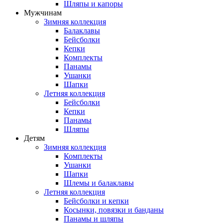
Шляпы и капоры
Мужчинам
Зимняя коллекция
Балаклавы
Бейсболки
Кепки
Комплекты
Панамы
Ушанки
Шапки
Летняя коллекция
Бейсболки
Кепки
Панамы
Шляпы
Детям
Зимняя коллекция
Комплекты
Ушанки
Шапки
Шлемы и балаклавы
Летняя коллекция
Бейсболки и кепки
Косынки, повязки и банданы
Панамы и шляпы