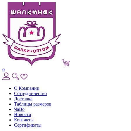
0
О Компании
Сотрудничество
Доставка
Таблицы размеров
ЧаВо
Новости
Контакты
Сертификаты