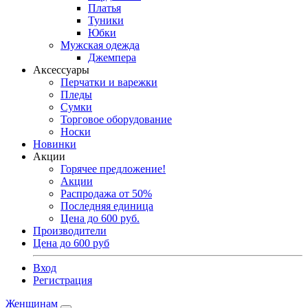
Платья
Туники
Юбки
Мужская одежда
Джемпера
Аксессуары
Перчатки и варежки
Пледы
Сумки
Торговое оборудование
Носки
Новинки
Акции
Горячее предложение!
Акции
Распродажа от 50%
Последняя единица
Цена до 600 руб.
Производители
Цена до 600 руб
Вход
Регистрация
Женщинам