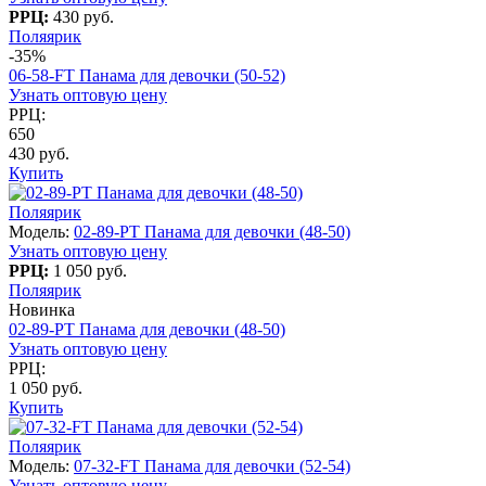
РРЦ:
430 руб.
Поляярик
-35%
06-58-FT Панама для девочки (50-52)
Узнать оптовую цену
РРЦ:
650
430 руб.
Купить
Поляярик
Модель:
02-89-PT Панама для девочки (48-50)
Узнать оптовую цену
РРЦ:
1 050 руб.
Поляярик
Новинка
02-89-PT Панама для девочки (48-50)
Узнать оптовую цену
РРЦ:
1 050 руб.
Купить
Поляярик
Модель:
07-32-FT Панама для девочки (52-54)
Узнать оптовую цену