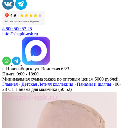
8 800 500 52 25
info@shapki-nsk.ru
г. Новосибирск, ул. Воинская 63/3
Пн-пт: 9:00 - 18:00
Минимальная сумма заказа по оптовым ценам 5000 рублей.
Главная
›
Детская Летняя коллекция
›
Панамы и шляпы
›
06-
28-CT Панама для мальчика (50-52)