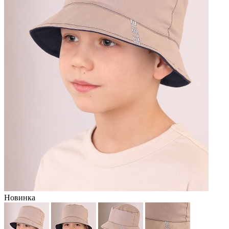
Новинка