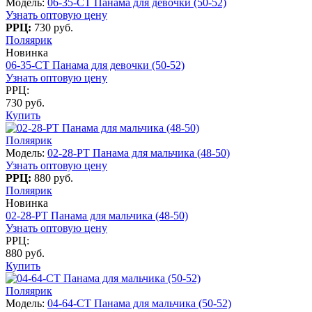
Модель:
06-35-CT Панама для девочки (50-52)
Узнать оптовую цену
РРЦ:
730 руб.
Поляярик
Новинка
06-35-CT Панама для девочки (50-52)
Узнать оптовую цену
РРЦ:
730 руб.
Купить
Поляярик
Модель:
02-28-PT Панама для мальчика (48-50)
Узнать оптовую цену
РРЦ:
880 руб.
Поляярик
Новинка
02-28-PT Панама для мальчика (48-50)
Узнать оптовую цену
РРЦ:
880 руб.
Купить
Поляярик
Модель:
04-64-СT Панама для мальчика (50-52)