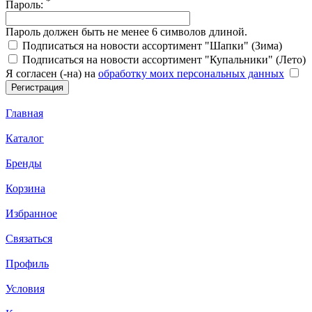
*
Пароль:
Пароль должен быть не менее 6 символов длиной.
Подписаться на новости ассортимент "Шапки" (Зима)
Подписаться на новости ассортимент "Купальники" (Лето)
Я согласен (-на) на
обработку моих персональных данных
Главная
Каталог
Бренды
Корзина
Избранное
Связаться
Профиль
Условия