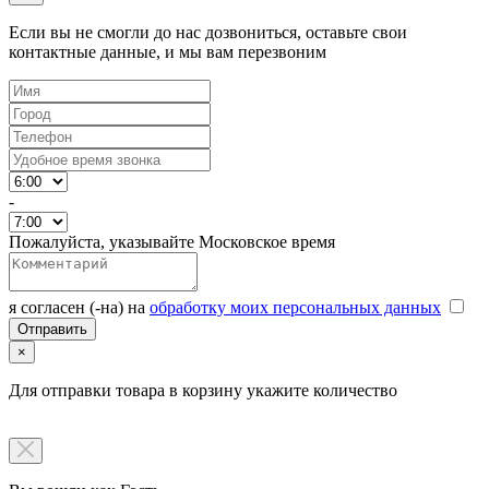
Если вы не смогли до нас дозвониться, оставьте свои
контактные данные, и мы вам перезвоним
-
Пожалуйста, указывайте Московское время
я согласен (-на) на
обработку моих персональных данных
×
Для отправки товара в корзину укажите количество