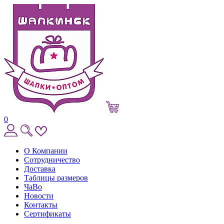
0
О Компании
Сотрудничество
Доставка
Таблицы размеров
ЧаВо
Новости
Контакты
Сертификаты