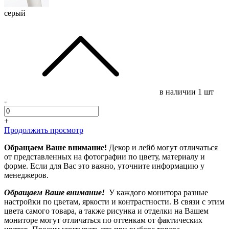
серый
в наличии
1 шт
-
+
Продолжить просмотр
Обращаем Ваше внимание!
Декор и лейб могут отличаться
от представленных на фотографии по цвету, материалу и
форме. Если для Вас это важно, уточните информацию у
менеджеров.
Обращаем Ваше внимание!
У каждого монитора разные
настройки по цветам, яркости и контрастности. В связи с этим
цвета самого товара, а также рисунка и отделки на Вашем
мониторе могут отличаться по оттенкам от фактических