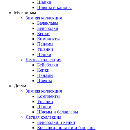
Шапки
Шляпы и капоры
Мужчинам
Зимняя коллекция
Балаклавы
Бейсболки
Кепки
Комплекты
Панамы
Ушанки
Шапки
Летняя коллекция
Бейсболки
Кепки
Панамы
Шляпы
Детям
Зимняя коллекция
Комплекты
Ушанки
Шапки
Шлемы и балаклавы
Летняя коллекция
Бейсболки и кепки
Косынки, повязки и банданы