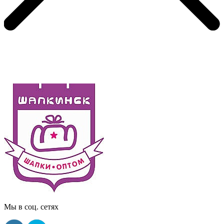
Мы в соц. сетях