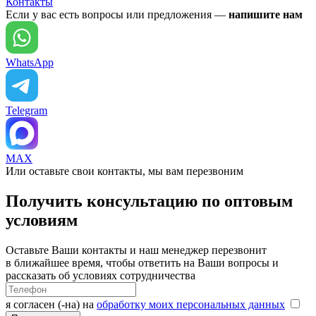
Контакты
Если у вас есть вопросы или предложения —
напишите нам
WhatsApp
Telegram
MAX
Или оставьте свои контакты, мы вам перезвоним
Получить консультацию по оптовым
условиям
Оставьте Ваши контакты и наш менеджер перезвонит
в ближайшее время, чтобы ответить на Ваши вопросы и
рассказать об условиях сотрудничества
я согласен (-на) на
обработку моих персональных данных