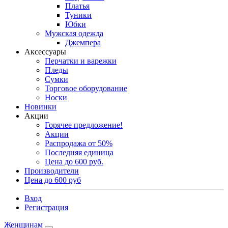
Платья
Туники
Юбки
Мужская одежда
Джемпера
Аксессуары
Перчатки и варежки
Пледы
Сумки
Торговое оборудование
Носки
Новинки
Акции
Горячее предложение!
Акции
Распродажа от 50%
Последняя единица
Цена до 600 руб.
Производители
Цена до 600 руб
Вход
Регистрация
Женщинам