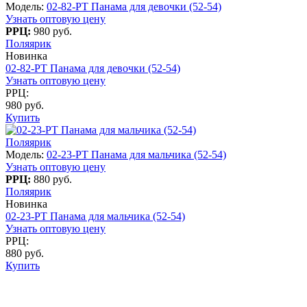
Модель:
02-82-PT Панама для девочки (52-54)
Узнать оптовую цену
РРЦ:
980 руб.
Поляярик
Новинка
02-82-PT Панама для девочки (52-54)
Узнать оптовую цену
РРЦ:
980 руб.
Купить
Поляярик
Модель:
02-23-PT Панама для мальчика (52-54)
Узнать оптовую цену
РРЦ:
880 руб.
Поляярик
Новинка
02-23-PT Панама для мальчика (52-54)
Узнать оптовую цену
РРЦ:
880 руб.
Купить