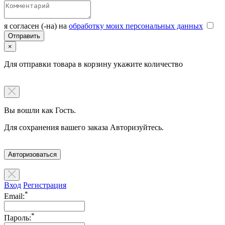
я согласен (-на) на
обработку моих персональных данных
×
Для отправки товара в корзину укажите количество
Вы вошли как Гость.
Для сохранения вашего заказа Авторизуйтесь.
Авторизоваться
Вход
Регистрация
*
Email:
*
Пароль: