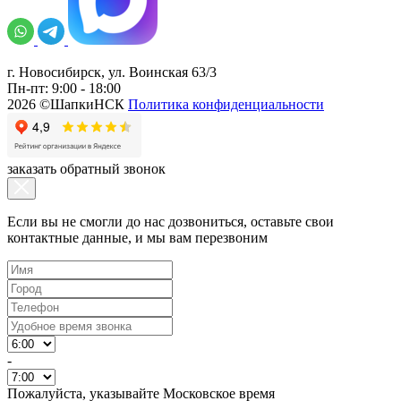
г. Новосибирск, ул. Воинская 63/3
Пн-пт: 9:00 - 18:00
2026 ©ШапкиНСК
Политика конфиденциальности
заказать обратный звонок
Если вы не смогли до нас дозвониться, оставьте свои
контактные данные, и мы вам перезвоним
-
Пожалуйста, указывайте Московское время