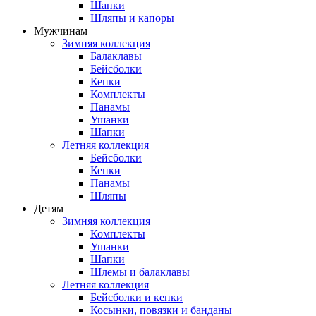
Шапки
Шляпы и капоры
Мужчинам
Зимняя коллекция
Балаклавы
Бейсболки
Кепки
Комплекты
Панамы
Ушанки
Шапки
Летняя коллекция
Бейсболки
Кепки
Панамы
Шляпы
Детям
Зимняя коллекция
Комплекты
Ушанки
Шапки
Шлемы и балаклавы
Летняя коллекция
Бейсболки и кепки
Косынки, повязки и банданы