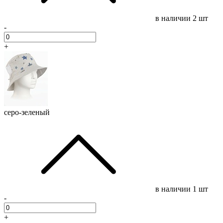
в наличии
2 шт
-
+
серо-зеленый
в наличии
1 шт
-
+