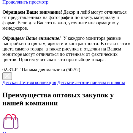
Продолжить просмотр
Обращаем Ваше внимание!
Декор и лейб могут отличаться
от представленных на фотографии по цвету, материалу и
форме. Если для Вас это важно, уточните информацию у
менеджеров.
Обращаем Ваше внимание!
У каждого монитора разные
настройки по цветам, яркости и контрастности. В связи с этим
цвета самого товара, а также рисунка и отделки на Вашем
мониторе могут отличаться по оттенкам от фактических
цветов. Просим учитывать это при выборе товара.
02-31-PT Панама для мальчика (50-52)
Детская Летняя коллекция
Детские летние панамы и шляпы
Преимущества оптовых закупок у
нашей компании