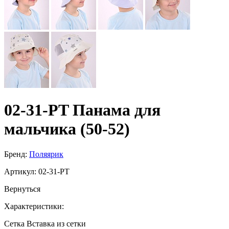
02-31-PT Панама для
мальчика (50-52)
Бренд:
Поляярик
Артикул:
02-31-PT
Вернуться
Характеристики:
Сетка
Вставка из сетки