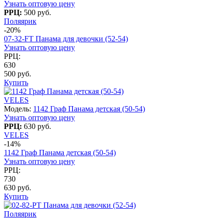
Узнать оптовую цену
РРЦ:
500 руб.
Поляярик
-20%
07-32-FT Панама для девочки (52-54)
Узнать оптовую цену
РРЦ:
630
500 руб.
Купить
VELES
Модель:
1142 Граф Панама детская (50-54)
Узнать оптовую цену
РРЦ:
630 руб.
VELES
-14%
1142 Граф Панама детская (50-54)
Узнать оптовую цену
РРЦ:
730
630 руб.
Купить
Поляярик