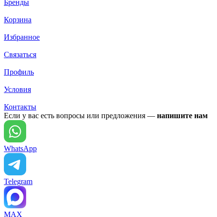
Бренды
Корзина
Избранное
Связаться
Профиль
Условия
Контакты
Если у вас есть вопросы или предложения —
напишите нам
WhatsApp
Telegram
MAX