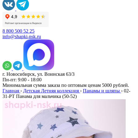
8 800 500 52 25
info@shapki-nsk.ru
г. Новосибирск, ул. Воинская 63/3
Пн-пт: 9:00 - 18:00
Минимальная сумма заказа по оптовым ценам 5000 рублей.
Главная
›
Детская Летняя коллекция
›
Панамы и шляпы
›
02-
31-PT Панама для мальчика (50-52)