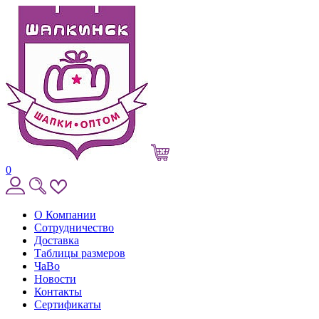
0
О Компании
Сотрудничество
Доставка
Таблицы размеров
ЧаВо
Новости
Контакты
Сертификаты