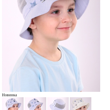
Новинка