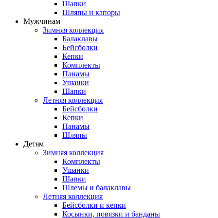
Шапки
Шляпы и капоры
Мужчинам
Зимняя коллекция
Балаклавы
Бейсболки
Кепки
Комплекты
Панамы
Ушанки
Шапки
Летняя коллекция
Бейсболки
Кепки
Панамы
Шляпы
Детям
Зимняя коллекция
Комплекты
Ушанки
Шапки
Шлемы и балаклавы
Летняя коллекция
Бейсболки и кепки
Косынки, повязки и банданы