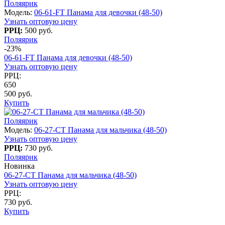
Поляярик
Модель:
06-61-FT Панама для девочки (48-50)
Узнать оптовую цену
РРЦ:
500 руб.
Поляярик
-23%
06-61-FT Панама для девочки (48-50)
Узнать оптовую цену
РРЦ:
650
500 руб.
Купить
Поляярик
Модель:
06-27-CT Панама для мальчика (48-50)
Узнать оптовую цену
РРЦ:
730 руб.
Поляярик
Новинка
06-27-CT Панама для мальчика (48-50)
Узнать оптовую цену
РРЦ:
730 руб.
Купить