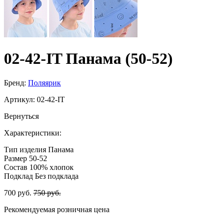
02-42-IT Панама (50-52)
Бренд:
Поляярик
Артикул:
02-42-IT
Вернуться
Характеристики:
Тип изделия
Панама
Размер
50-52
Состав
100% хлопок
Подклад
Без подклада
700 руб.
750 руб.
Рекомендуемая розничная цена