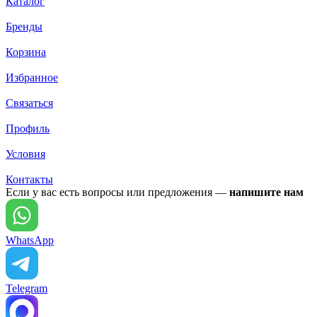
Каталог
Бренды
Корзина
Избранное
Связаться
Профиль
Условия
Контакты
Если у вас есть вопросы или предложения —
напишите нам
WhatsApp
Telegram