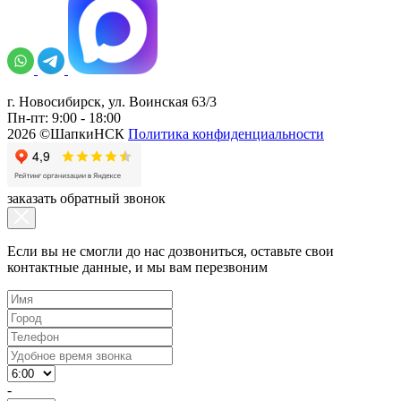
г. Новосибирск, ул. Воинская 63/3
Пн-пт: 9:00 - 18:00
2026 ©ШапкиНСК
Политика конфиденциальности
заказать обратный звонок
Если вы не смогли до нас дозвониться, оставьте свои
контактные данные, и мы вам перезвоним
-