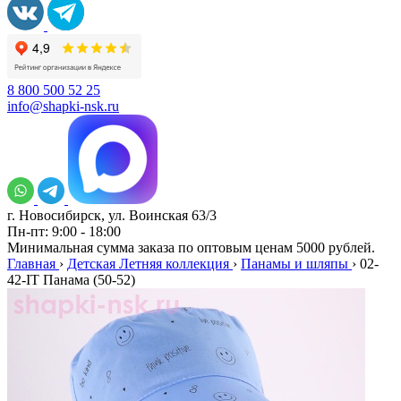
8 800 500 52 25
info@shapki-nsk.ru
г. Новосибирск, ул. Воинская 63/3
Пн-пт: 9:00 - 18:00
Минимальная сумма заказа по оптовым ценам 5000 рублей.
Главная
›
Детская Летняя коллекция
›
Панамы и шляпы
›
02-
42-IT Панама (50-52)