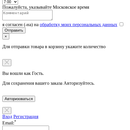
Пожалуйста, указывайте Московское время
я согласен (-на) на
обработку моих персональных данных
×
Для отправки товара в корзину укажите количество
Вы вошли как Гость.
Для сохранения вашего заказа Авторизуйтесь.
Авторизоваться
Вход
Регистрация
*
Email: