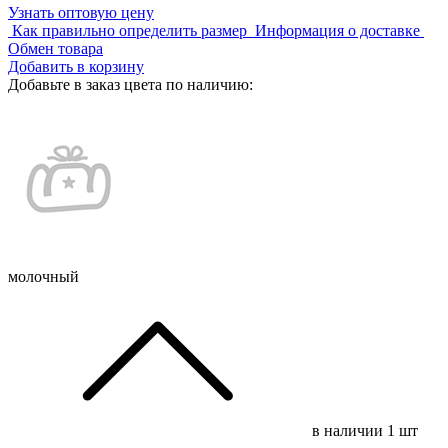
Узнать оптовую цену
Как правильно определить размер
Информация о доставке
Обмен товара
Добавить в корзину
Добавьте в заказ цвета по наличию:
молочный
в наличии
1 шт