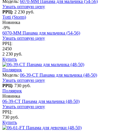
Модель:
6070-MM Панама для мальчика (54-56)
Узнать оптовую цену
РРЦ:
2 230 руб.
Totti (Storm)
Новинка
-9%
6070-MM Панама для мальчика (54-56)
Узнать оптовую цену
РРЦ:
2450
2 230 руб.
Купить
Поляярик
Модель:
06-39-CT Панама для мальчика (48-50)
Узнать оптовую цену
РРЦ:
730 руб.
Поляярик
Новинка
06-39-CT Панама для мальчика (48-50)
Узнать оптовую цену
РРЦ:
730 руб.
Купить