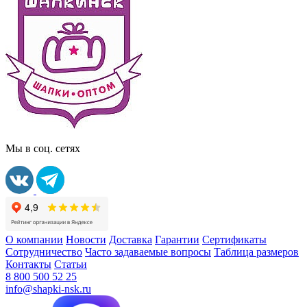
Мы в соц. сетях
О компании
Новости
Доставка
Гарантии
Сертификаты
Сотрудничество
Часто задаваемые вопросы
Таблица размеров
Контакты
Статьи
8 800 500 52 25
info@shapki-nsk.ru