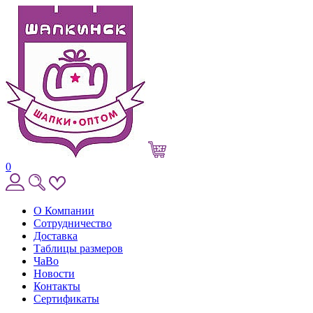
0
О Компании
Сотрудничество
Доставка
Таблицы размеров
ЧаВо
Новости
Контакты
Сертификаты