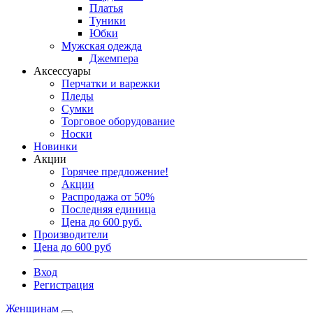
Платья
Туники
Юбки
Мужская одежда
Джемпера
Аксессуары
Перчатки и варежки
Пледы
Сумки
Торговое оборудование
Носки
Новинки
Акции
Горячее предложение!
Акции
Распродажа от 50%
Последняя единица
Цена до 600 руб.
Производители
Цена до 600 руб
Вход
Регистрация
Женщинам