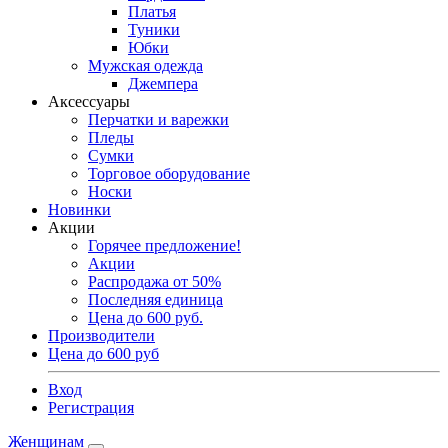
Платья
Туники
Юбки
Мужская одежда
Джемпера
Аксессуары
Перчатки и варежки
Пледы
Сумки
Торговое оборудование
Носки
Новинки
Акции
Горячее предложение!
Акции
Распродажа от 50%
Последняя единица
Цена до 600 руб.
Производители
Цена до 600 руб
Вход
Регистрация
Женщинам