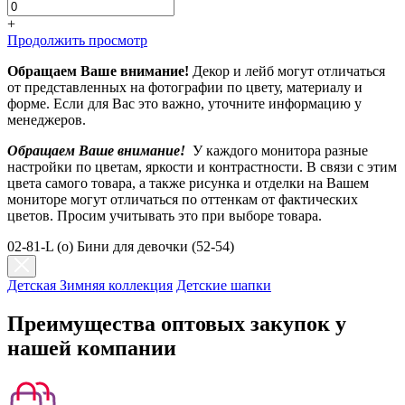
+
Продолжить просмотр
Обращаем Ваше внимание!
Декор и лейб могут отличаться
от представленных на фотографии по цвету, материалу и
форме. Если для Вас это важно, уточните информацию у
менеджеров.
Обращаем Ваше внимание!
У каждого монитора разные
настройки по цветам, яркости и контрастности. В связи с этим
цвета самого товара, а также рисунка и отделки на Вашем
мониторе могут отличаться по оттенкам от фактических
цветов. Просим учитывать это при выборе товара.
02-81-L (о) Бини для девочки (52-54)
Детская Зимняя коллекция
Детские шапки
Преимущества оптовых закупок у
нашей компании