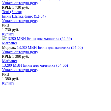
Узнать оптовую цену
РРЦ:
1 730 руб.
Totti (Storm)
Бини Шапка флис (52-54)
Узнать оптовую цену
РРЦ:
1 730 руб.
Купить
Marhatter
Модель:
13280 MBH Бини для мальчика (54-56)
Узнать оптовую цену
РРЦ:
1 380 руб.
Marhatter
13280 MBH Бини для мальчика (54-56)
Узнать оптовую цену
РРЦ:
1 380 руб.
Купить