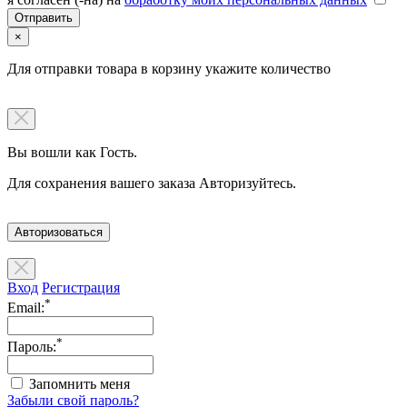
×
Для отправки товара в корзину укажите количество
Вы вошли как Гость.
Для сохранения вашего заказа Авторизуйтесь.
Авторизоваться
Вход
Регистрация
*
Email:
*
Пароль:
Запомнить меня
Забыли свой пароль?