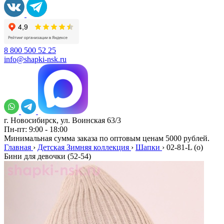
8 800 500 52 25
info@shapki-nsk.ru
г. Новосибирск, ул. Воинская 63/3
Пн-пт: 9:00 - 18:00
Минимальная сумма заказа по оптовым ценам 5000 рублей.
Главная
›
Детская Зимняя коллекция
›
Шапки
›
02-81-L (о)
Бини для девочки (52-54)