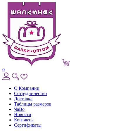
0
О Компании
Сотрудничество
Доставка
Таблицы размеров
ЧаВо
Новости
Контакты
Сертификаты