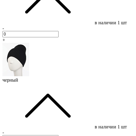
в наличии
1 шт
-
+
черный
в наличии
1 шт
-