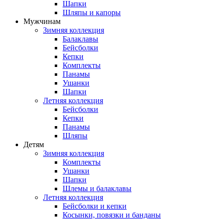
Шапки
Шляпы и капоры
Мужчинам
Зимняя коллекция
Балаклавы
Бейсболки
Кепки
Комплекты
Панамы
Ушанки
Шапки
Летняя коллекция
Бейсболки
Кепки
Панамы
Шляпы
Детям
Зимняя коллекция
Комплекты
Ушанки
Шапки
Шлемы и балаклавы
Летняя коллекция
Бейсболки и кепки
Косынки, повязки и банданы