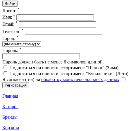
*
Логин:
*
Имя:
*
Email:
*
Телефон:
*
Город:
*
Пароль:
Пароль должен быть не менее 6 символов длиной.
Подписаться на новости ассортимент "Шапки" (Зима)
Подписаться на новости ассортимент "Купальники" (Лето)
Я согласен (-на) на
обработку моих персональных данных
Главная
Каталог
Бренды
Корзина