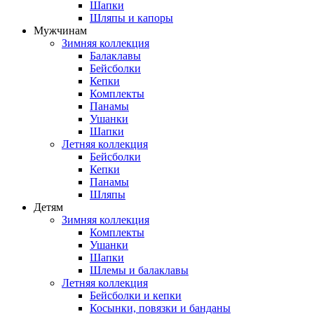
Шапки
Шляпы и капоры
Мужчинам
Зимняя коллекция
Балаклавы
Бейсболки
Кепки
Комплекты
Панамы
Ушанки
Шапки
Летняя коллекция
Бейсболки
Кепки
Панамы
Шляпы
Детям
Зимняя коллекция
Комплекты
Ушанки
Шапки
Шлемы и балаклавы
Летняя коллекция
Бейсболки и кепки
Косынки, повязки и банданы