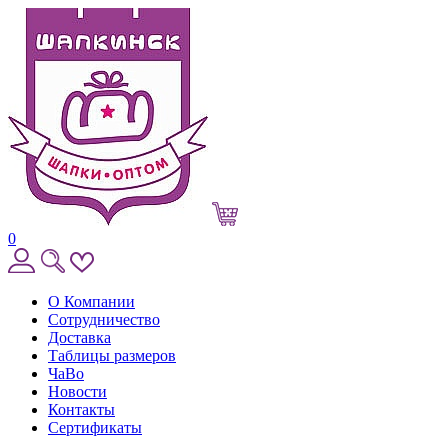
0
О Компании
Сотрудничество
Доставка
Таблицы размеров
ЧаВо
Новости
Контакты
Сертификаты