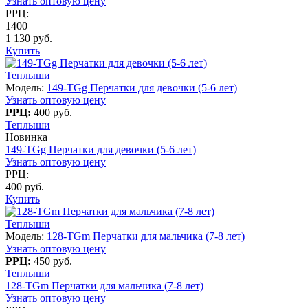
Узнать оптовую цену
РРЦ:
1400
1 130 руб.
Купить
Теплыши
Модель:
149-TGg Перчатки для девочки (5-6 лет)
Узнать оптовую цену
РРЦ:
400 руб.
Теплыши
Новинка
149-TGg Перчатки для девочки (5-6 лет)
Узнать оптовую цену
РРЦ:
400 руб.
Купить
Теплыши
Модель:
128-TGm Перчатки для мальчика (7-8 лет)
Узнать оптовую цену
РРЦ:
450 руб.
Теплыши
128-TGm Перчатки для мальчика (7-8 лет)
Узнать оптовую цену