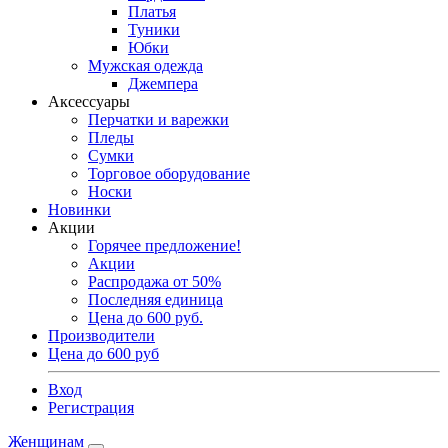
Платья
Туники
Юбки
Мужская одежда
Джемпера
Аксессуары
Перчатки и варежки
Пледы
Сумки
Торговое оборудование
Носки
Новинки
Акции
Горячее предложение!
Акции
Распродажа от 50%
Последняя единица
Цена до 600 руб.
Производители
Цена до 600 руб
Вход
Регистрация
Женщинам