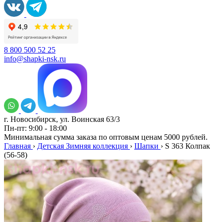
8 800 500 52 25
info@shapki-nsk.ru
г. Новосибирск, ул. Воинская 63/3
Пн-пт: 9:00 - 18:00
Минимальная сумма заказа по оптовым ценам 5000 рублей.
Главная
›
Детская Зимняя коллекция
›
Шапки
›
S 363 Колпак
(56-58)