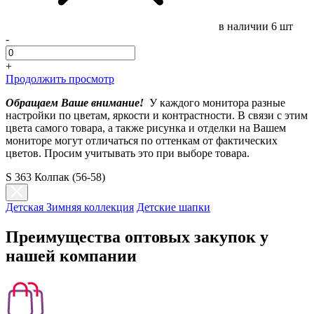
в наличии
6 шт
-
+
Продолжить просмотр
Обращаем Ваше внимание!
У каждого монитора разные
настройки по цветам, яркости и контрастности. В связи с этим
цвета самого товара, а также рисунка и отделки на Вашем
мониторе могут отличаться по оттенкам от фактических
цветов. Просим учитывать это при выборе товара.
S 363 Колпак (56-58)
Детская Зимняя коллекция
Детские шапки
Преимущества оптовых закупок у
нашей компании