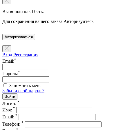
Вы вошли как Гость.
Для сохранения вашего заказа Авторизуйтесь.
Авторизоваться
Вход
Регистрация
*
Email:
*
Пароль:
Запомнить меня
Забыли свой пароль?
*
Логин:
*
Имя:
*
Email:
*
Телефон:
*