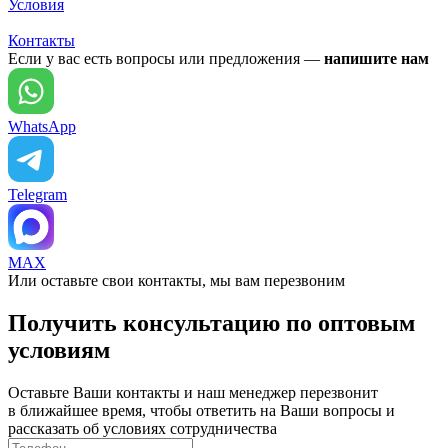
Условия
Контакты
Если у вас есть вопросы или предложения —
напишите нам
WhatsApp
Telegram
MAX
Или оставьте свои контакты, мы вам перезвоним
Получить консультацию по оптовым
условиям
Оставьте Ваши контакты и наш менеджер перезвонит
в ближайшее время, чтобы ответить на Ваши вопросы и
рассказать об условиях сотрудничества