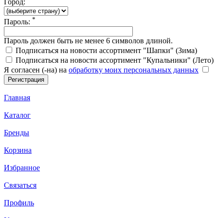
Город:
*
Пароль:
Пароль должен быть не менее 6 символов длиной.
Подписаться на новости ассортимент "Шапки" (Зима)
Подписаться на новости ассортимент "Купальники" (Лето)
Я согласен (-на) на
обработку моих персональных данных
Главная
Каталог
Бренды
Корзина
Избранное
Связаться
Профиль