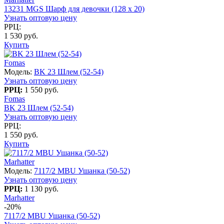
13231 MGS Шарф для девочки (128 x 20)
Узнать оптовую цену
РРЦ:
1 530 руб.
Купить
Fomas
Модель:
BK 23 Шлем (52-54)
Узнать оптовую цену
РРЦ:
1 550 руб.
Fomas
BK 23 Шлем (52-54)
Узнать оптовую цену
РРЦ:
1 550 руб.
Купить
Marhatter
Модель:
7117/2 MBU Ушанка (50-52)
Узнать оптовую цену
РРЦ:
1 130 руб.
Marhatter
-20%
7117/2 MBU Ушанка (50-52)