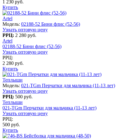
1 230 руб.
Купить
Artel
Модель:
02188-52 Бини флис (52-56)
Узнать оптовую цену
РРЦ:
2 280 руб.
Artel
02188-52 Бини флис (52-56)
Узнать оптовую цену
РРЦ:
2 280 руб.
Купить
Теплыши
Модель:
021-TGm Перчатки для мальчика (11-13 лет)
Узнать оптовую цену
РРЦ:
500 руб.
Теплыши
021-TGm Перчатки для мальчика (11-13 лет)
Узнать оптовую цену
РРЦ:
500 руб.
Купить