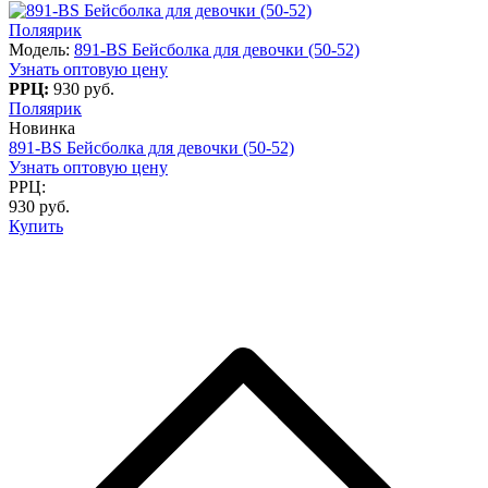
Поляярик
Модель:
891-BS Бейсболка для девочки (50-52)
Узнать оптовую цену
РРЦ:
930 руб.
Поляярик
Новинка
891-BS Бейсболка для девочки (50-52)
Узнать оптовую цену
РРЦ:
930 руб.
Купить