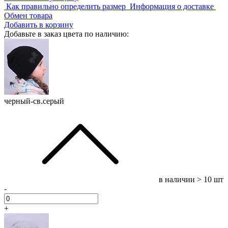
Как правильно определить размер
Информация о доставке
Обмен товара
Добавить в корзину
Добавьте в заказ цвета по наличию:
черный-св.серый
в наличии
> 10 шт
-
+