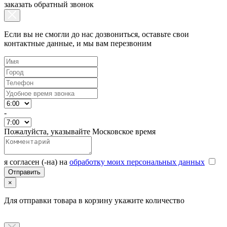
заказать обратный звонок
Если вы не смогли до нас дозвониться, оставьте свои
контактные данные, и мы вам перезвоним
-
Пожалуйста, указывайте Московское время
я согласен (-на) на
обработку моих персональных данных
×
Для отправки товара в корзину укажите количество