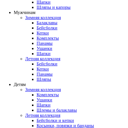
Шапки
Шляпы и капоры
Мужчинам
Зимняя коллекция
Балаклавы
Бейсболки
Кепки
Комплекты
Панамы
Ушанки
Шапки
Летняя коллекция
Бейсболки
Кепки
Панамы
Шляпы
Детям
Зимняя коллекция
Комплекты
Ушанки
Шапки
Шлемы и балаклавы
Летняя коллекция
Бейсболки и кепки
Косынки, повязки и банданы