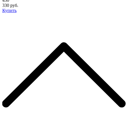
430
330 руб.
Купить