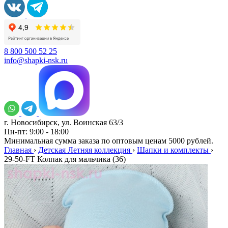
8 800 500 52 25
info@shapki-nsk.ru
г. Новосибирск, ул. Воинская 63/3
Пн-пт: 9:00 - 18:00
Минимальная сумма заказа по оптовым ценам 5000 рублей.
Главная
›
Детская Летняя коллекция
›
Шапки и комплекты
›
29-50-FT Колпак для мальчика (36)