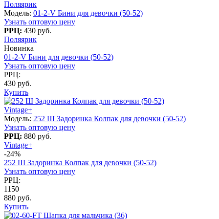
Поляярик
Модель:
01-2-V Бини для девочки (50-52)
Узнать оптовую цену
РРЦ:
430 руб.
Поляярик
Новинка
01-2-V Бини для девочки (50-52)
Узнать оптовую цену
РРЦ:
430 руб.
Купить
Vintage+
Модель:
252 Ш Задоринка Колпак для девочки (50-52)
Узнать оптовую цену
РРЦ:
880 руб.
Vintage+
-24%
252 Ш Задоринка Колпак для девочки (50-52)
Узнать оптовую цену
РРЦ:
1150
880 руб.
Купить