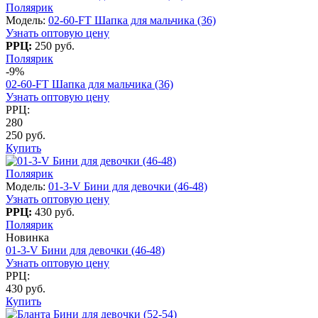
Поляярик
Модель:
02-60-FT Шапка для мальчика (36)
Узнать оптовую цену
РРЦ:
250 руб.
Поляярик
-9%
02-60-FT Шапка для мальчика (36)
Узнать оптовую цену
РРЦ:
280
250 руб.
Купить
Поляярик
Модель:
01-3-V Бини для девочки (46-48)
Узнать оптовую цену
РРЦ:
430 руб.
Поляярик
Новинка
01-3-V Бини для девочки (46-48)
Узнать оптовую цену
РРЦ:
430 руб.
Купить