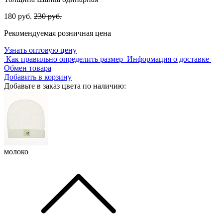
180 руб.
230 руб.
Рекомендуемая розничная цена
Узнать оптовую цену
Как правильно определить размер
Информация о доставке
Обмен товара
Добавить в корзину
Добавьте в заказ цвета по наличию:
молоко