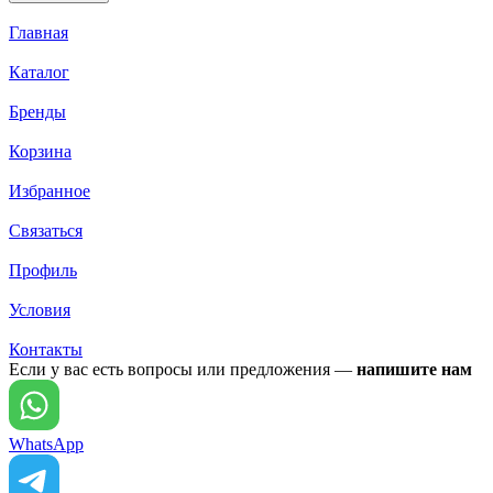
Главная
Каталог
Бренды
Корзина
Избранное
Связаться
Профиль
Условия
Контакты
Если у вас есть вопросы или предложения —
напишите нам
WhatsApp