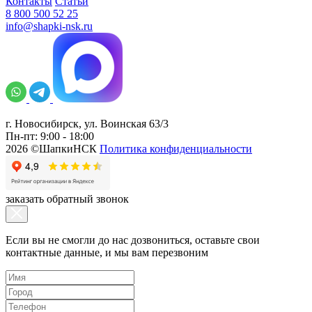
Контакты
Статьи
8 800 500 52 25
info@shapki-nsk.ru
г. Новосибирск, ул. Воинская 63/3
Пн-пт: 9:00 - 18:00
2026 ©ШапкиНСК
Политика конфиденциальности
заказать обратный звонок
Если вы не смогли до нас дозвониться, оставьте свои
контактные данные, и мы вам перезвоним