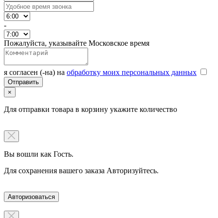
-
Пожалуйста, указывайте Московское время
я согласен (-на) на
обработку моих персональных данных
×
Для отправки товара в корзину укажите количество
Вы вошли как Гость.
Для сохранения вашего заказа Авторизуйтесь.
Авторизоваться