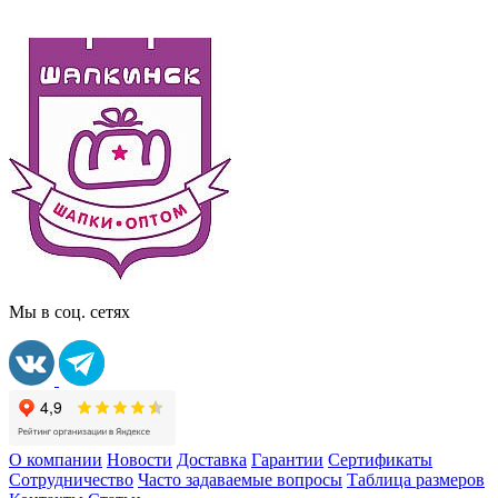
Мы в соц. сетях
О компании
Новости
Доставка
Гарантии
Сертификаты
Сотрудничество
Часто задаваемые вопросы
Таблица размеров