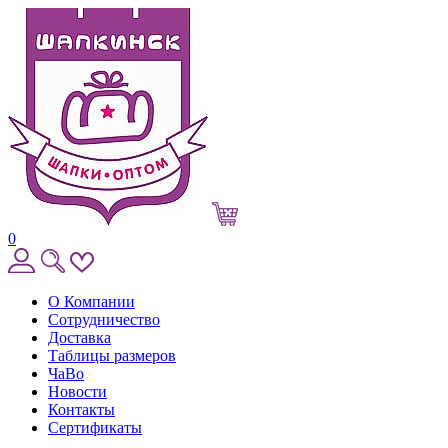
0
О Компании
Сотрудничество
Доставка
Таблицы размеров
ЧаВо
Новости
Контакты
Сертификаты