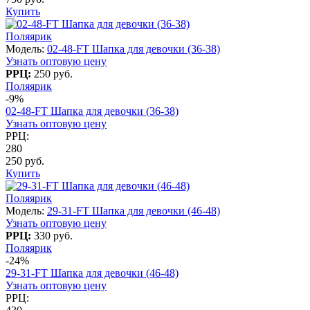
Купить
Поляярик
Модель:
02-48-FT Шапка для девочки (36-38)
Узнать оптовую цену
РРЦ:
250 руб.
Поляярик
-9%
02-48-FT Шапка для девочки (36-38)
Узнать оптовую цену
РРЦ:
280
250 руб.
Купить
Поляярик
Модель:
29-31-FT Шапка для девочки (46-48)
Узнать оптовую цену
РРЦ:
330 руб.
Поляярик
-24%
29-31-FT Шапка для девочки (46-48)
Узнать оптовую цену
РРЦ: