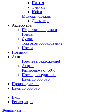
Платья
Туники
Юбки
Мужская одежда
Джемпера
Аксессуары
Перчатки и варежки
Пледы
Сумки
Торговое оборудование
Носки
Новинки
Акции
Горячее предложение!
Акции
Распродажа от 50%
Последняя единица
Цена до 600 руб.
Производители
Цена до 600 руб
Вход
Регистрация
Женщинам