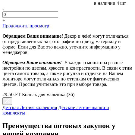
в наличии
4 шт
-
+
Продолжить просмотр
Обращаем Ваше внимание!
Декор и лейб могут отличаться
от представленных на фотографии по цвету, материалу и
форме. Если для Вас это важно, уточните информацию у
менеджеров.
Обращаем Ваше внимание!
У каждого монитора разные
настройки по цветам, яркости и контрастности. В связи с этим
цвета самого товара, а также рисунка и отделки на Вашем
мониторе могут отличаться по оттенкам от фактических
цветов. Просим учитывать это при выборе товара.
29-50-FT Колпак для мальчика (36)
Детская Летняя коллекция
Детские летние шапки и
комплекты
Преимущества оптовых закупок у
нашей компании