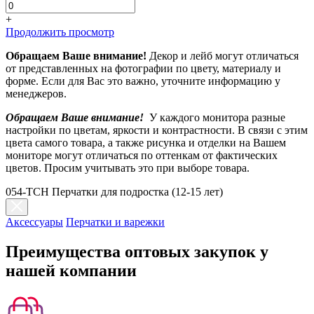
+
Продолжить просмотр
Обращаем Ваше внимание!
Декор и лейб могут отличаться
от представленных на фотографии по цвету, материалу и
форме. Если для Вас это важно, уточните информацию у
менеджеров.
Обращаем Ваше внимание!
У каждого монитора разные
настройки по цветам, яркости и контрастности. В связи с этим
цвета самого товара, а также рисунка и отделки на Вашем
мониторе могут отличаться по оттенкам от фактических
цветов. Просим учитывать это при выборе товара.
054-TCH Перчатки для подростка (12-15 лет)
Аксессуары
Перчатки и варежки
Преимущества оптовых закупок у
нашей компании