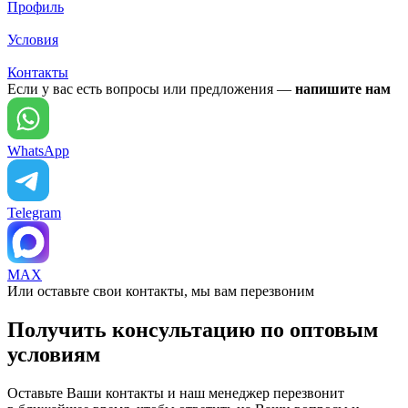
Профиль
Условия
Контакты
Если у вас есть вопросы или предложения —
напишите нам
WhatsApp
Telegram
MAX
Или оставьте свои контакты, мы вам перезвоним
Получить консультацию по оптовым
условиям
Оставьте Ваши контакты и наш менеджер перезвонит