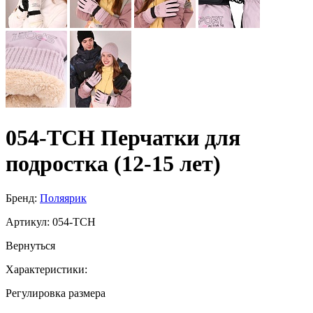
054-TCH Перчатки для
подростка (12-15 лет)
Бренд:
Поляярик
Артикул:
054-TCH
Вернуться
Характеристики:
Регулировка размера