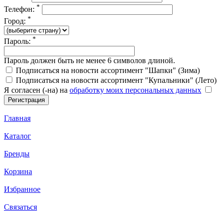
*
Телефон:
*
Город:
*
Пароль:
Пароль должен быть не менее 6 символов длиной.
Подписаться на новости ассортимент "Шапки" (Зима)
Подписаться на новости ассортимент "Купальники" (Лето)
Я согласен (-на) на
обработку моих персональных данных
Главная
Каталог
Бренды
Корзина
Избранное
Связаться