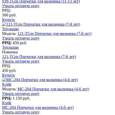
039-TGm Перчатки для мальчика (11-13 лет)
Узнать оптовую цену
РРЦ:
500 руб.
Купить
Теплыши
Модель:
121-TGm Перчатки для мальчика (7-8 лет)
Узнать оптовую цену
РРЦ:
450 руб.
Теплыши
Новинка
121-TGm Перчатки для мальчика (7-8 лет)
Узнать оптовую цену
РРЦ:
450 руб.
Купить
Kotik
Модель:
MC-204 Перчатки для мальчика (4-6 лет)
Узнать оптовую цену
РРЦ:
1 150 руб.
Kotik
MC-204 Перчатки для мальчика (4-6 лет)
Узнать оптовую цену