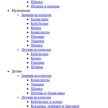
Шапки
Шляпы и капоры
Мужчинам
Зимняя коллекция
Балаклавы
Бейсболки
Кепки
Комплекты
Панамы
Ушанки
Шапки
Летняя коллекция
Бейсболки
Кепки
Панамы
Шляпы
Детям
Зимняя коллекция
Комплекты
Ушанки
Шапки
Шлемы и балаклавы
Летняя коллекция
Бейсболки и кепки
Косынки, повязки и банданы