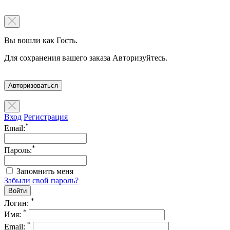
Вы вошли как Гость.
Для сохранения вашего заказа Авторизуйтесь.
Авторизоваться
Вход
Регистрация
*
Email:
*
Пароль:
Запомнить меня
Забыли свой пароль?
*
Логин:
*
Имя:
*
Email: