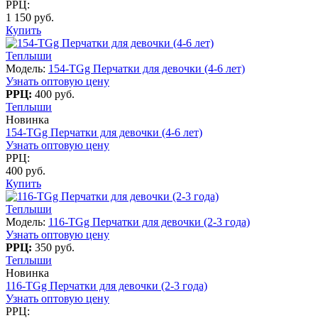
РРЦ:
1 150 руб.
Купить
Теплыши
Модель:
154-TGg Перчатки для девочки (4-6 лет)
Узнать оптовую цену
РРЦ:
400 руб.
Теплыши
Новинка
154-TGg Перчатки для девочки (4-6 лет)
Узнать оптовую цену
РРЦ:
400 руб.
Купить
Теплыши
Модель:
116-TGg Перчатки для девочки (2-3 года)
Узнать оптовую цену
РРЦ:
350 руб.
Теплыши
Новинка
116-TGg Перчатки для девочки (2-3 года)
Узнать оптовую цену
РРЦ: