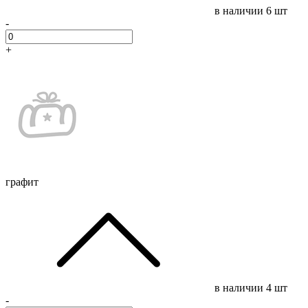
в наличии
6 шт
-
+
графит
в наличии
4 шт
-