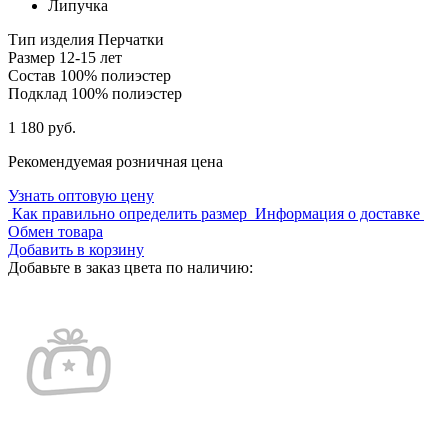
Липучка
Тип изделия
Перчатки
Размер
12-15 лет
Состав
100% полиэстер
Подклад
100% полиэстер
1 180 руб.
Рекомендуемая розничная цена
Узнать оптовую цену
Как правильно определить размер
Информация о доставке
Обмен товара
Добавить в корзину
Добавьте в заказ цвета по наличию: