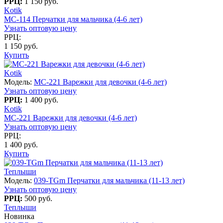
РРЦ:
1 150 руб.
Kotik
MC-114 Перчатки для мальчика (4-6 лет)
Узнать оптовую цену
РРЦ:
1 150 руб.
Купить
Kotik
Модель:
MC-221 Варежки для девочки (4-6 лет)
Узнать оптовую цену
РРЦ:
1 400 руб.
Kotik
MC-221 Варежки для девочки (4-6 лет)
Узнать оптовую цену
РРЦ:
1 400 руб.
Купить
Теплыши
Модель:
039-TGm Перчатки для мальчика (11-13 лет)
Узнать оптовую цену
РРЦ:
500 руб.
Теплыши
Новинка