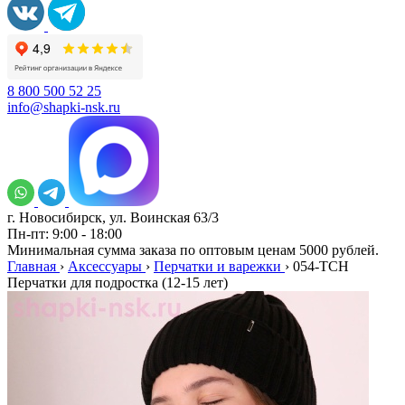
8 800 500 52 25
info@shapki-nsk.ru
г. Новосибирск, ул. Воинская 63/3
Пн-пт: 9:00 - 18:00
Минимальная сумма заказа по оптовым ценам 5000 рублей.
Главная
›
Аксессуары
›
Перчатки и варежки
›
054-TCH
Перчатки для подростка (12-15 лет)