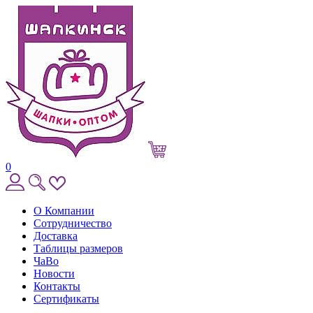
0
О Компании
Сотрудничество
Доставка
Таблицы размеров
ЧаВо
Новости
Контакты
Сертификаты