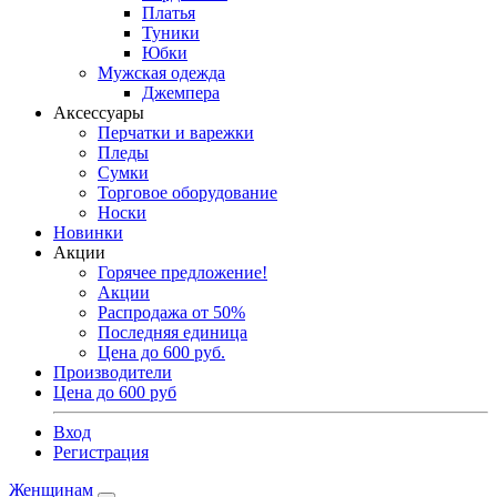
Платья
Туники
Юбки
Мужская одежда
Джемпера
Аксессуары
Перчатки и варежки
Пледы
Сумки
Торговое оборудование
Носки
Новинки
Акции
Горячее предложение!
Акции
Распродажа от 50%
Последняя единица
Цена до 600 руб.
Производители
Цена до 600 руб
Вход
Регистрация
Женщинам