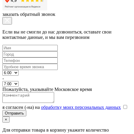
заказать обратный звонок
Если вы не смогли до нас дозвониться, оставьте свои
контактные данные, и мы вам перезвоним
-
Пожалуйста, указывайте Московское время
я согласен (-на) на
обработку моих персональных данных
×
Для отправки товара в корзину укажите количество