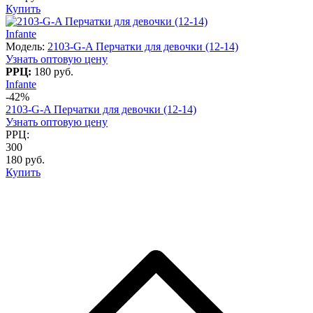
Купить
Infante
Модель:
2103-G-A Перчатки для девочки (12-14)
Узнать оптовую цену
РРЦ:
180 руб.
Infante
-42%
2103-G-A Перчатки для девочки (12-14)
Узнать оптовую цену
РРЦ:
300
180 руб.
Купить