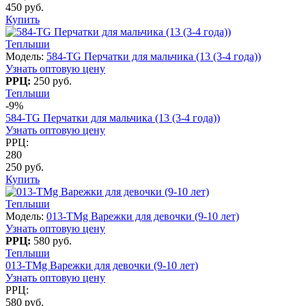
450 руб.
Купить
Теплыши
Модель:
584-TG Перчатки для мальчика (13 (3-4 года))
Узнать оптовую цену
РРЦ:
250 руб.
Теплыши
-9%
584-TG Перчатки для мальчика (13 (3-4 года))
Узнать оптовую цену
РРЦ:
280
250 руб.
Купить
Теплыши
Модель:
013-TMg Варежки для девочки (9-10 лет)
Узнать оптовую цену
РРЦ:
580 руб.
Теплыши
013-TMg Варежки для девочки (9-10 лет)
Узнать оптовую цену
РРЦ:
580 руб.