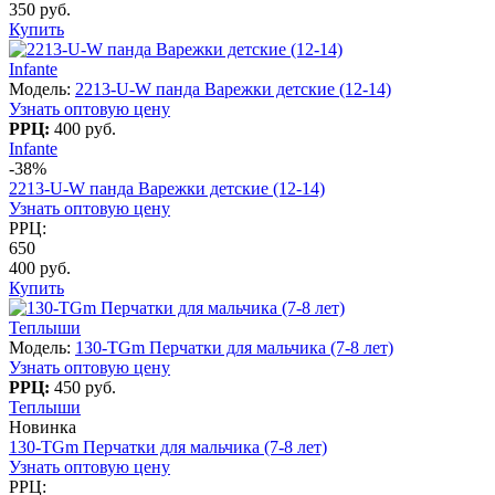
350 руб.
Купить
Infante
Модель:
2213-U-W панда Варежки детские (12-14)
Узнать оптовую цену
РРЦ:
400 руб.
Infante
-38%
2213-U-W панда Варежки детские (12-14)
Узнать оптовую цену
РРЦ:
650
400 руб.
Купить
Теплыши
Модель:
130-TGm Перчатки для мальчика (7-8 лет)
Узнать оптовую цену
РРЦ:
450 руб.
Теплыши
Новинка
130-TGm Перчатки для мальчика (7-8 лет)
Узнать оптовую цену
РРЦ: