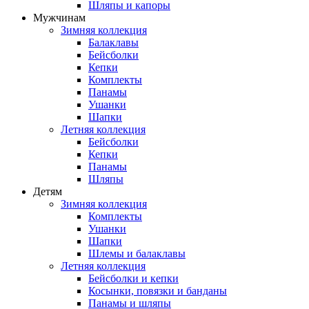
Шляпы и капоры
Мужчинам
Зимняя коллекция
Балаклавы
Бейсболки
Кепки
Комплекты
Панамы
Ушанки
Шапки
Летняя коллекция
Бейсболки
Кепки
Панамы
Шляпы
Детям
Зимняя коллекция
Комплекты
Ушанки
Шапки
Шлемы и балаклавы
Летняя коллекция
Бейсболки и кепки
Косынки, повязки и банданы
Панамы и шляпы