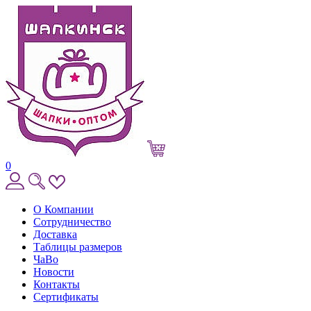
0
О Компании
Сотрудничество
Доставка
Таблицы размеров
ЧаВо
Новости
Контакты
Сертификаты