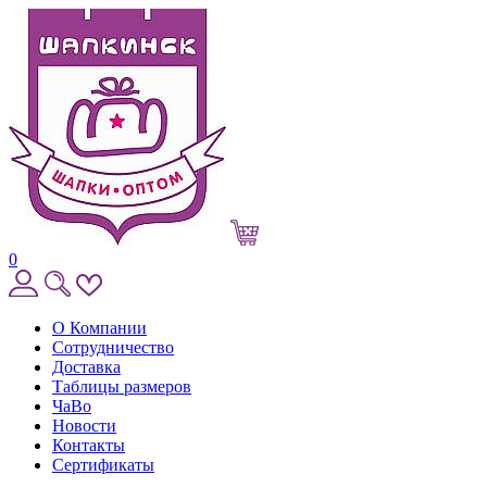
0
О Компании
Сотрудничество
Доставка
Таблицы размеров
ЧаВо
Новости
Контакты
Сертификаты