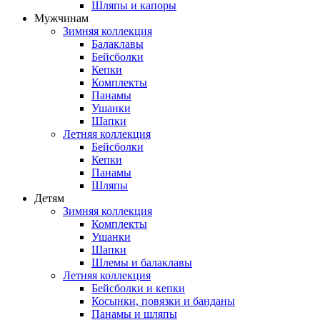
Шляпы и капоры
Мужчинам
Зимняя коллекция
Балаклавы
Бейсболки
Кепки
Комплекты
Панамы
Ушанки
Шапки
Летняя коллекция
Бейсболки
Кепки
Панамы
Шляпы
Детям
Зимняя коллекция
Комплекты
Ушанки
Шапки
Шлемы и балаклавы
Летняя коллекция
Бейсболки и кепки
Косынки, повязки и банданы
Панамы и шляпы