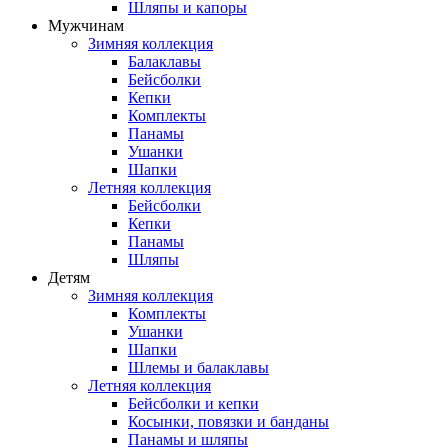
Шляпы и капоры
Мужчинам
Зимняя коллекция
Балаклавы
Бейсболки
Кепки
Комплекты
Панамы
Ушанки
Шапки
Летняя коллекция
Бейсболки
Кепки
Панамы
Шляпы
Детям
Зимняя коллекция
Комплекты
Ушанки
Шапки
Шлемы и балаклавы
Летняя коллекция
Бейсболки и кепки
Косынки, повязки и банданы
Панамы и шляпы