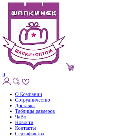
0
О Компании
Сотрудничество
Доставка
Таблицы размеров
ЧаВо
Новости
Контакты
Сертификаты