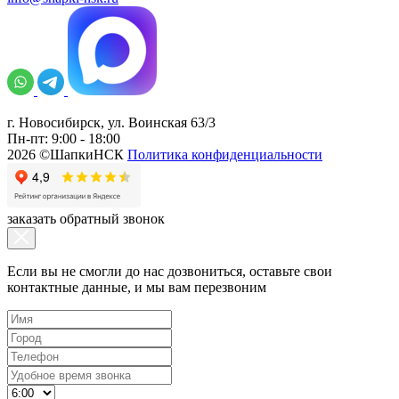
г. Новосибирск, ул. Воинская 63/3
Пн-пт: 9:00 - 18:00
2026 ©ШапкиНСК
Политика конфиденциальности
заказать обратный звонок
Если вы не смогли до нас дозвониться, оставьте свои
контактные данные, и мы вам перезвоним