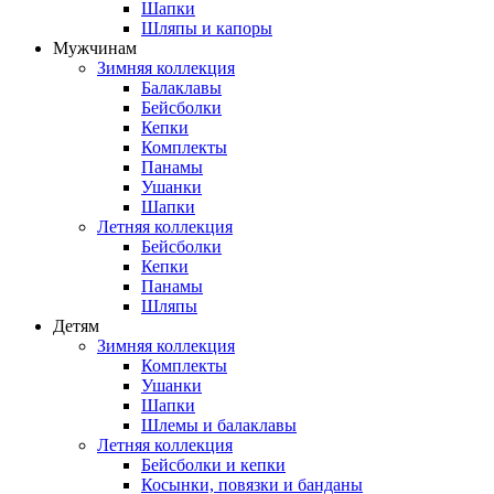
Шапки
Шляпы и капоры
Мужчинам
Зимняя коллекция
Балаклавы
Бейсболки
Кепки
Комплекты
Панамы
Ушанки
Шапки
Летняя коллекция
Бейсболки
Кепки
Панамы
Шляпы
Детям
Зимняя коллекция
Комплекты
Ушанки
Шапки
Шлемы и балаклавы
Летняя коллекция
Бейсболки и кепки
Косынки, повязки и банданы