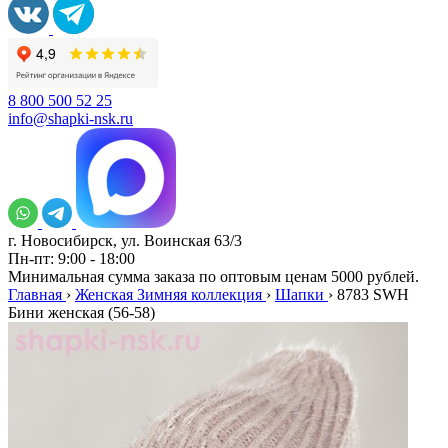
8 800 500 52 25
info@shapki-nsk.ru
г. Новосибирск, ул. Воинская 63/3
Пн-пт: 9:00 - 18:00
Минимальная сумма заказа по оптовым ценам 5000 рублей.
Главная
›
Женская Зимняя коллекция
›
Шапки
›
8783 SWH
Бини женская (56-58)