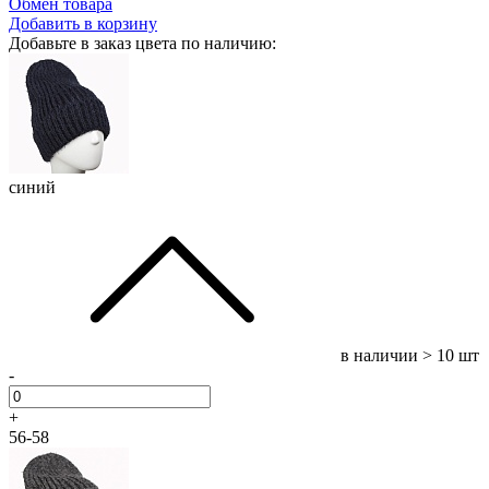
Обмен товара
Добавить в корзину
Добавьте в заказ цвета по наличию:
синий
в наличии
> 10 шт
-
+
56-58