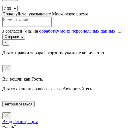
-
Пожалуйста, указывайте Московское время
я согласен (-на) на
обработку моих персональных данных
×
Для отправки товара в корзину укажите количество
Вы вошли как Гость.
Для сохранения вашего заказа Авторизуйтесь.
Авторизоваться
Вход
Регистрация
*
Email: