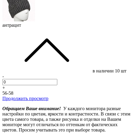
антрацит
в наличии
10 шт
-
+
56-58
Продолжить просмотр
Обращаем Ваше внимание!
У каждого монитора разные
настройки по цветам, яркости и контрастности. В связи с этим
цвета самого товара, а также рисунка и отделки на Вашем
мониторе могут отличаться по оттенкам от фактических
цветов. Просим учитывать это при выборе товара.