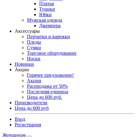
Платья
Туники
Юбки
Мужская одежда
Джемпера
Аксессуары
Перчатки и варежки
Пледы
Сумки
Торговое оборудование
Носки
Новинки
Акции
Горячее предложение!
Акции
Распродажа от 50%
Последняя единица
Цена до 600 руб.
Производители
Цена до 600 руб
Вход
Регистрация
Женщинам