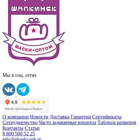
Мы в соц. сетях
О компании
Новости
Доставка
Гарантии
Сертификаты
Сотрудничество
Часто задаваемые вопросы
Таблица размеров
Контакты
Статьи
8 800 500 52 25
info@shapki-nsk.ru