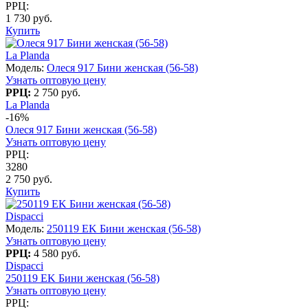
РРЦ:
1 730 руб.
Купить
La Planda
Модель:
Олеся 917 Бини женская (56-58)
Узнать оптовую цену
РРЦ:
2 750 руб.
La Planda
-16%
Олеся 917 Бини женская (56-58)
Узнать оптовую цену
РРЦ:
3280
2 750 руб.
Купить
Dispacci
Модель:
250119 EK Бини женская (56-58)
Узнать оптовую цену
РРЦ:
4 580 руб.
Dispacci
250119 EK Бини женская (56-58)
Узнать оптовую цену
РРЦ: