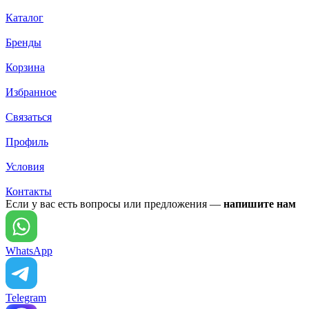
Каталог
Бренды
Корзина
Избранное
Связаться
Профиль
Условия
Контакты
Если у вас есть вопросы или предложения —
напишите нам
WhatsApp
Telegram