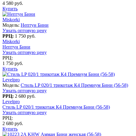
4 580 руб.
Купить
Miskorki
Модель:
Нептун Бини
Узнать оптовую цену
РРЦ:
1 750 руб.
Miskorki
Нептун Бини
Узнать оптовую цену
РРЦ:
1 750 руб.
Купить
Levelpro
Модель:
Стиль LP 020/1 трикотаж К4 Премиум Бини (56-58)
Узнать оптовую цену
РРЦ:
2 680 руб.
Levelpro
Стиль LP 020/1 трикотаж К4 Премиум Бини (56-58)
Узнать оптовую цену
РРЦ:
2 680 руб.
Купить