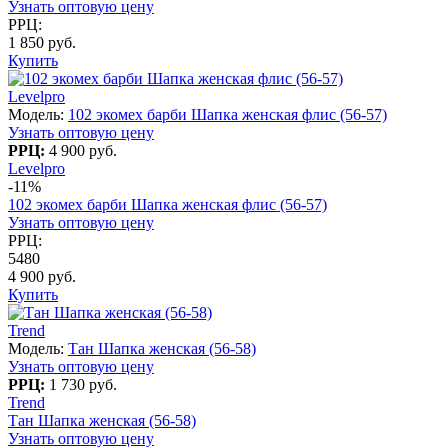
Узнать оптовую цену
РРЦ:
1 850 руб.
Купить
Levelpro
Модель:
102 экомех барби Шапка женская флис (56-57)
Узнать оптовую цену
РРЦ:
4 900 руб.
Levelpro
-11%
102 экомех барби Шапка женская флис (56-57)
Узнать оптовую цену
РРЦ:
5480
4 900 руб.
Купить
Trend
Модель:
Тан Шапка женская (56-58)
Узнать оптовую цену
РРЦ:
1 730 руб.
Trend
Тан Шапка женская (56-58)
Узнать оптовую цену