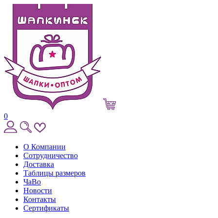
0
О Компании
Сотрудничество
Доставка
Таблицы размеров
ЧаВо
Новости
Контакты
Сертификаты