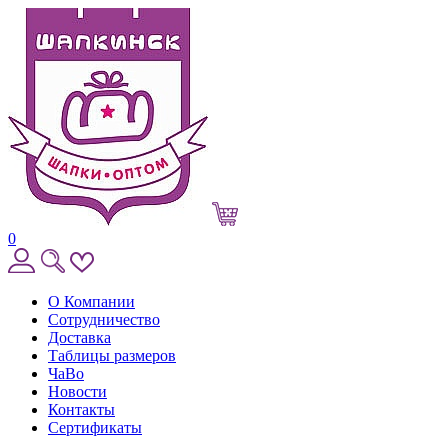
0
О Компании
Сотрудничество
Доставка
Таблицы размеров
ЧаВо
Новости
Контакты
Сертификаты