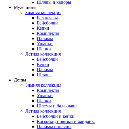
Шляпы и капоры
Мужчинам
Зимняя коллекция
Балаклавы
Бейсболки
Кепки
Комплекты
Панамы
Ушанки
Шапки
Летняя коллекция
Бейсболки
Кепки
Панамы
Шляпы
Детям
Зимняя коллекция
Комплекты
Ушанки
Шапки
Шлемы и балаклавы
Летняя коллекция
Бейсболки и кепки
Косынки, повязки и банданы
Панамы и шляпы