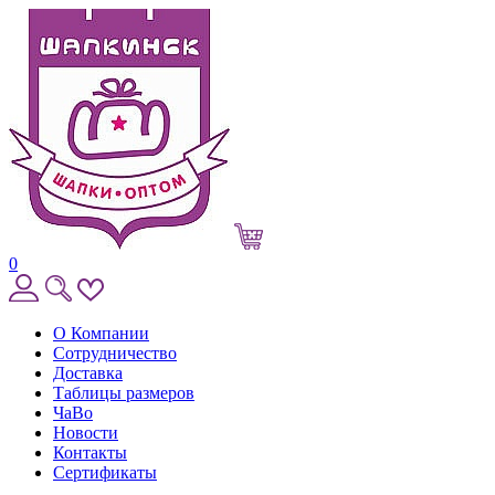
0
О Компании
Сотрудничество
Доставка
Таблицы размеров
ЧаВо
Новости
Контакты
Сертификаты