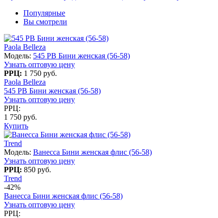
Популярные
Вы смотрели
Paola Belleza
Модель:
545 PB Бини женская (56-58)
Узнать оптовую цену
РРЦ:
1 750 руб.
Paola Belleza
545 PB Бини женская (56-58)
Узнать оптовую цену
РРЦ:
1 750 руб.
Купить
Trend
Модель:
Ванесса Бини женская флис (56-58)
Узнать оптовую цену
РРЦ:
850 руб.
Trend
-42%
Ванесса Бини женская флис (56-58)
Узнать оптовую цену
РРЦ: