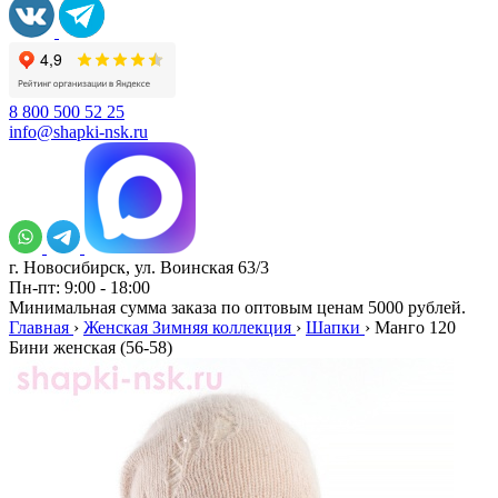
8 800 500 52 25
info@shapki-nsk.ru
г. Новосибирск, ул. Воинская 63/3
Пн-пт: 9:00 - 18:00
Минимальная сумма заказа по оптовым ценам 5000 рублей.
Главная
›
Женская Зимняя коллекция
›
Шапки
›
Манго 120
Бини женская (56-58)