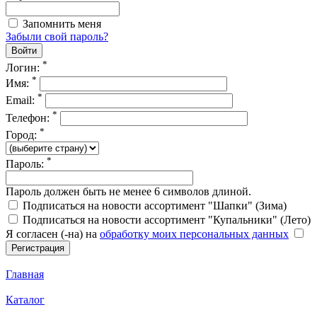
Запомнить меня
Забыли свой пароль?
*
Логин:
*
Имя:
*
Email:
*
Телефон:
*
Город:
*
Пароль:
Пароль должен быть не менее 6 символов длиной.
Подписаться на новости ассортимент "Шапки" (Зима)
Подписаться на новости ассортимент "Купальники" (Лето)
Я согласен (-на) на
обработку моих персональных данных
Главная
Каталог