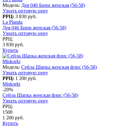
Модель:
Дея 046 Бини женская (56-58)
Узнать оптовую цену
РРЦ:
3 830 руб.
La Planda
Дея 046 Бини женская (56-58)
Узнать оптовую цену
РРЦ:
3 830 руб.
Купить
Miskorki
Модель:
Сейла Шапка женская флис (56-58)
Узнать оптовую цену
РРЦ:
1 200 руб.
Miskorki
-20%
Сейла Шапка женская флис (56-58)
Узнать оптовую цену
РРЦ:
1500
1 200 руб.
Купить