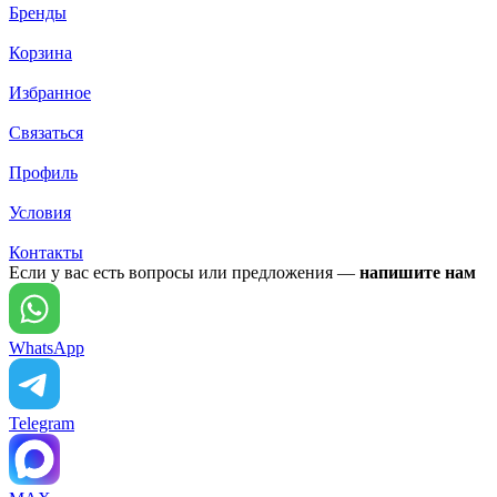
Бренды
Корзина
Избранное
Связаться
Профиль
Условия
Контакты
Если у вас есть вопросы или предложения —
напишите нам
WhatsApp
Telegram