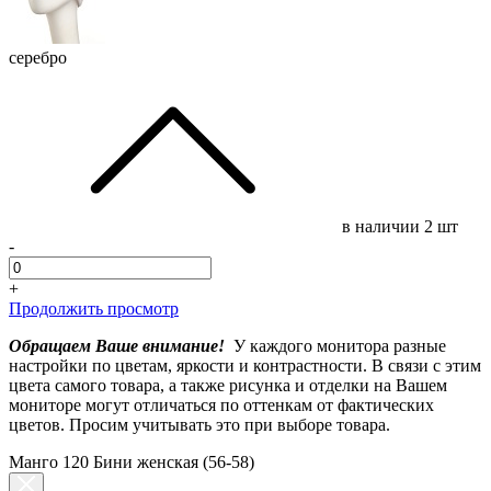
серебро
в наличии
2 шт
-
+
Продолжить просмотр
Обращаем Ваше внимание!
У каждого монитора разные
настройки по цветам, яркости и контрастности. В связи с этим
цвета самого товара, а также рисунка и отделки на Вашем
мониторе могут отличаться по оттенкам от фактических
цветов. Просим учитывать это при выборе товара.
Манго 120 Бини женская (56-58)