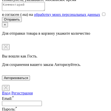
я согласен (-на) на
обработку моих персональных данных
×
Для отправки товара в корзину укажите количество
Вы вошли как Гость.
Для сохранения вашего заказа Авторизуйтесь.
Авторизоваться
Вход
Регистрация
*
Email:
*
Пароль: