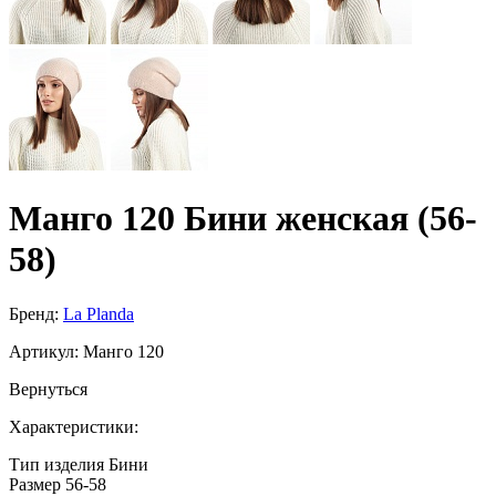
Манго 120 Бини женская (56-
58)
Бренд:
La Planda
Артикул:
Манго 120
Вернуться
Характеристики:
Тип изделия
Бини
Размер
56-58