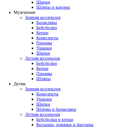
Шапки
Шляпы и капоры
Мужчинам
Зимняя коллекция
Балаклавы
Бейсболки
Кепки
Комплекты
Панамы
Ушанки
Шапки
Летняя коллекция
Бейсболки
Кепки
Панамы
Шляпы
Детям
Зимняя коллекция
Комплекты
Ушанки
Шапки
Шлемы и балаклавы
Летняя коллекция
Бейсболки и кепки
Косынки, повязки и банданы