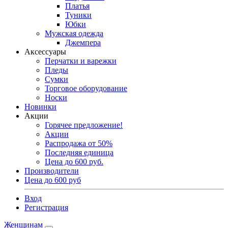
Платья
Туники
Юбки
Мужская одежда
Джемпера
Аксессуары
Перчатки и варежки
Пледы
Сумки
Торговое оборудование
Носки
Новинки
Акции
Горячее предложение!
Акции
Распродажа от 50%
Последняя единица
Цена до 600 руб.
Производители
Цена до 600 руб
Вход
Регистрация
Женщинам