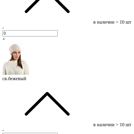
в наличии
> 10 шт
-
+
св.бежевый
в наличии
> 10 шт
-