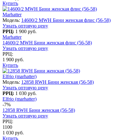
Купить
Marhatter
Модель:
14600/2 MWH Бини женская флис (56-58)
Узнать оптовую цену
РРЦ:
1 900 руб.
Marhatter
14600/2 MWH Бини женская флис (56-58)
Узнать оптовую цену
РРЦ:
1 900 руб.
Купить
Elfrio (marhatter)
Модель:
12858 RWH Бини женская (56-58)
Узнать оптовую цену
РРЦ:
1 030 руб.
Elfrio (marhatter)
-7%
12858 RWH Бини женская (56-58)
Узнать оптовую цену
РРЦ:
1100
1 030 руб.
Купить