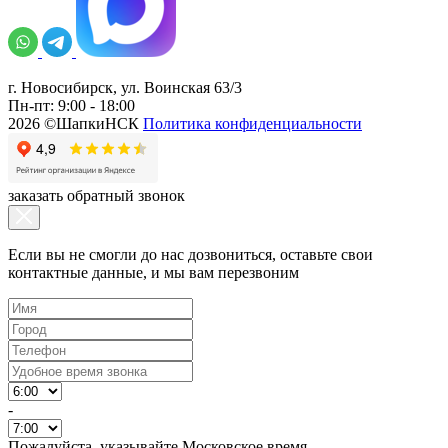
г. Новосибирск, ул. Воинская 63/3
Пн-пт: 9:00 - 18:00
2026 ©ШапкиНСК
Политика конфиденциальности
заказать обратный звонок
Если вы не смогли до нас дозвониться, оставьте свои
контактные данные, и мы вам перезвоним
-
Пожалуйста, указывайте Московское время