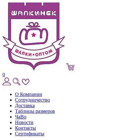
0
О Компании
Сотрудничество
Доставка
Таблицы размеров
ЧаВо
Новости
Контакты
Сертификаты