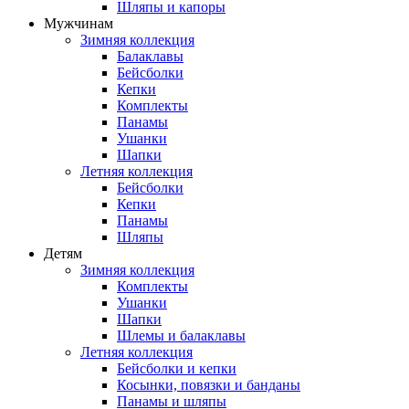
Шляпы и капоры
Мужчинам
Зимняя коллекция
Балаклавы
Бейсболки
Кепки
Комплекты
Панамы
Ушанки
Шапки
Летняя коллекция
Бейсболки
Кепки
Панамы
Шляпы
Детям
Зимняя коллекция
Комплекты
Ушанки
Шапки
Шлемы и балаклавы
Летняя коллекция
Бейсболки и кепки
Косынки, повязки и банданы
Панамы и шляпы