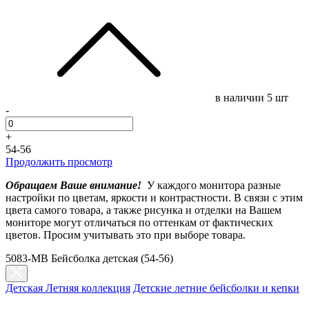
в наличии
5 шт
-
+
54-56
Продолжить просмотр
Обращаем Ваше внимание!
У каждого монитора разные
настройки по цветам, яркости и контрастности. В связи с этим
цвета самого товара, а также рисунка и отделки на Вашем
мониторе могут отличаться по оттенкам от фактических
цветов. Просим учитывать это при выборе товара.
5083-МB Бейсболка детская (54-56)
Детская Летняя коллекция
Детские летние бейсболки и кепки