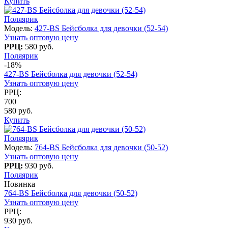
Купить
Поляярик
Модель:
427-BS Бейсболка для девочки (52-54)
Узнать оптовую цену
РРЦ:
580 руб.
Поляярик
-18%
427-BS Бейсболка для девочки (52-54)
Узнать оптовую цену
РРЦ:
700
580 руб.
Купить
Поляярик
Модель:
764-BS Бейсболка для девочки (50-52)
Узнать оптовую цену
РРЦ:
930 руб.
Поляярик
Новинка
764-BS Бейсболка для девочки (50-52)
Узнать оптовую цену
РРЦ:
930 руб.