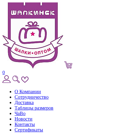
0
О Компании
Сотрудничество
Доставка
Таблицы размеров
ЧаВо
Новости
Контакты
Сертификаты