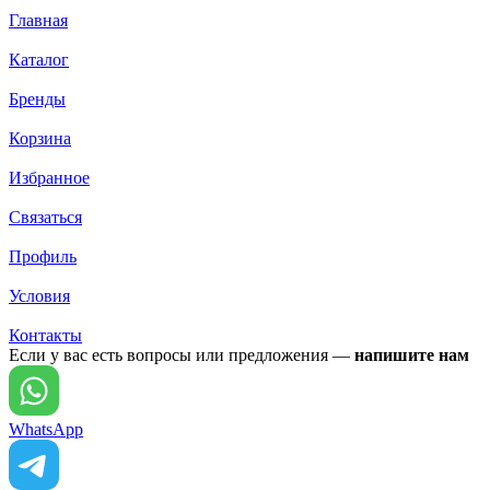
Главная
Каталог
Бренды
Корзина
Избранное
Связаться
Профиль
Условия
Контакты
Если у вас есть вопросы или предложения —
напишите нам
WhatsApp