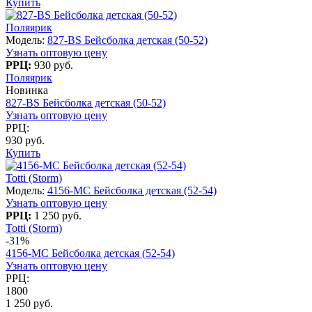
Купить
Поляярик
Модель:
827-BS Бейсболка детская (50-52)
Узнать оптовую цену
РРЦ:
930 руб.
Поляярик
Новинка
827-BS Бейсболка детская (50-52)
Узнать оптовую цену
РРЦ:
930 руб.
Купить
Totti (Storm)
Модель:
4156-МС Бейсболка детская (52-54)
Узнать оптовую цену
РРЦ:
1 250 руб.
Totti (Storm)
-31%
4156-МС Бейсболка детская (52-54)
Узнать оптовую цену
РРЦ:
1800
1 250 руб.