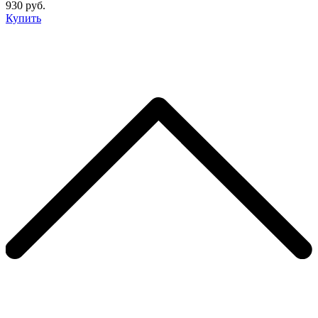
930 руб.
Купить