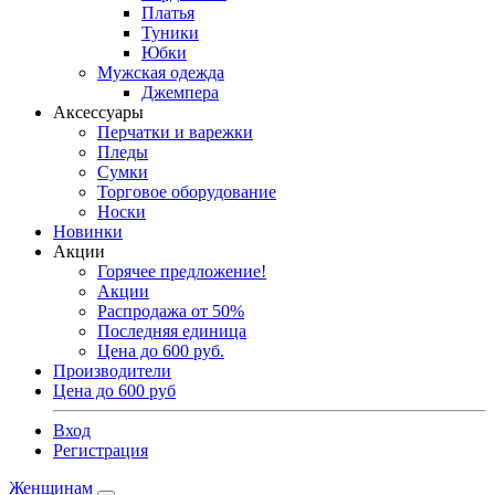
Платья
Туники
Юбки
Мужская одежда
Джемпера
Аксессуары
Перчатки и варежки
Пледы
Сумки
Торговое оборудование
Носки
Новинки
Акции
Горячее предложение!
Акции
Распродажа от 50%
Последняя единица
Цена до 600 руб.
Производители
Цена до 600 руб
Вход
Регистрация
Женщинам