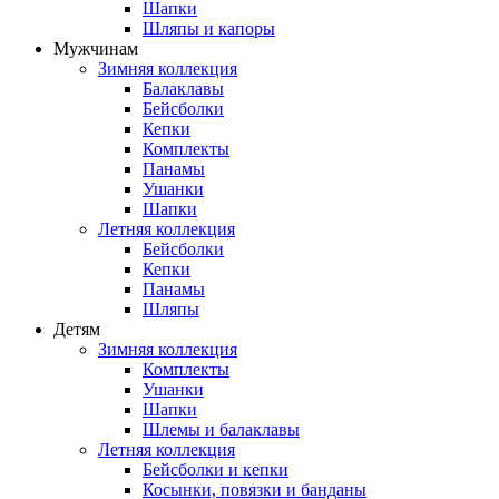
Шапки
Шляпы и капоры
Мужчинам
Зимняя коллекция
Балаклавы
Бейсболки
Кепки
Комплекты
Панамы
Ушанки
Шапки
Летняя коллекция
Бейсболки
Кепки
Панамы
Шляпы
Детям
Зимняя коллекция
Комплекты
Ушанки
Шапки
Шлемы и балаклавы
Летняя коллекция
Бейсболки и кепки
Косынки, повязки и банданы