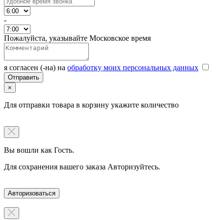
-
Пожалуйста, указывайте Московское время
я согласен (-на) на
обработку моих персональных данных
×
Для отправки товара в корзину укажите количество
Вы вошли как Гость.
Для сохранения вашего заказа Авторизуйтесь.
Авторизоваться