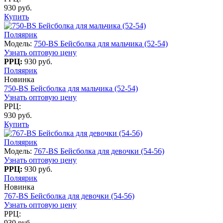
930 руб.
Купить
Поляярик
Модель:
750-BS Бейсболка для мальчика (52-54)
Узнать оптовую цену
РРЦ:
930 руб.
Поляярик
Новинка
750-BS Бейсболка для мальчика (52-54)
Узнать оптовую цену
РРЦ:
930 руб.
Купить
Поляярик
Модель:
767-BS Бейсболка для девочки (54-56)
Узнать оптовую цену
РРЦ:
930 руб.
Поляярик
Новинка
767-BS Бейсболка для девочки (54-56)
Узнать оптовую цену
РРЦ:
930 руб.