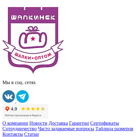
Мы в соц. сетях
О компании
Новости
Доставка
Гарантии
Сертификаты
Сотрудничество
Часто задаваемые вопросы
Таблица размеров
Контакты
Статьи