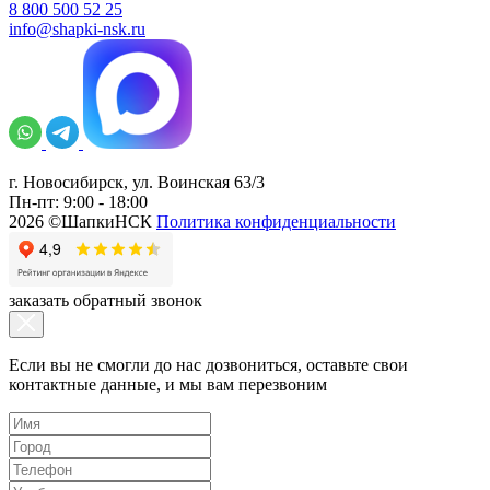
8 800 500 52 25
info@shapki-nsk.ru
г. Новосибирск, ул. Воинская 63/3
Пн-пт: 9:00 - 18:00
2026 ©ШапкиНСК
Политика конфиденциальности
заказать обратный звонок
Если вы не смогли до нас дозвониться, оставьте свои
контактные данные, и мы вам перезвоним