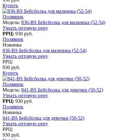
Купить
Поляярик
Модель:
836-BS Бейсболка для мальчика (52-54)
Узнать оптовую цену
РРЦ:
930 руб.
Поляярик
Новинка
836-BS Бейсболка для мальчика (52-54)
Узнать оптовую цену
РРЦ:
930 руб.
Купить
Поляярик
Модель:
841-BS Бейсболка для девочки (50-52)
Узнать оптовую цену
РРЦ:
930 руб.
Поляярик
Новинка
841-BS Бейсболка для девочки (50-52)
Узнать оптовую цену
РРЦ:
930 руб.