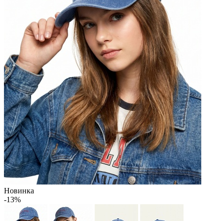
Новинка
-13%