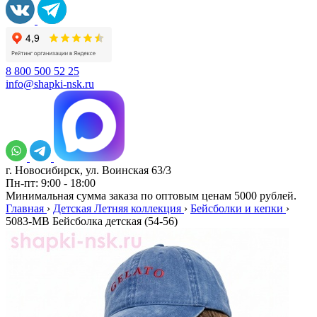
8 800 500 52 25
info@shapki-nsk.ru
г. Новосибирск, ул. Воинская 63/3
Пн-пт: 9:00 - 18:00
Минимальная сумма заказа по оптовым ценам 5000 рублей.
Главная
›
Детская Летняя коллекция
›
Бейсболки и кепки
›
5083-МB Бейсболка детская (54-56)