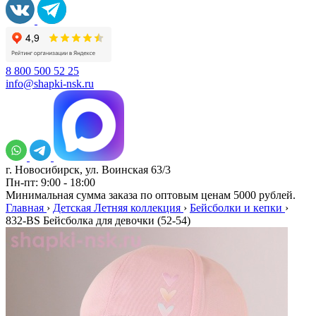
8 800 500 52 25
info@shapki-nsk.ru
г. Новосибирск, ул. Воинская 63/3
Пн-пт: 9:00 - 18:00
Минимальная сумма заказа по оптовым ценам 5000 рублей.
Главная
›
Детская Летняя коллекция
›
Бейсболки и кепки
›
832-BS Бейсболка для девочки (52-54)