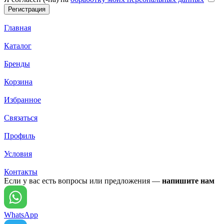
Главная
Каталог
Бренды
Корзина
Избранное
Связаться
Профиль
Условия
Контакты
Если у вас есть вопросы или предложения —
напишите нам
WhatsApp