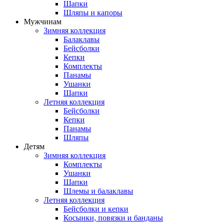
Шапки
Шляпы и капоры
Мужчинам
Зимняя коллекция
Балаклавы
Бейсболки
Кепки
Комплекты
Панамы
Ушанки
Шапки
Летняя коллекция
Бейсболки
Кепки
Панамы
Шляпы
Детям
Зимняя коллекция
Комплекты
Ушанки
Шапки
Шлемы и балаклавы
Летняя коллекция
Бейсболки и кепки
Косынки, повязки и банданы