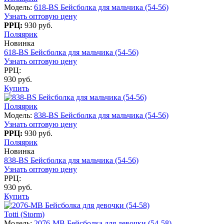
Модель:
618-BS Бейсболка для мальчика (54-56)
Узнать оптовую цену
РРЦ:
930 руб.
Поляярик
Новинка
618-BS Бейсболка для мальчика (54-56)
Узнать оптовую цену
РРЦ:
930 руб.
Купить
Поляярик
Модель:
838-BS Бейсболка для мальчика (54-56)
Узнать оптовую цену
РРЦ:
930 руб.
Поляярик
Новинка
838-BS Бейсболка для мальчика (54-56)
Узнать оптовую цену
РРЦ:
930 руб.
Купить
Totti (Storm)
Модель:
2076-МВ Бейсболка для девочки (54-58)