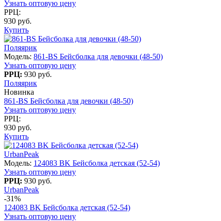
Узнать оптовую цену
РРЦ:
930 руб.
Купить
Поляярик
Модель:
861-BS Бейсболка для девочки (48-50)
Узнать оптовую цену
РРЦ:
930 руб.
Поляярик
Новинка
861-BS Бейсболка для девочки (48-50)
Узнать оптовую цену
РРЦ:
930 руб.
Купить
UrbanPeak
Модель:
124083 BK Бейсболка детская (52-54)
Узнать оптовую цену
РРЦ:
930 руб.
UrbanPeak
-31%
124083 BK Бейсболка детская (52-54)
Узнать оптовую цену