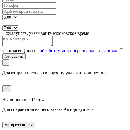
-
Пожалуйста, указывайте Московское время
я согласен (-на) на
обработку моих персональных данных
×
Для отправки товара в корзину укажите количество
Вы вошли как Гость.
Для сохранения вашего заказа Авторизуйтесь.
Авторизоваться