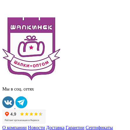
Мы в соц. сетях
О компании
Новости
Доставка
Гарантии
Сертификаты