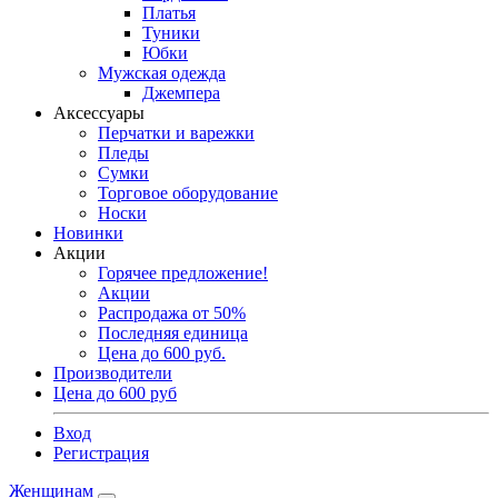
Платья
Туники
Юбки
Мужская одежда
Джемпера
Аксессуары
Перчатки и варежки
Пледы
Сумки
Торговое оборудование
Носки
Новинки
Акции
Горячее предложение!
Акции
Распродажа от 50%
Последняя единица
Цена до 600 руб.
Производители
Цена до 600 руб
Вход
Регистрация
Женщинам