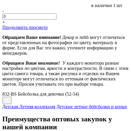
в наличии
1 шт
-
+
Продолжить просмотр
Обращаем Ваше внимание!
Декор и лейб могут отличаться
от представленных на фотографии по цвету, материалу и
форме. Если для Вас это важно, уточните информацию у
менеджеров.
Обращаем Ваше внимание!
У каждого монитора разные
настройки по цветам, яркости и контрастности. В связи с этим
цвета самого товара, а также рисунка и отделки на Вашем
мониторе могут отличаться по оттенкам от фактических
цветов. Просим учитывать это при выборе товара.
832-BS Бейсболка для девочки (52-54)
Детская Летняя коллекция
Детские летние бейсболки и кепки
Преимущества оптовых закупок у
нашей компании