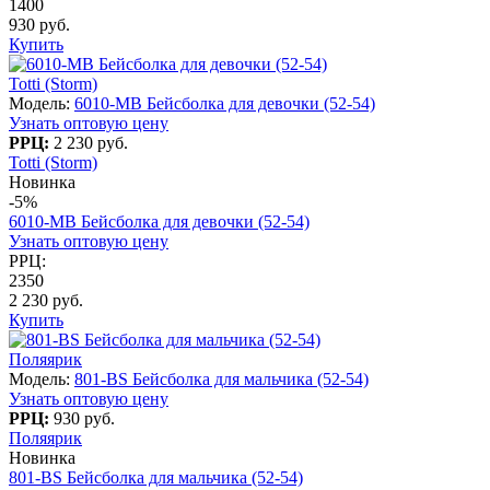
1400
930 руб.
Купить
Totti (Storm)
Модель:
6010-МB Бейсболка для девочки (52-54)
Узнать оптовую цену
РРЦ:
2 230 руб.
Totti (Storm)
Новинка
-5%
6010-МB Бейсболка для девочки (52-54)
Узнать оптовую цену
РРЦ:
2350
2 230 руб.
Купить
Поляярик
Модель:
801-BS Бейсболка для мальчика (52-54)
Узнать оптовую цену
РРЦ:
930 руб.
Поляярик
Новинка
801-BS Бейсболка для мальчика (52-54)