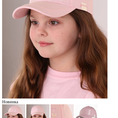
Новинка