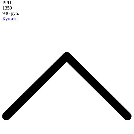
РРЦ:
1350
930 руб.
Купить