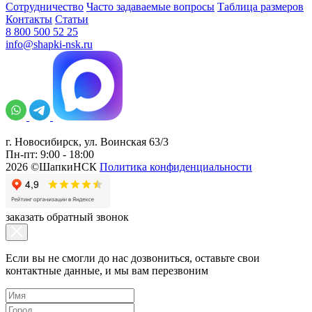
Сотрудничество
Часто задаваемые вопросы
Таблица размеров
Контакты
Статьи
8 800 500 52 25
info@shapki-nsk.ru
г. Новосибирск, ул. Воинская 63/3
Пн-пт: 9:00 - 18:00
2026 ©ШапкиНСК
Политика конфиденциальности
заказать обратный звонок
Если вы не смогли до нас дозвониться, оставьте свои
контактные данные, и мы вам перезвоним