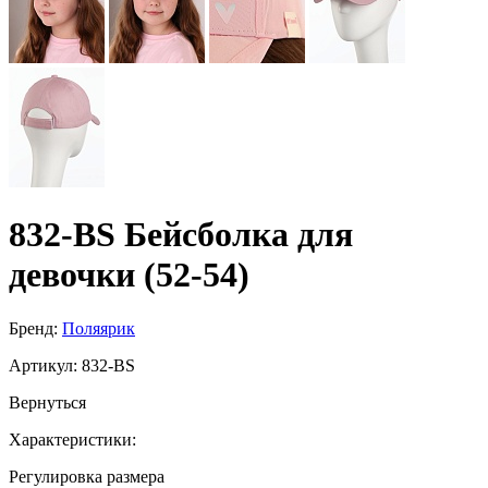
832-BS Бейсболка для
девочки (52-54)
Бренд:
Поляярик
Артикул:
832-BS
Вернуться
Характеристики:
Регулировка размера