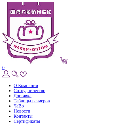
0
О Компании
Сотрудничество
Доставка
Таблицы размеров
ЧаВо
Новости
Контакты
Сертификаты