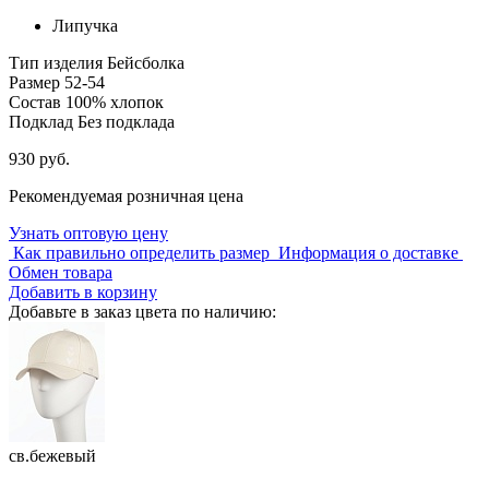
Липучка
Тип изделия
Бейсболка
Размер
52-54
Состав
100% хлопок
Подклад
Без подклада
930 руб.
Рекомендуемая розничная цена
Узнать оптовую цену
Как правильно определить размер
Информация о доставке
Обмен товара
Добавить в корзину
Добавьте в заказ цвета по наличию:
св.бежевый