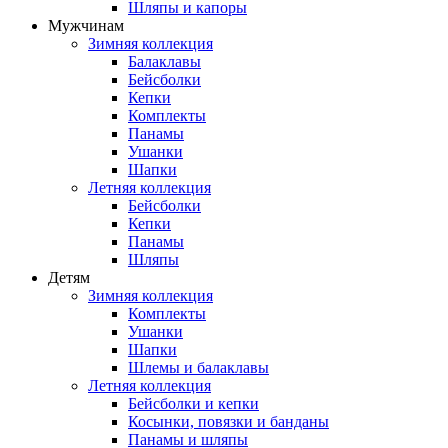
Шляпы и капоры
Мужчинам
Зимняя коллекция
Балаклавы
Бейсболки
Кепки
Комплекты
Панамы
Ушанки
Шапки
Летняя коллекция
Бейсболки
Кепки
Панамы
Шляпы
Детям
Зимняя коллекция
Комплекты
Ушанки
Шапки
Шлемы и балаклавы
Летняя коллекция
Бейсболки и кепки
Косынки, повязки и банданы
Панамы и шляпы