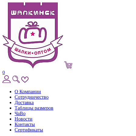
0
О Компании
Сотрудничество
Доставка
Таблицы размеров
ЧаВо
Новости
Контакты
Сертификаты