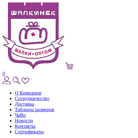
0
О Компании
Сотрудничество
Доставка
Таблицы размеров
ЧаВо
Новости
Контакты
Сертификаты