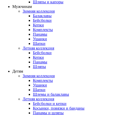
Шляпы и капоры
Мужчинам
Зимняя коллекция
Балаклавы
Бейсболки
Кепки
Комплекты
Панамы
Ушанки
Шапки
Летняя коллекция
Бейсболки
Кепки
Панамы
Шляпы
Детям
Зимняя коллекция
Комплекты
Ушанки
Шапки
Шлемы и балаклавы
Летняя коллекция
Бейсболки и кепки
Косынки, повязки и банданы
Панамы и шляпы