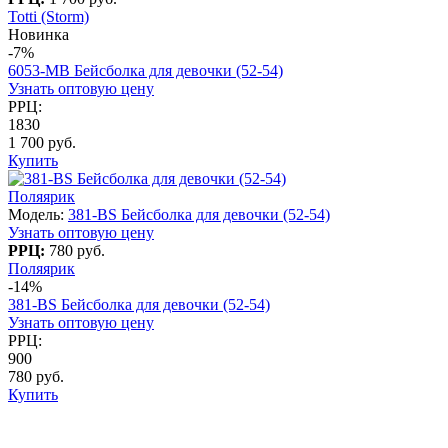
Totti (Storm)
Новинка
-7%
6053-МB Бейсболка для девочки (52-54)
Узнать оптовую цену
РРЦ:
1830
1 700 руб.
Купить
Поляярик
Модель:
381-BS Бейсболка для девочки (52-54)
Узнать оптовую цену
РРЦ:
780 руб.
Поляярик
-14%
381-BS Бейсболка для девочки (52-54)
Узнать оптовую цену
РРЦ:
900
780 руб.
Купить