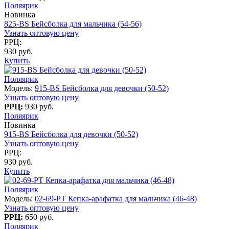
Поляярик
Новинка
825-BS Бейсболка для мальчика (54-56)
Узнать оптовую цену
РРЦ:
930 руб.
Купить
Поляярик
Модель:
915-BS Бейсболка для девочки (50-52)
Узнать оптовую цену
РРЦ:
930 руб.
Поляярик
Новинка
915-BS Бейсболка для девочки (50-52)
Узнать оптовую цену
РРЦ:
930 руб.
Купить
Поляярик
Модель:
02-69-PT Кепка-арафатка для мальчика (46-48)
Узнать оптовую цену
РРЦ:
650 руб.
Поляярик