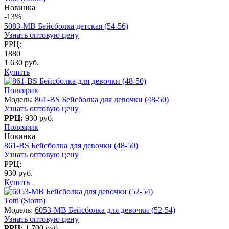
Новинка
-13%
5083-МB Бейсболка детская (54-56)
Узнать оптовую цену
РРЦ:
1880
1 630 руб.
Купить
Поляярик
Модель:
861-BS Бейсболка для девочки (48-50)
Узнать оптовую цену
РРЦ:
930 руб.
Поляярик
Новинка
861-BS Бейсболка для девочки (48-50)
Узнать оптовую цену
РРЦ:
930 руб.
Купить
Totti (Storm)
Модель:
6053-МB Бейсболка для девочки (52-54)
Узнать оптовую цену
РРЦ:
1 700 руб.