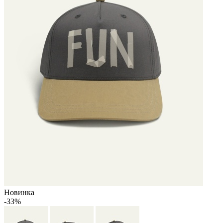
Новинка
-33%