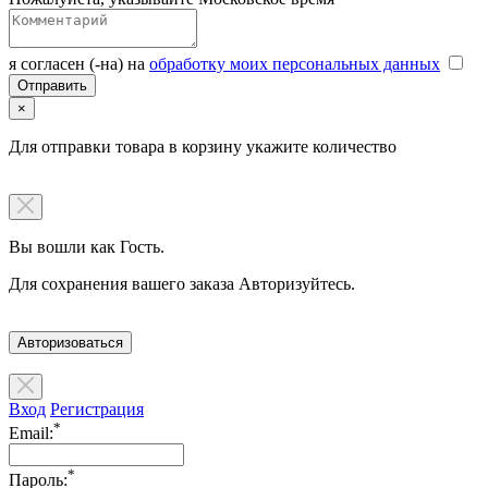
я согласен (-на) на
обработку моих персональных данных
×
Для отправки товара в корзину укажите количество
Вы вошли как Гость.
Для сохранения вашего заказа Авторизуйтесь.
Авторизоваться
Вход
Регистрация
*
Email:
*
Пароль: