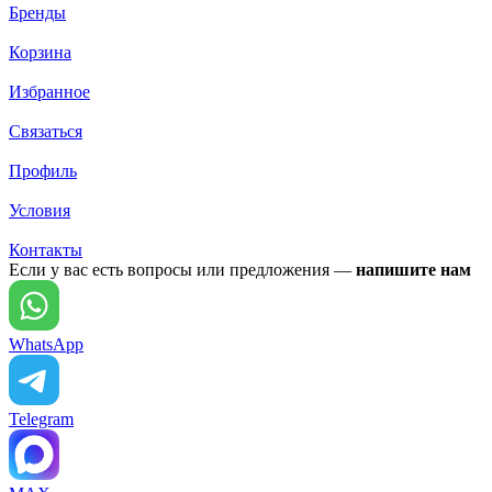
Бренды
Корзина
Избранное
Связаться
Профиль
Условия
Контакты
Если у вас есть вопросы или предложения —
напишите нам
WhatsApp
Telegram