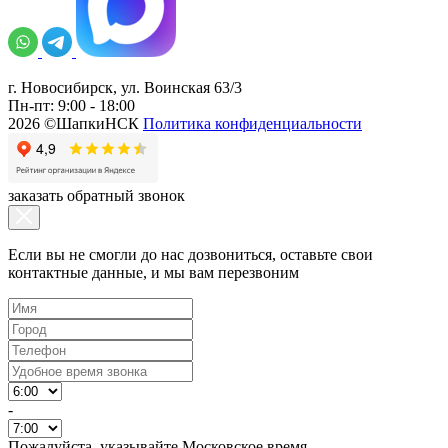
г. Новосибирск, ул. Воинская 63/3
Пн-пт: 9:00 - 18:00
2026 ©ШапкиНСК
Политика конфиденциальности
заказать обратный звонок
Если вы не смогли до нас дозвониться, оставьте свои
контактные данные, и мы вам перезвоним
-
Пожалуйста, указывайте Московское время