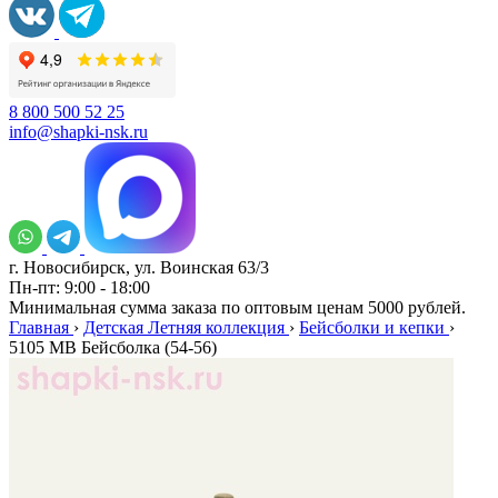
8 800 500 52 25
info@shapki-nsk.ru
г. Новосибирск, ул. Воинская 63/3
Пн-пт: 9:00 - 18:00
Минимальная сумма заказа по оптовым ценам 5000 рублей.
Главная
›
Детская Летняя коллекция
›
Бейсболки и кепки
›
5105 МВ Бейсболка (54-56)