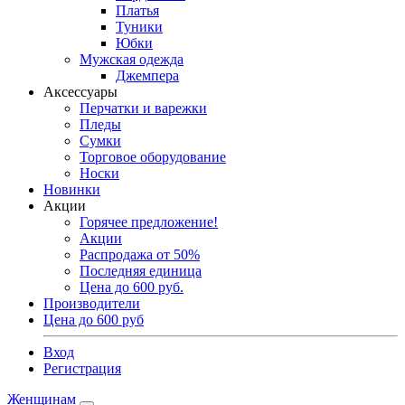
Платья
Туники
Юбки
Мужская одежда
Джемпера
Аксессуары
Перчатки и варежки
Пледы
Сумки
Торговое оборудование
Носки
Новинки
Акции
Горячее предложение!
Акции
Распродажа от 50%
Последняя единица
Цена до 600 руб.
Производители
Цена до 600 руб
Вход
Регистрация
Женщинам