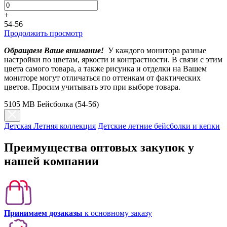
+
54-56
Продолжить просмотр
Обращаем Ваше внимание!
У каждого монитора разные
настройки по цветам, яркости и контрастности. В связи с этим
цвета самого товара, а также рисунка и отделки на Вашем
мониторе могут отличаться по оттенкам от фактических
цветов. Просим учитывать это при выборе товара.
5105 МВ Бейсболка (54-56)
Детская Летняя коллекция
Детские летние бейсболки и кепки
Преимущества оптовых закупок у
нашей компании
Принимаем дозаказы
к основному заказу