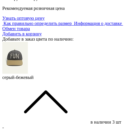
Рекомендуемая розничная цена
Узнать оптовую цену
Как правильно определить размер
Информация о доставке
Обмен товара
Добавить в корзину
Добавьте в заказ цвета по наличию:
серый-бежевый
в наличии
3 шт
-