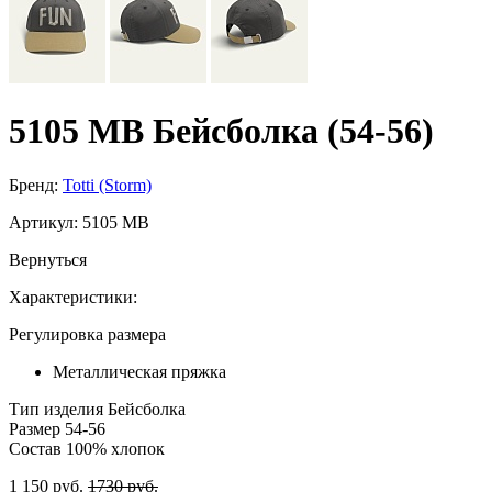
5105 МВ Бейсболка (54-56)
Бренд:
Totti (Storm)
Артикул:
5105 МВ
Вернуться
Характеристики:
Регулировка размера
Металлическая пряжка
Тип изделия
Бейсболка
Размер
54-56
Состав
100% хлопок
1 150 руб.
1730 руб.