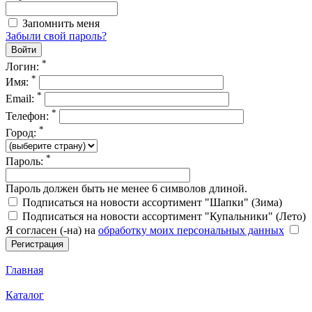
Запомнить меня
Забыли свой пароль?
*
Логин:
*
Имя:
*
Email:
*
Телефон:
*
Город:
*
Пароль:
Пароль должен быть не менее 6 символов длиной.
Подписаться на новости ассортимент "Шапки" (Зима)
Подписаться на новости ассортимент "Купальники" (Лето)
Я согласен (-на) на
обработку моих персональных данных
Главная
Каталог