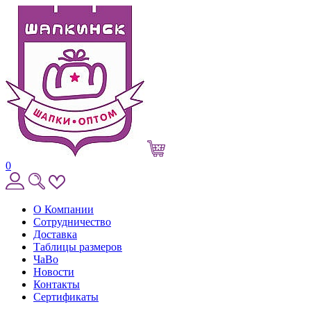
0
О Компании
Сотрудничество
Доставка
Таблицы размеров
ЧаВо
Новости
Контакты
Сертификаты