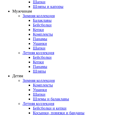
Шапки
Шляпы и капоры
Мужчинам
Зимняя коллекция
Балаклавы
Бейсболки
Кепки
Комплекты
Панамы
Ушанки
Шапки
Летняя коллекция
Бейсболки
Кепки
Панамы
Шляпы
Детям
Зимняя коллекция
Комплекты
Ушанки
Шапки
Шлемы и балаклавы
Летняя коллекция
Бейсболки и кепки
Косынки, повязки и банданы