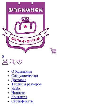
0
О Компании
Сотрудничество
Доставка
Таблицы размеров
ЧаВо
Новости
Контакты
Сертификаты