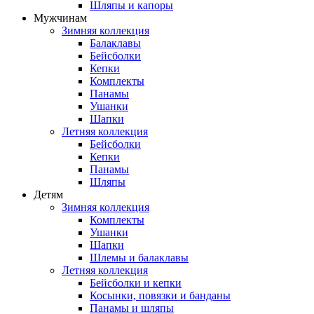
Шляпы и капоры
Мужчинам
Зимняя коллекция
Балаклавы
Бейсболки
Кепки
Комплекты
Панамы
Ушанки
Шапки
Летняя коллекция
Бейсболки
Кепки
Панамы
Шляпы
Детям
Зимняя коллекция
Комплекты
Ушанки
Шапки
Шлемы и балаклавы
Летняя коллекция
Бейсболки и кепки
Косынки, повязки и банданы
Панамы и шляпы