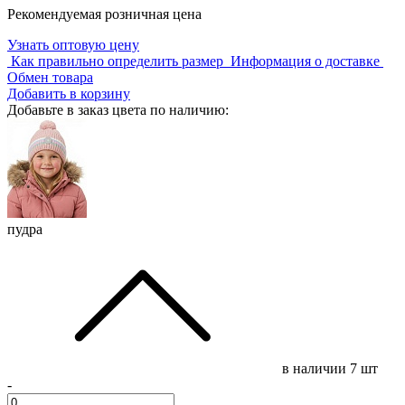
Рекомендуемая розничная цена
Узнать оптовую цену
Как правильно определить размер
Информация о доставке
Обмен товара
Добавить в корзину
Добавьте в заказ цвета по наличию:
пудра
в наличии
7 шт
-