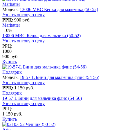
Marhatter
Модель:
13006 MBC Кепка для мальчика (50-52)
Узнать оптовую цену
РРЦ:
900 руб.
Marhatter
-10%
13006 MBC Кепка для мальчика (50-52)
Узнать оптовую цену
РРЦ:
1000
900 руб.
Купить
Поляярик
Модель:
19-57-L Бини для мальчика флис (54-56)
Узнать оптовую цену
РРЦ:
1 150 руб.
Поляярик
19-57-L Бини для мальчика флис (54-56)
Узнать оптовую цену
РРЦ:
1 150 руб.
Купить
Artel