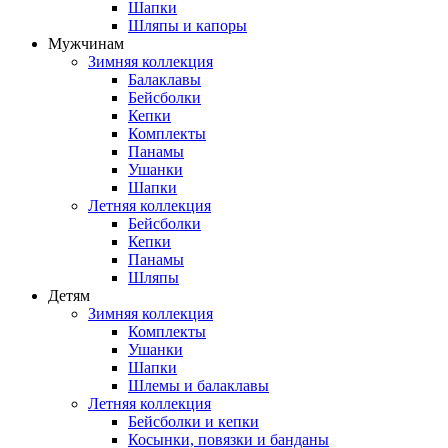
Шапки
Шляпы и капоры
Мужчинам
Зимняя коллекция
Балаклавы
Бейсболки
Кепки
Комплекты
Панамы
Ушанки
Шапки
Летняя коллекция
Бейсболки
Кепки
Панамы
Шляпы
Детям
Зимняя коллекция
Комплекты
Ушанки
Шапки
Шлемы и балаклавы
Летняя коллекция
Бейсболки и кепки
Косынки, повязки и банданы