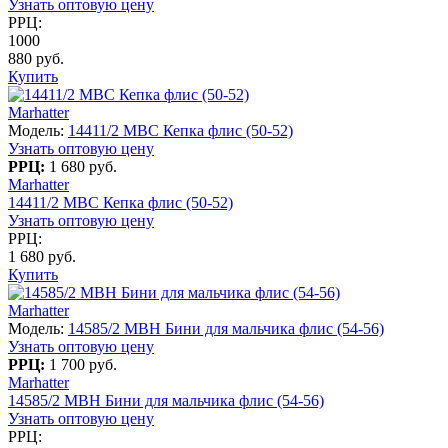
Узнать оптовую цену
РРЦ:
1000
880 руб.
Купить
Marhatter
Модель:
14411/2 MBC Кепка флис (50-52)
Узнать оптовую цену
РРЦ:
1 680 руб.
Marhatter
14411/2 MBC Кепка флис (50-52)
Узнать оптовую цену
РРЦ:
1 680 руб.
Купить
Marhatter
Модель:
14585/2 MBH Бини для мальчика флис (54-56)
Узнать оптовую цену
РРЦ:
1 700 руб.
Marhatter
14585/2 MBH Бини для мальчика флис (54-56)
Узнать оптовую цену
РРЦ: