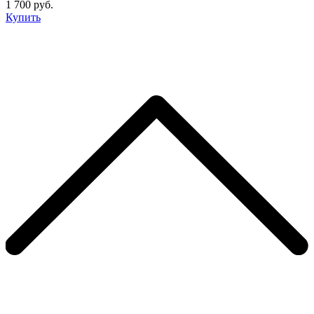
1 700 руб.
Купить