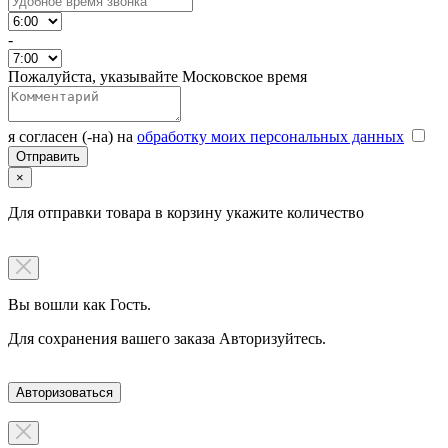
-
Пожалуйста, указывайте Московское время
я согласен (-на) на
обработку моих персональных данных
×
Для отправки товара в корзину укажите количество
Вы вошли как Гость.
Для сохранения вашего заказа Авторизуйтесь.
Авторизоваться