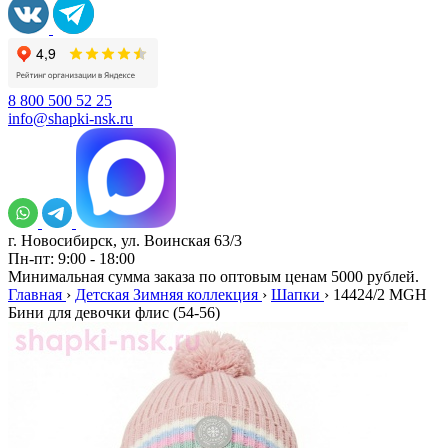
8 800 500 52 25
info@shapki-nsk.ru
г. Новосибирск, ул. Воинская 63/3
Пн-пт: 9:00 - 18:00
Минимальная сумма заказа по оптовым ценам 5000 рублей.
Главная
›
Детская Зимняя коллекция
›
Шапки
›
14424/2 MGH
Бини для девочки флис (54-56)