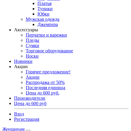
Платья
Туники
Юбки
Мужская одежда
Джемпера
Аксессуары
Перчатки и варежки
Пледы
Сумки
Торговое оборудование
Носки
Новинки
Акции
Горячее предложение!
Акции
Распродажа от 50%
Последняя единица
Цена до 600 руб.
Производители
Цена до 600 руб
Вход
Регистрация
Женщинам