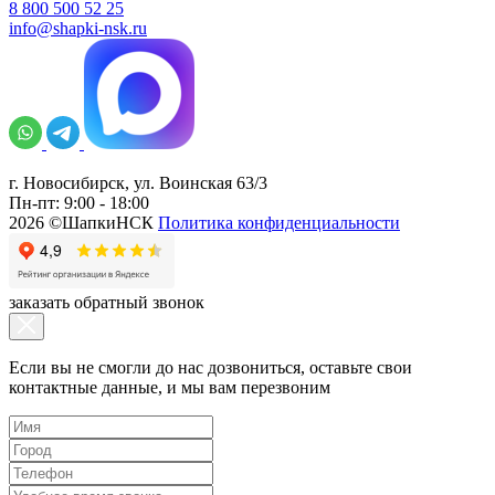
8 800 500 52 25
info@shapki-nsk.ru
г. Новосибирск, ул. Воинская 63/3
Пн-пт: 9:00 - 18:00
2026 ©ШапкиНСК
Политика конфиденциальности
заказать обратный звонок
Если вы не смогли до нас дозвониться, оставьте свои
контактные данные, и мы вам перезвоним