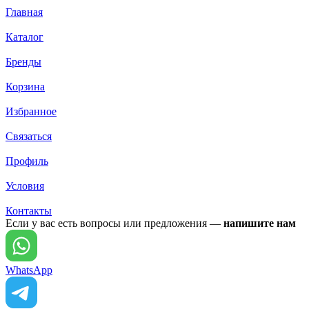
Главная
Каталог
Бренды
Корзина
Избранное
Связаться
Профиль
Условия
Контакты
Если у вас есть вопросы или предложения —
напишите нам
WhatsApp