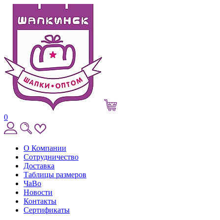
0
О Компании
Сотрудничество
Доставка
Таблицы размеров
ЧаВо
Новости
Контакты
Сертификаты