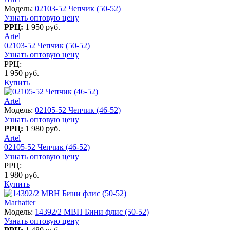
Модель:
02103-52 Чепчик (50-52)
Узнать оптовую цену
РРЦ:
1 950 руб.
Artel
02103-52 Чепчик (50-52)
Узнать оптовую цену
РРЦ:
1 950 руб.
Купить
Artel
Модель:
02105-52 Чепчик (46-52)
Узнать оптовую цену
РРЦ:
1 980 руб.
Artel
02105-52 Чепчик (46-52)
Узнать оптовую цену
РРЦ:
1 980 руб.
Купить
Marhatter
Модель:
14392/2 MBH Бини флис (50-52)
Узнать оптовую цену