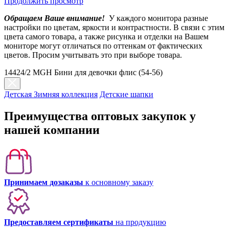
Продолжить просмотр
Обращаем Ваше внимание!
У каждого монитора разные
настройки по цветам, яркости и контрастности. В связи с этим
цвета самого товара, а также рисунка и отделки на Вашем
мониторе могут отличаться по оттенкам от фактических
цветов. Просим учитывать это при выборе товара.
14424/2 MGH Бини для девочки флис (54-56)
Детская Зимняя коллекция
Детские шапки
Преимущества оптовых закупок у
нашей компании
Принимаем дозаказы
к основному заказу
Предоставляем сертификаты
на продукцию