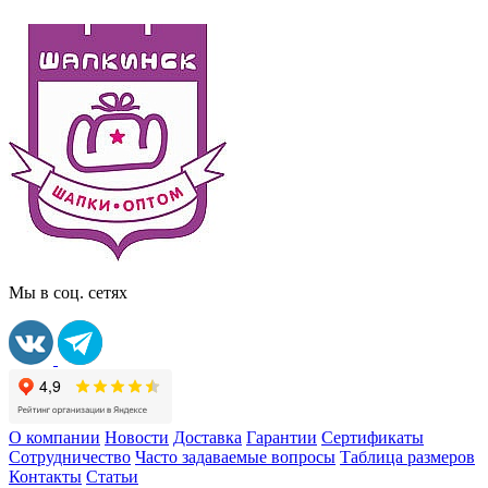
Мы в соц. сетях
О компании
Новости
Доставка
Гарантии
Сертификаты
Сотрудничество
Часто задаваемые вопросы
Таблица размеров
Контакты
Статьи