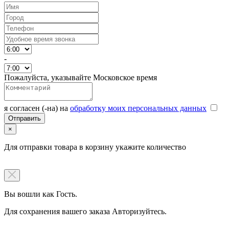
-
Пожалуйста, указывайте Московское время
я согласен (-на) на
обработку моих персональных данных
×
Для отправки товара в корзину укажите количество
Вы вошли как Гость.
Для сохранения вашего заказа Авторизуйтесь.