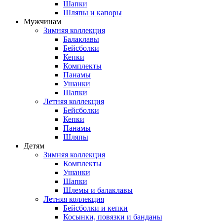
Шапки
Шляпы и капоры
Мужчинам
Зимняя коллекция
Балаклавы
Бейсболки
Кепки
Комплекты
Панамы
Ушанки
Шапки
Летняя коллекция
Бейсболки
Кепки
Панамы
Шляпы
Детям
Зимняя коллекция
Комплекты
Ушанки
Шапки
Шлемы и балаклавы
Летняя коллекция
Бейсболки и кепки
Косынки, повязки и банданы