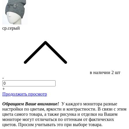
ср.серый
в наличии
2 шт
-
+
Продолжить просмотр
Обращаем Ваше внимание!
У каждого монитора разные
настройки по цветам, яркости и контрастности. В связи с этим
цвета самого товара, а также рисунка и отделки на Вашем
мониторе могут отличаться по оттенкам от фактических
цветов. Просим учитывать это при выборе товара.