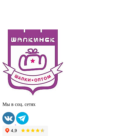
Мы в соц. сетях