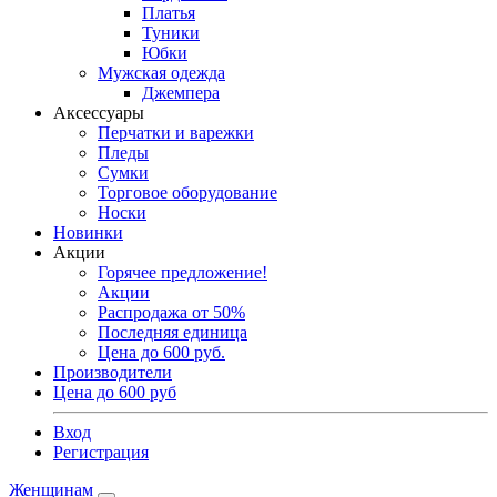
Платья
Туники
Юбки
Мужская одежда
Джемпера
Аксессуары
Перчатки и варежки
Пледы
Сумки
Торговое оборудование
Носки
Новинки
Акции
Горячее предложение!
Акции
Распродажа от 50%
Последняя единица
Цена до 600 руб.
Производители
Цена до 600 руб
Вход
Регистрация
Женщинам