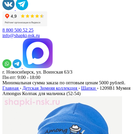
8 800 500 52 25
info@shapki-nsk.ru
г. Новосибирск, ул. Воинская 63/3
Пн-пт: 9:00 - 18:00
Минимальная сумма заказа по оптовым ценам 5000 рублей.
Главная
›
Детская Зимняя коллекция
›
Шапки
›
1209B1 Мумия
Amongus Колпак для мальчика (52-54)