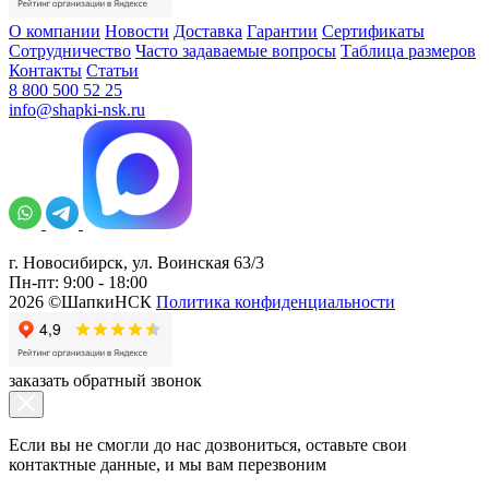
О компании
Новости
Доставка
Гарантии
Сертификаты
Сотрудничество
Часто задаваемые вопросы
Таблица размеров
Контакты
Статьи
8 800 500 52 25
info@shapki-nsk.ru
г. Новосибирск, ул. Воинская 63/3
Пн-пт: 9:00 - 18:00
2026 ©ШапкиНСК
Политика конфиденциальности
заказать обратный звонок
Если вы не смогли до нас дозвониться, оставьте свои
контактные данные, и мы вам перезвоним