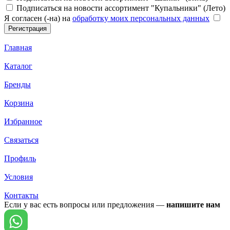
Подписаться на новости ассортимент "Купальники" (Лето)
Я согласен (-на) на
обработку моих персональных данных
Главная
Каталог
Бренды
Корзина
Избранное
Связаться
Профиль
Условия
Контакты
Если у вас есть вопросы или предложения —
напишите нам