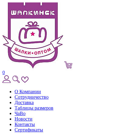
0
О Компании
Сотрудничество
Доставка
Таблицы размеров
ЧаВо
Новости
Контакты
Сертификаты