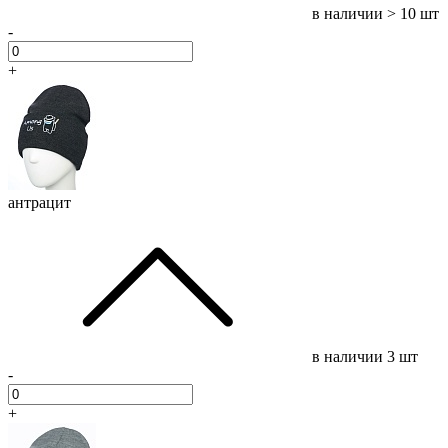
в наличии
> 10 шт
-
+
антрацит
в наличии
3 шт
-
+