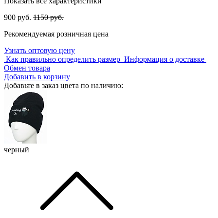
Показать все характеристики
900 руб.
1150 руб.
Рекомендуемая розничная цена
Узнать оптовую цену
Как правильно определить размер
Информация о доставке
Обмен товара
Добавить в корзину
Добавьте в заказ цвета по наличию:
черный