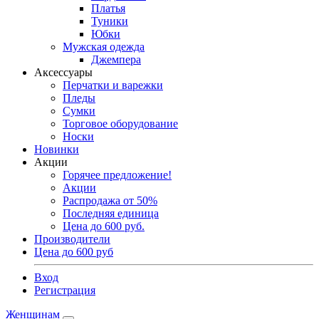
Платья
Туники
Юбки
Мужская одежда
Джемпера
Аксессуары
Перчатки и варежки
Пледы
Сумки
Торговое оборудование
Носки
Новинки
Акции
Горячее предложение!
Акции
Распродажа от 50%
Последняя единица
Цена до 600 руб.
Производители
Цена до 600 руб
Вход
Регистрация
Женщинам