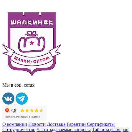
Мы в соц. сетях
О компании
Новости
Доставка
Гарантии
Сертификаты
Сотрудничество
Часто задаваемые вопросы
Таблица размеров