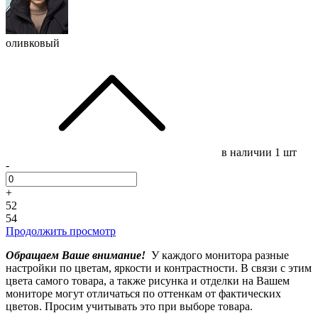
оливковый
в наличии
1 шт
-
+
52
54
Продолжить просмотр
Обращаем Ваше внимание!
У каждого монитора разные
настройки по цветам, яркости и контрастности. В связи с этим
цвета самого товара, а также рисунка и отделки на Вашем
мониторе могут отличаться по оттенкам от фактических
цветов. Просим учитывать это при выборе товара.