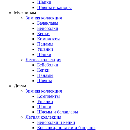
Шапки
Шляпы и капоры
Мужчинам
Зимняя коллекция
Балаклавы
Бейсболки
Кепки
Комплекты
Панамы
Ушанки
Шапки
Летняя коллекция
Бейсболки
Кепки
Панамы
Шляпы
Детям
Зимняя коллекция
Комплекты
Ушанки
Шапки
Шлемы и балаклавы
Летняя коллекция
Бейсболки и кепки
Косынки, повязки и банданы