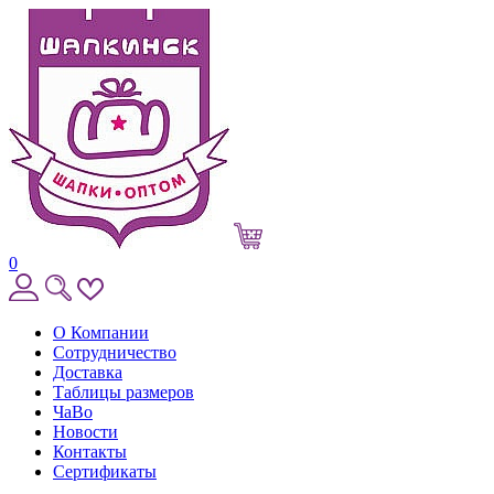
0
О Компании
Сотрудничество
Доставка
Таблицы размеров
ЧаВо
Новости
Контакты
Сертификаты