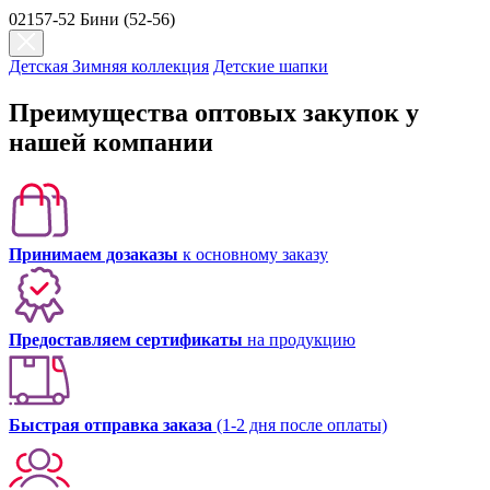
02157-52 Бини (52-56)
Детская Зимняя коллекция
Детские шапки
Преимущества оптовых закупок у
нашей компании
Принимаем дозаказы
к основному заказу
Предоставляем сертификаты
на продукцию
Быстрая отправка заказа
(1-2 дня после оплаты)