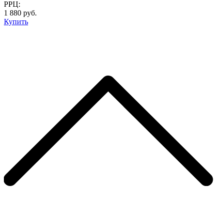
РРЦ:
1 880 руб.
Купить