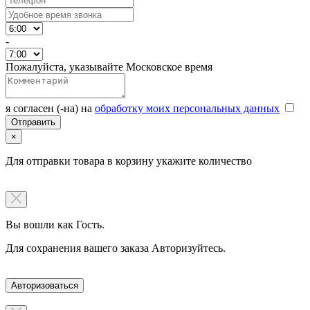
-
Пожалуйста, указывайте Московское время
я согласен (-на) на
обработку моих персональных данных
×
Для отправки товара в корзину укажите количество
Вы вошли как Гость.
Для сохранения вашего заказа Авторизуйтесь.
Авторизоваться