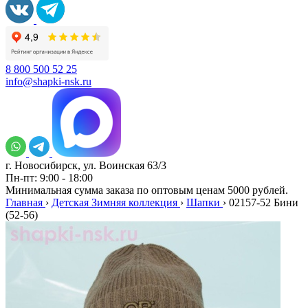
8 800 500 52 25
info@shapki-nsk.ru
г. Новосибирск, ул. Воинская 63/3
Пн-пт: 9:00 - 18:00
Минимальная сумма заказа по оптовым ценам 5000 рублей.
Главная
›
Детская Зимняя коллекция
›
Шапки
›
02157-52 Бини
(52-56)