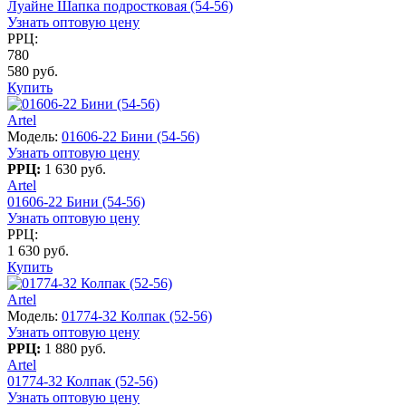
Луайне Шапка подростковая (54-56)
Узнать оптовую цену
РРЦ:
780
580 руб.
Купить
Artel
Модель:
01606-22 Бини (54-56)
Узнать оптовую цену
РРЦ:
1 630 руб.
Artel
01606-22 Бини (54-56)
Узнать оптовую цену
РРЦ:
1 630 руб.
Купить
Artel
Модель:
01774-32 Колпак (52-56)
Узнать оптовую цену
РРЦ:
1 880 руб.
Artel
01774-32 Колпак (52-56)
Узнать оптовую цену