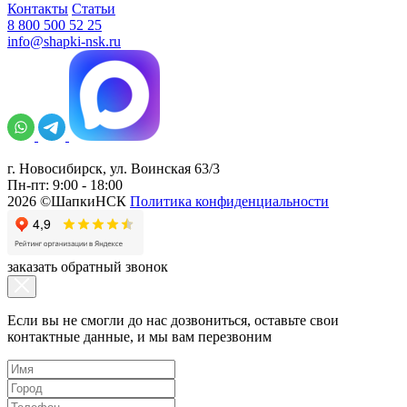
Контакты
Статьи
8 800 500 52 25
info@shapki-nsk.ru
г. Новосибирск, ул. Воинская 63/3
Пн-пт: 9:00 - 18:00
2026 ©ШапкиНСК
Политика конфиденциальности
заказать обратный звонок
Если вы не смогли до нас дозвониться, оставьте свои
контактные данные, и мы вам перезвоним