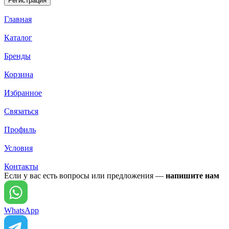
Главная
Каталог
Бренды
Корзина
Избранное
Связаться
Профиль
Условия
Контакты
Если у вас есть вопросы или предложения —
напишите нам
WhatsApp