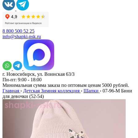
8 800 500 52 25
info@shapki-nsk.ru
г. Новосибирск, ул. Воинская 63/3
Пн-пт: 9:00 - 18:00
Минимальная сумма заказа по оптовым ценам 5000 рублей.
Главная
›
Детская Зимняя коллекция
›
Шапки
›
07-96-M Бини
для девочки (52-54)