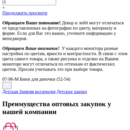
+
Продолжить просмотр
Обращаем Ваше внимание!
Декор и лейб могут отличаться
от представленных на фотографии по цвету, материалу и
форме. Если для Вас это важно, уточните информацию у
менеджеров.
Обращаем Ваше внимание!
У каждого монитора разные
настройки по цветам, яркости и контрастности. В связи с этим
цвета самого товара, а также рисунка и отделки на Вашем
мониторе могут отличаться по оттенкам от фактических
цветов. Просим учитывать это при выборе товара.
07-96-M Бини для девочки (52-54)
Детская Зимняя коллекция
Детские шапки
Преимущества оптовых закупок у
нашей компании