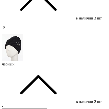
в наличии
3 шт
-
+
черный
в наличии
2 шт
-