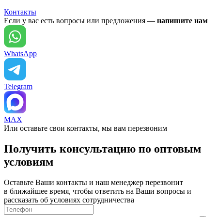
Контакты
Если у вас есть вопросы или предложения —
напишите нам
WhatsApp
Telegram
MAX
Или оставьте свои контакты, мы вам перезвоним
Получить консультацию по оптовым
условиям
Оставьте Ваши контакты и наш менеджер перезвонит
в ближайшее время, чтобы ответить на Ваши вопросы и
рассказать об условиях сотрудничества