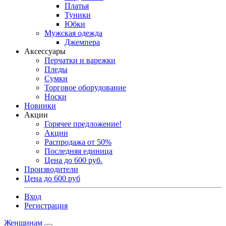
Платья
Туники
Юбки
Мужская одежда
Джемпера
Аксессуары
Перчатки и варежки
Пледы
Сумки
Торговое оборудование
Носки
Новинки
Акции
Горячее предложение!
Акции
Распродажа от 50%
Последняя единица
Цена до 600 руб.
Производители
Цена до 600 руб
Вход
Регистрация
Женщинам