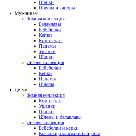
Шапки
Шляпы и капоры
Мужчинам
Зимняя коллекция
Балаклавы
Бейсболки
Кепки
Комплекты
Панамы
Ушанки
Шапки
Летняя коллекция
Бейсболки
Кепки
Панамы
Шляпы
Детям
Зимняя коллекция
Комплекты
Ушанки
Шапки
Шлемы и балаклавы
Летняя коллекция
Бейсболки и кепки
Косынки, повязки и банданы