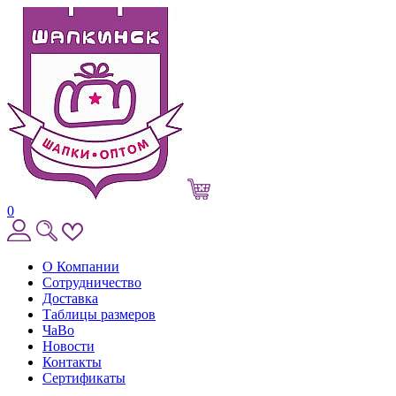
0
О Компании
Сотрудничество
Доставка
Таблицы размеров
ЧаВо
Новости
Контакты
Сертификаты