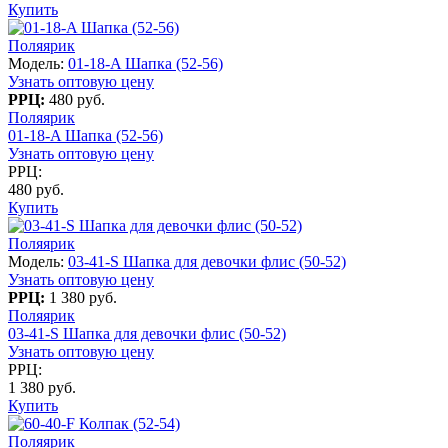
Купить
Поляярик
Модель:
01-18-A Шапка (52-56)
Узнать оптовую цену
РРЦ:
480 руб.
Поляярик
01-18-A Шапка (52-56)
Узнать оптовую цену
РРЦ:
480 руб.
Купить
Поляярик
Модель:
03-41-S Шапка для девочки флис (50-52)
Узнать оптовую цену
РРЦ:
1 380 руб.
Поляярик
03-41-S Шапка для девочки флис (50-52)
Узнать оптовую цену
РРЦ:
1 380 руб.
Купить
Поляярик