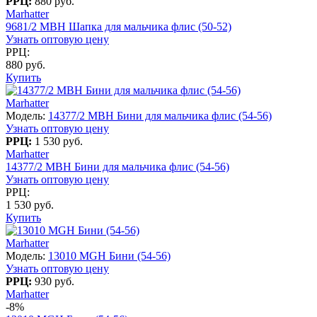
РРЦ:
880 руб.
Marhatter
9681/2 MBH Шапка для мальчика флис (50-52)
Узнать оптовую цену
РРЦ:
880 руб.
Купить
Marhatter
Модель:
14377/2 MBH Бини для мальчика флис (54-56)
Узнать оптовую цену
РРЦ:
1 530 руб.
Marhatter
14377/2 MBH Бини для мальчика флис (54-56)
Узнать оптовую цену
РРЦ:
1 530 руб.
Купить
Marhatter
Модель:
13010 MGH Бини (54-56)
Узнать оптовую цену
РРЦ:
930 руб.
Marhatter
-8%