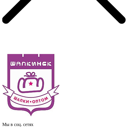
Мы в соц. сетях