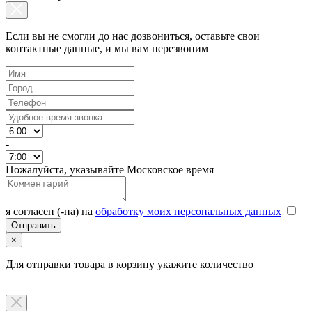
Если вы не смогли до нас дозвониться, оставьте свои
контактные данные, и мы вам перезвоним
-
Пожалуйста, указывайте Московское время
я согласен (-на) на
обработку моих персональных данных
×
Для отправки товара в корзину укажите количество