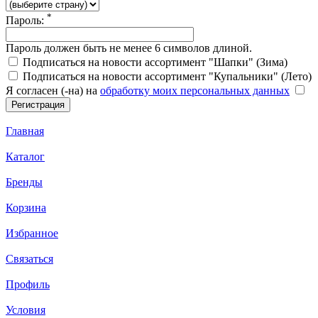
*
Пароль:
Пароль должен быть не менее 6 символов длиной.
Подписаться на новости ассортимент "Шапки" (Зима)
Подписаться на новости ассортимент "Купальники" (Лето)
Я согласен (-на) на
обработку моих персональных данных
Главная
Каталог
Бренды
Корзина
Избранное
Связаться
Профиль
Условия