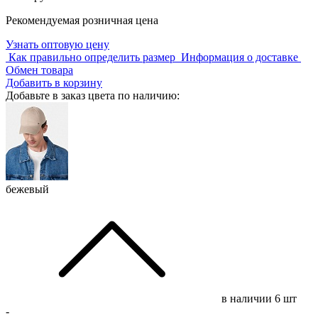
Рекомендуемая розничная цена
Узнать оптовую цену
Как правильно определить размер
Информация о доставке
Обмен товара
Добавить в корзину
Добавьте в заказ цвета по наличию:
бежевый
в наличии
6 шт
-