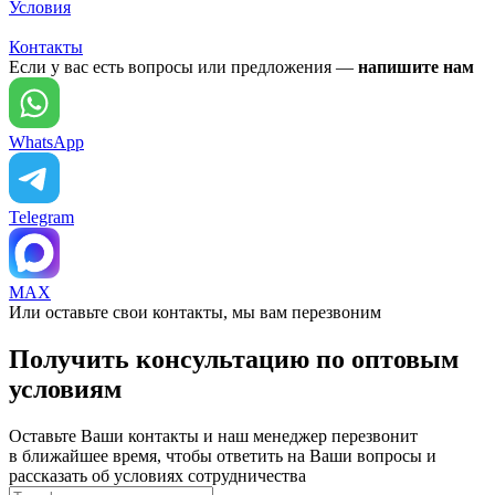
Условия
Контакты
Если у вас есть вопросы или предложения —
напишите нам
WhatsApp
Telegram
MAX
Или оставьте свои контакты, мы вам перезвоним
Получить консультацию по оптовым
условиям
Оставьте Ваши контакты и наш менеджер перезвонит
в ближайшее время, чтобы ответить на Ваши вопросы и
рассказать об условиях сотрудничества