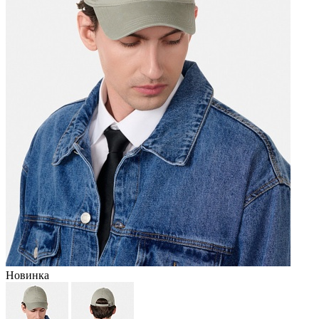
Новинка