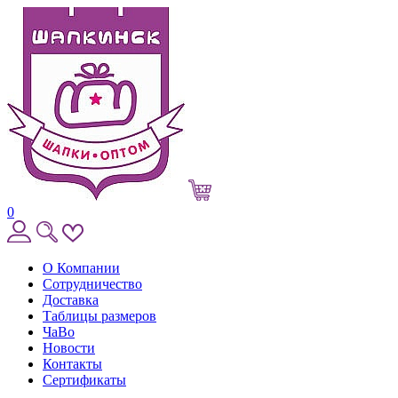
0
О Компании
Сотрудничество
Доставка
Таблицы размеров
ЧаВо
Новости
Контакты
Сертификаты