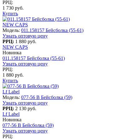
РРЦ:
1 730 руб.
Купить
NEW CAPS
Модель:
011.158157 Бейсболка (55-61)
Узнать оптовую цену
РРЦ:
1 880 руб.
NEW CAPS
Новинка
011.158157 Бейсболка (55-61)
Узнать оптовую цену
РРЦ:
1 880 руб.
Купить
Lf Label
Модель:
077-56 В Бейсболка (59)
Узнать оптовую цену
РРЦ:
2 130 руб.
Lf Label
Новинка
077-56 В Бейсболка (59)
Узнать оптовую цену
РРЦ: