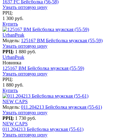
1637 FC Бейсболка (56-58)
Узнать оптовую цену
РРЦ:
1 300 руб.
Купить
UrbanPeak
Модель:
125167 BM Бейсболка мужская (55-59)
Узнать оптовую цену
РРЦ:
1 880 руб.
UrbanPeak
Новинка
125167 BM Бейсболка мужская (55-59)
Узнать оптовую цену
РРЦ:
1 880 руб.
Купить
NEW CAPS
Модель:
011.204213 Бейсболка мужская (55-61)
Узнать оптовую цену
РРЦ:
1 730 руб.
NEW CAPS
011.204213 Бейсболка мужская (55-61)
Узнать оптовую цену