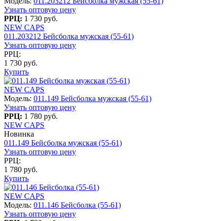
Модель:
011.203212 Бейсболка мужская (55-61)
Узнать оптовую цену
РРЦ:
1 730 руб.
NEW CAPS
011.203212 Бейсболка мужская (55-61)
Узнать оптовую цену
РРЦ:
1 730 руб.
Купить
NEW CAPS
Модель:
011.149 Бейсболка мужская (55-61)
Узнать оптовую цену
РРЦ:
1 780 руб.
NEW CAPS
Новинка
011.149 Бейсболка мужская (55-61)
Узнать оптовую цену
РРЦ:
1 780 руб.
Купить
NEW CAPS
Модель:
011.146 Бейсболка (55-61)
Узнать оптовую цену