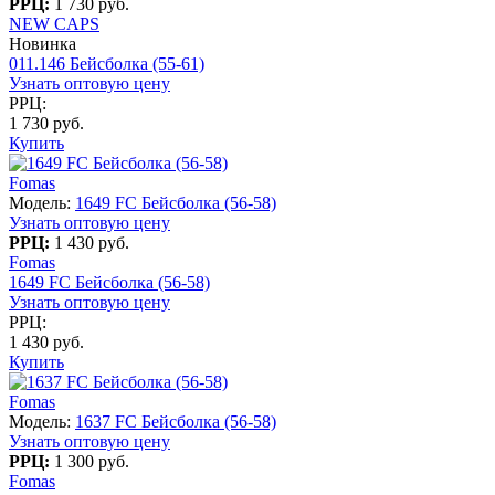
РРЦ:
1 730 руб.
NEW CAPS
Новинка
011.146 Бейсболка (55-61)
Узнать оптовую цену
РРЦ:
1 730 руб.
Купить
Fomas
Модель:
1649 FC Бейсболка (56-58)
Узнать оптовую цену
РРЦ:
1 430 руб.
Fomas
1649 FC Бейсболка (56-58)
Узнать оптовую цену
РРЦ:
1 430 руб.
Купить
Fomas
Модель:
1637 FC Бейсболка (56-58)
Узнать оптовую цену
РРЦ:
1 300 руб.
Fomas