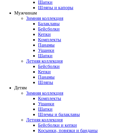
Шапки
Шляпы и капоры
Мужчинам
Зимняя коллекция
Балаклавы
Бейсболки
Кепки
Комплекты
Панамы
Ушанки
Шапки
Летняя коллекция
Бейсболки
Кепки
Панамы
Шляпы
Детям
Зимняя коллекция
Комплекты
Ушанки
Шапки
Шлемы и балаклавы
Летняя коллекция
Бейсболки и кепки
Косынки, повязки и банданы