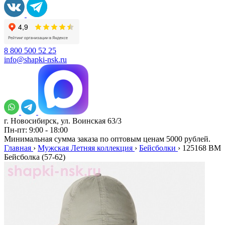
8 800 500 52 25
info@shapki-nsk.ru
г. Новосибирск, ул. Воинская 63/3
Пн-пт: 9:00 - 18:00
Минимальная сумма заказа по оптовым ценам 5000 рублей.
Главная
›
Мужская Летняя коллекция
›
Бейсболки
›
125168 BM
Бейсболка (57-62)