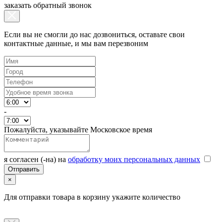
заказать обратный звонок
Если вы не смогли до нас дозвониться, оставьте свои
контактные данные, и мы вам перезвоним
-
Пожалуйста, указывайте Московское время
я согласен (-на) на
обработку моих персональных данных
×
Для отправки товара в корзину укажите количество