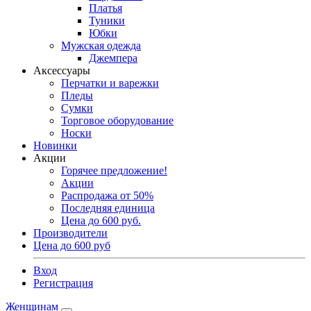
Платья
Туники
Юбки
Мужская одежда
Джемпера
Аксессуары
Перчатки и варежки
Пледы
Сумки
Торговое оборудование
Носки
Новинки
Акции
Горячее предложение!
Акции
Распродажа от 50%
Последняя единица
Цена до 600 руб.
Производители
Цена до 600 руб
Вход
Регистрация
Женщинам