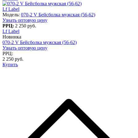
Lf Label
Модель:
070-2 V Бейсболка мужская (56-62)
Узнать оптовую цену
РРЦ:
2 250 руб.
Lf Label
Новинка
070-2 V Бейсболка мужская (56-62)
Узнать оптовую цену
РРЦ:
2 250 руб.
Купить