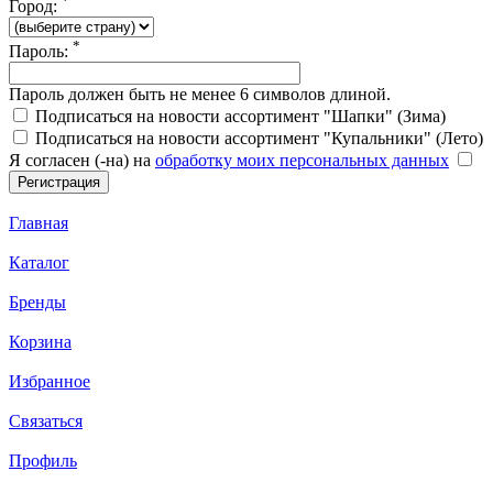
*
Город:
*
Пароль:
Пароль должен быть не менее 6 символов длиной.
Подписаться на новости ассортимент "Шапки" (Зима)
Подписаться на новости ассортимент "Купальники" (Лето)
Я согласен (-на) на
обработку моих персональных данных
Главная
Каталог
Бренды
Корзина
Избранное
Связаться
Профиль