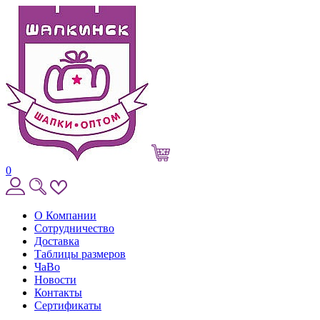
0
О Компании
Сотрудничество
Доставка
Таблицы размеров
ЧаВо
Новости
Контакты
Сертификаты