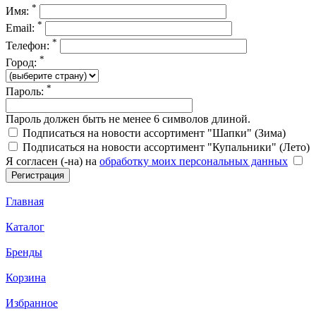
*
Имя:
*
Email:
*
Телефон:
*
Город:
*
Пароль:
Пароль должен быть не менее 6 символов длиной.
Подписаться на новости ассортимент "Шапки" (Зима)
Подписаться на новости ассортимент "Купальники" (Лето)
Я согласен (-на) на
обработку моих персональных данных
Главная
Каталог
Бренды
Корзина
Избранное