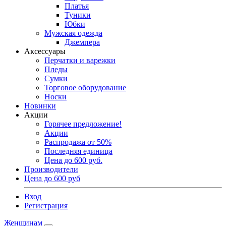
Платья
Туники
Юбки
Мужская одежда
Джемпера
Аксессуары
Перчатки и варежки
Пледы
Сумки
Торговое оборудование
Носки
Новинки
Акции
Горячее предложение!
Акции
Распродажа от 50%
Последняя единица
Цена до 600 руб.
Производители
Цена до 600 руб
Вход
Регистрация
Женщинам