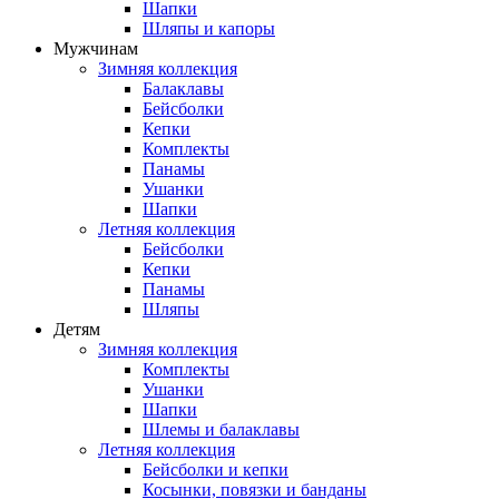
Шапки
Шляпы и капоры
Мужчинам
Зимняя коллекция
Балаклавы
Бейсболки
Кепки
Комплекты
Панамы
Ушанки
Шапки
Летняя коллекция
Бейсболки
Кепки
Панамы
Шляпы
Детям
Зимняя коллекция
Комплекты
Ушанки
Шапки
Шлемы и балаклавы
Летняя коллекция
Бейсболки и кепки
Косынки, повязки и банданы