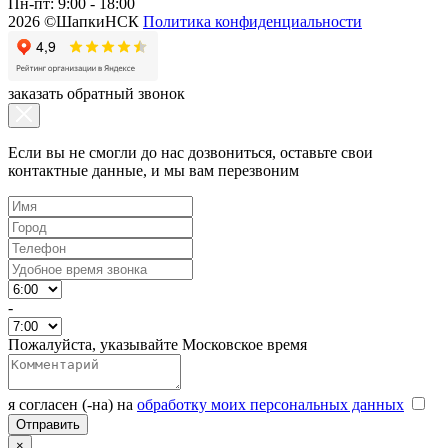
Пн-пт: 9:00 - 18:00
2026 ©ШапкиНСК
Политика конфиденциальности
заказать обратный звонок
Если вы не смогли до нас дозвониться, оставьте свои
контактные данные, и мы вам перезвоним
-
Пожалуйста, указывайте Московское время
я согласен (-на) на
обработку моих персональных данных
×