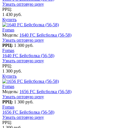
Узнать оптовую цену
РРЦ:
1 430 руб.
Купить
Fomas
Модель:
1640 FC Бейсболка (56-58)
Узнать оптовую цену
РРЦ:
1 300 руб.
Fomas
1640 FC Бейсболка (56-58)
Узнать оптовую цену
РРЦ:
1 300 руб.
Купить
Fomas
Модель:
1656 FC Бейсболка (56-58)
Узнать оптовую цену
РРЦ:
1 300 руб.
Fomas
1656 FC Бейсболка (56-58)
Узнать оптовую цену
РРЦ:
1 300 руб.