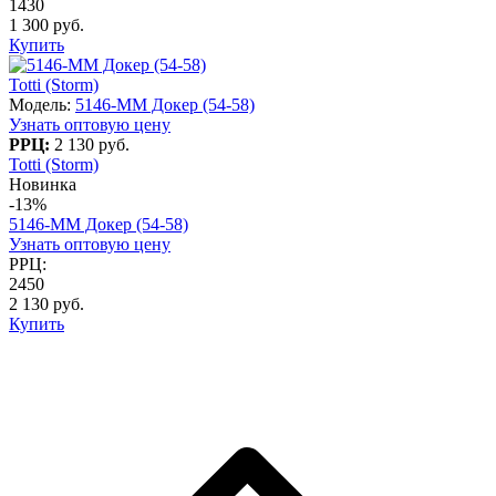
1430
1 300 руб.
Купить
Totti (Storm)
Модель:
5146-MM Докер (54-58)
Узнать оптовую цену
РРЦ:
2 130 руб.
Totti (Storm)
Новинка
-13%
5146-MM Докер (54-58)
Узнать оптовую цену
РРЦ:
2450
2 130 руб.
Купить