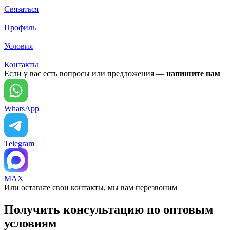
Связаться
Профиль
Условия
Контакты
Если у вас есть вопросы или предложения —
напишите нам
WhatsApp
Telegram
MAX
Или оставьте свои контакты, мы вам перезвоним
Получить консультацию по оптовым
условиям