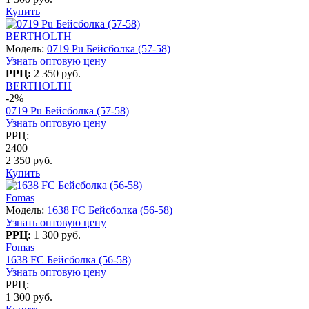
Купить
BERTHOLTH
Модель:
0719 Pu Бейсболка (57-58)
Узнать оптовую цену
РРЦ:
2 350 руб.
BERTHOLTH
-2%
0719 Pu Бейсболка (57-58)
Узнать оптовую цену
РРЦ:
2400
2 350 руб.
Купить
Fomas
Модель:
1638 FC Бейсболка (56-58)
Узнать оптовую цену
РРЦ:
1 300 руб.
Fomas
1638 FC Бейсболка (56-58)
Узнать оптовую цену
РРЦ:
1 300 руб.