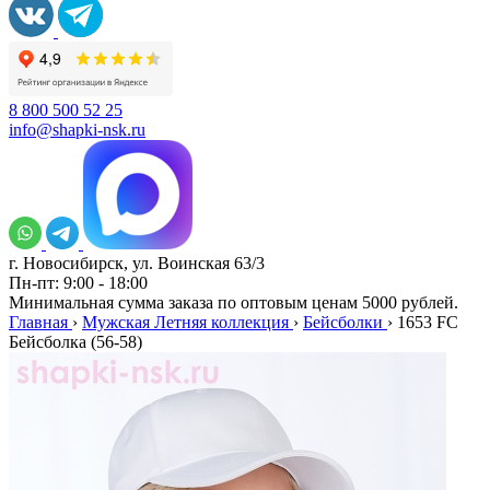
8 800 500 52 25
info@shapki-nsk.ru
г. Новосибирск, ул. Воинская 63/3
Пн-пт: 9:00 - 18:00
Минимальная сумма заказа по оптовым ценам 5000 рублей.
Главная
›
Мужская Летняя коллекция
›
Бейсболки
›
1653 FC
Бейсболка (56-58)