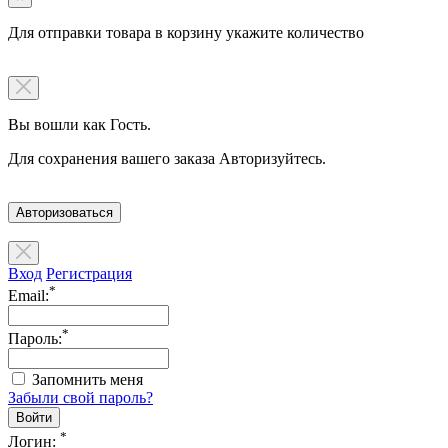
Для отправки товара в корзину укажите количество
Вы вошли как Гость.
Для сохранения вашего заказа Авторизуйтесь.
Авторизоваться
Вход
Регистрация
*
Email:
*
Пароль:
Запомнить меня
Забыли свой пароль?
*
Логин: