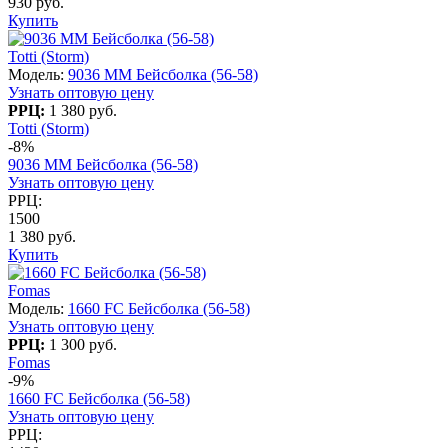
930 руб.
Купить
Totti (Storm)
Модель:
9036 MM Бейсболка (56-58)
Узнать оптовую цену
РРЦ:
1 380 руб.
Totti (Storm)
-8%
9036 MM Бейсболка (56-58)
Узнать оптовую цену
РРЦ:
1500
1 380 руб.
Купить
Fomas
Модель:
1660 FC Бейсболка (56-58)
Узнать оптовую цену
РРЦ:
1 300 руб.
Fomas
-9%
1660 FC Бейсболка (56-58)
Узнать оптовую цену
РРЦ: