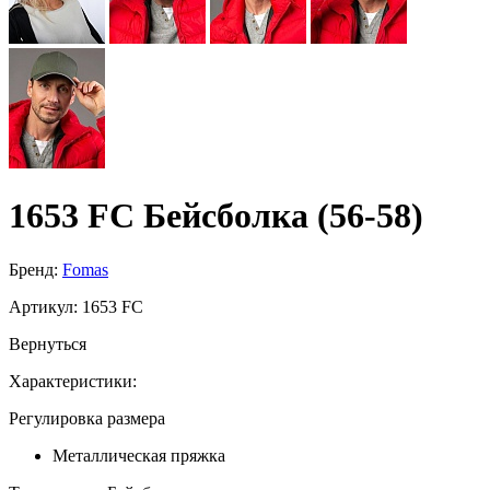
1653 FC Бейсболка (56-58)
Бренд:
Fomas
Артикул:
1653 FC
Вернуться
Характеристики:
Регулировка размера
Металлическая пряжка