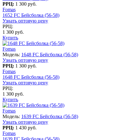
РРЦ:
1 300 руб.
Fomas
1652 FC Бейсболка (56-58)
Узнать оптовую цену
РРЦ:
1 300 руб.
Купить
Fomas
Модель:
1648 FC Бейсболка (56-58)
Узнать оптовую цену
РРЦ:
1 300 руб.
Fomas
1648 FC Бейсболка (56-58)
Узнать оптовую цену
РРЦ:
1 300 руб.
Купить
Fomas
Модель:
1639 FC Бейсболка (56-58)
Узнать оптовую цену
РРЦ:
1 430 руб.
Fomas
1639 FC Бейсболка (56-58)