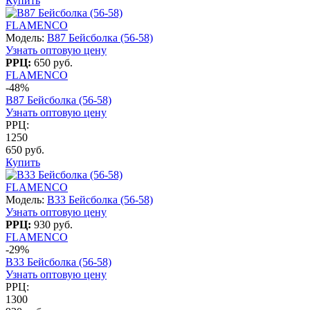
Купить
FLAMENCO
Модель:
B87 Бейсболка (56-58)
Узнать оптовую цену
РРЦ:
650 руб.
FLAMENCO
-48%
B87 Бейсболка (56-58)
Узнать оптовую цену
РРЦ:
1250
650 руб.
Купить
FLAMENCO
Модель:
B33 Бейсболка (56-58)
Узнать оптовую цену
РРЦ:
930 руб.
FLAMENCO
-29%
B33 Бейсболка (56-58)
Узнать оптовую цену
РРЦ:
1300