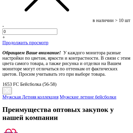
в наличии
> 10 шт
-
+
Продолжить просмотр
Обращаем Ваше внимание!
У каждого монитора разные
настройки по цветам, яркости и контрастности. В связи с этим
цвета самого товара, а также рисунка и отделки на Вашем
мониторе могут отличаться по оттенкам от фактических
цветов. Просим учитывать это при выборе товара.
1653 FC Бейсболка (56-58)
Мужская Летняя коллекция
Мужские летние бейсболки
Преимущества оптовых закупок у
нашей компании