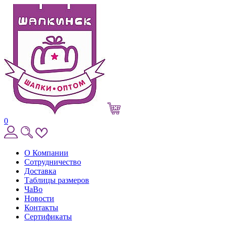
0
О Компании
Сотрудничество
Доставка
Таблицы размеров
ЧаВо
Новости
Контакты
Сертификаты