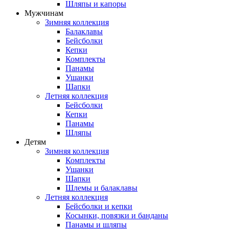
Шляпы и капоры
Мужчинам
Зимняя коллекция
Балаклавы
Бейсболки
Кепки
Комплекты
Панамы
Ушанки
Шапки
Летняя коллекция
Бейсболки
Кепки
Панамы
Шляпы
Детям
Зимняя коллекция
Комплекты
Ушанки
Шапки
Шлемы и балаклавы
Летняя коллекция
Бейсболки и кепки
Косынки, повязки и банданы
Панамы и шляпы