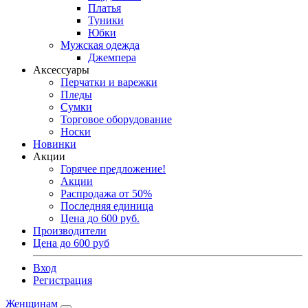
Платья
Туники
Юбки
Мужская одежда
Джемпера
Аксессуары
Перчатки и варежки
Пледы
Сумки
Торговое оборудование
Носки
Новинки
Акции
Горячее предложение!
Акции
Распродажа от 50%
Последняя единица
Цена до 600 руб.
Производители
Цена до 600 руб
Вход
Регистрация
Женщинам