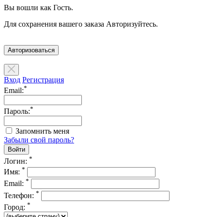
Вы вошли как Гость.
Для сохранения вашего заказа Авторизуйтесь.
Авторизоваться
Вход
Регистрация
*
Email:
*
Пароль:
Запомнить меня
Забыли свой пароль?
*
Логин:
*
Имя:
*
Email:
*
Телефон:
*
Город: