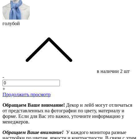
голубой
в наличии
2 шт
-
+
Продолжить просмотр
Обращаем Ваше внимание!
Декор и лейб могут отличаться
от представленных на фотографии по цвету, материалу и
форме. Если для Вас это важно, уточните информацию у
менеджеров.
Обращаем Ваше внимание!
У каждого монитора разные
настройки по цветам, яркости и контрастности. В связи с этим