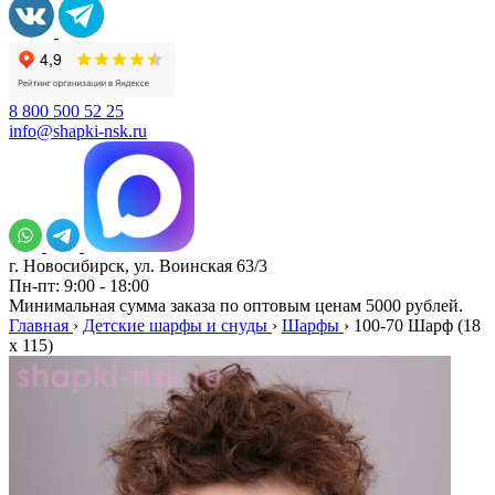
8 800 500 52 25
info@shapki-nsk.ru
г. Новосибирск, ул. Воинская 63/3
Пн-пт: 9:00 - 18:00
Минимальная сумма заказа по оптовым ценам 5000 рублей.
Главная
›
Детские шарфы и снуды
›
Шарфы
›
100-70 Шарф (18
x 115)