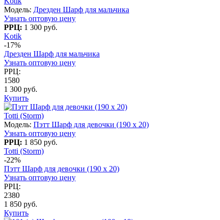
Kotik
Модель:
Дрезден Шарф для мальчика
Узнать оптовую цену
РРЦ:
1 300 руб.
Kotik
-17%
Дрезден Шарф для мальчика
Узнать оптовую цену
РРЦ:
1580
1 300 руб.
Купить
Totti (Storm)
Модель:
Пэтт Шарф для девочки (190 x 20)
Узнать оптовую цену
РРЦ:
1 850 руб.
Totti (Storm)
-22%
Пэтт Шарф для девочки (190 x 20)
Узнать оптовую цену
РРЦ:
2380
1 850 руб.
Купить