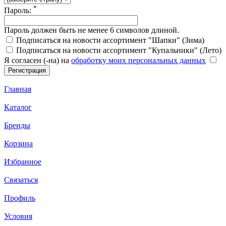
*
Пароль:
Пароль должен быть не менее 6 символов длиной.
Подписаться на новости ассортимент "Шапки" (Зима)
Подписаться на новости ассортимент "Купальники" (Лето)
Я согласен (-на) на
обработку моих персональных данных
Главная
Каталог
Бренды
Корзина
Избранное
Связаться
Профиль
Условия