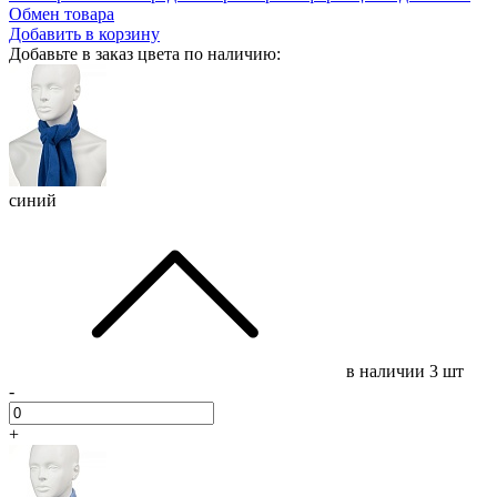
Обмен товара
Добавить в корзину
Добавьте в заказ цвета по наличию:
синий
в наличии
3 шт
-
+