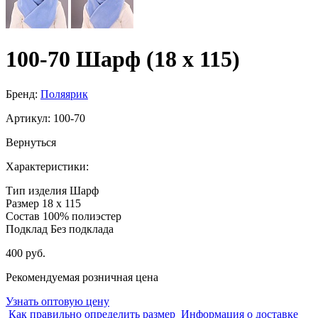
100-70 Шарф (18 x 115)
Бренд:
Поляярик
Артикул:
100-70
Вернуться
Характеристики:
Тип изделия
Шарф
Размер
18 x 115
Состав
100% полиэстер
Подклад
Без подклада
400 руб.
Рекомендуемая розничная цена
Узнать оптовую цену
Как правильно определить размер
Информация о доставке