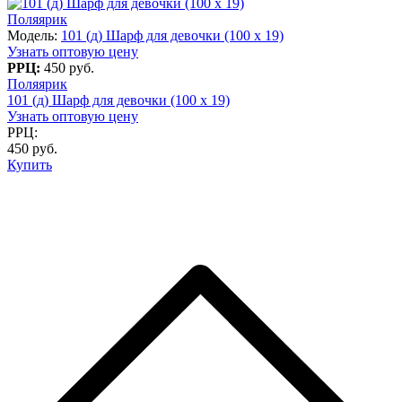
Поляярик
Модель:
101 (д) Шарф для девочки (100 x 19)
Узнать оптовую цену
РРЦ:
450 руб.
Поляярик
101 (д) Шарф для девочки (100 x 19)
Узнать оптовую цену
РРЦ:
450 руб.
Купить