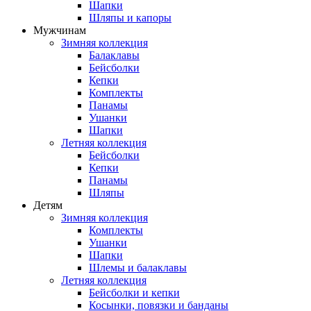
Шапки
Шляпы и капоры
Мужчинам
Зимняя коллекция
Балаклавы
Бейсболки
Кепки
Комплекты
Панамы
Ушанки
Шапки
Летняя коллекция
Бейсболки
Кепки
Панамы
Шляпы
Детям
Зимняя коллекция
Комплекты
Ушанки
Шапки
Шлемы и балаклавы
Летняя коллекция
Бейсболки и кепки
Косынки, повязки и банданы