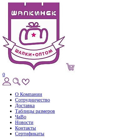
0
О Компании
Сотрудничество
Доставка
Таблицы размеров
ЧаВо
Новости
Контакты
Сертификаты