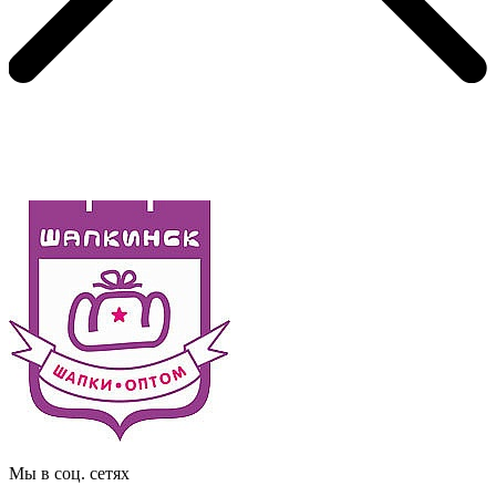
Мы в соц. сетях