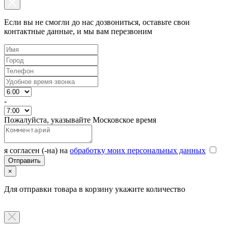
Если вы не смогли до нас дозвониться, оставьте свои
контактные данные, и мы вам перезвоним
-
Пожалуйста, указывайте Московское время
я согласен (-на) на
обработку моих персональных данных
×
Для отправки товара в корзину укажите количество