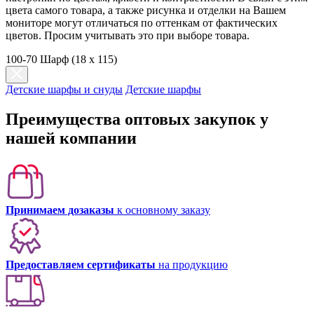
цвета самого товара, а также рисунка и отделки на Вашем
мониторе могут отличаться по оттенкам от фактических
цветов. Просим учитывать это при выборе товара.
100-70 Шарф (18 x 115)
Детские шарфы и снуды
Детские шарфы
Преимущества оптовых закупок у
нашей компании
Принимаем дозаказы
к основному заказу
Предоставляем сертификаты
на продукцию