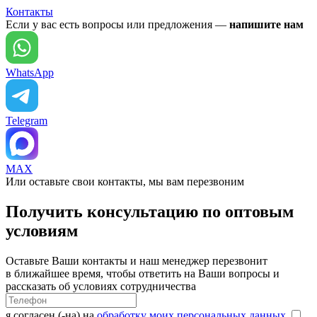
Контакты
Если у вас есть вопросы или предложения —
напишите нам
WhatsApp
Telegram
MAX
Или оставьте свои контакты, мы вам перезвоним
Получить консультацию по оптовым
условиям
Оставьте Ваши контакты и наш менеджер перезвонит
в ближайшее время, чтобы ответить на Ваши вопросы и
рассказать об условиях сотрудничества
я согласен (-на) на
обработку моих персональных данных