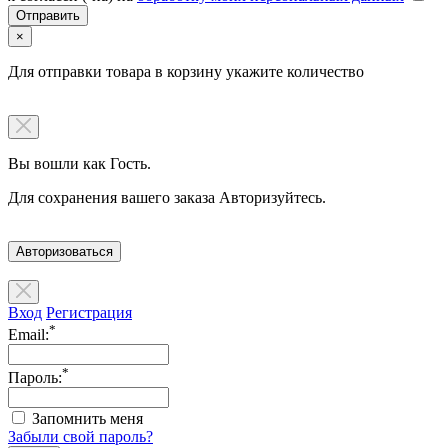
×
Для отправки товара в корзину укажите количество
Вы вошли как Гость.
Для сохранения вашего заказа Авторизуйтесь.
Авторизоваться
Вход
Регистрация
*
Email:
*
Пароль:
Запомнить меня
Забыли свой пароль?