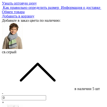
Узнать оптовую цену
Как правильно определить размер
Информация о доставке
Обмен товара
Добавить в корзину
Добавьте в заказ цвета по наличию:
св.серый
в наличии
5 шт
-
+