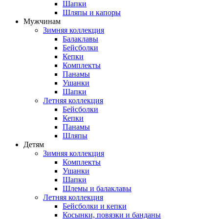
Шапки
Шляпы и капоры
Мужчинам
Зимняя коллекция
Балаклавы
Бейсболки
Кепки
Комплекты
Панамы
Ушанки
Шапки
Летняя коллекция
Бейсболки
Кепки
Панамы
Шляпы
Детям
Зимняя коллекция
Комплекты
Ушанки
Шапки
Шлемы и балаклавы
Летняя коллекция
Бейсболки и кепки
Косынки, повязки и банданы