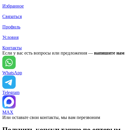
Избранное
Связаться
Профиль
Условия
Контакты
Если у вас есть вопросы или предложения —
напишите нам
WhatsApp
Telegram
MAX
Или оставьте свои контакты, мы вам перезвоним
Получить консультацию по оптовым