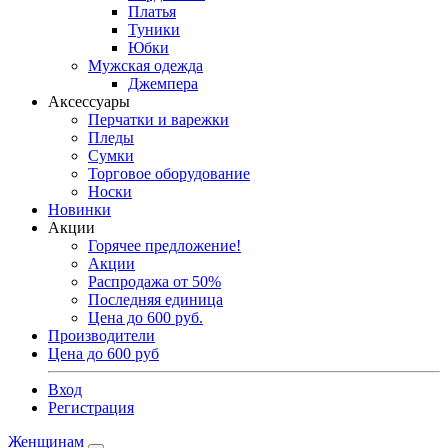
Платья
Туники
Юбки
Мужская одежда
Джемпера
Аксессуары
Перчатки и варежки
Пледы
Сумки
Торговое оборудование
Носки
Новинки
Акции
Горячее предложение!
Акции
Распродажа от 50%
Последняя единица
Цена до 600 руб.
Производители
Цена до 600 руб
Вход
Регистрация
Женщинам