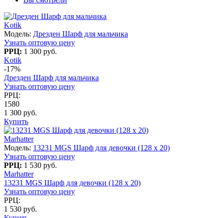
Kotik
Модель:
Дрезден Шарф для мальчика
Узнать оптовую цену
РРЦ:
1 300 руб.
Kotik
-17%
Дрезден Шарф для мальчика
Узнать оптовую цену
РРЦ:
1580
1 300 руб.
Купить
Marhatter
Модель:
13231 MGS Шарф для девочки (128 x 20)
Узнать оптовую цену
РРЦ:
1 530 руб.
Marhatter
13231 MGS Шарф для девочки (128 x 20)
Узнать оптовую цену
РРЦ:
1 530 руб.
Купить