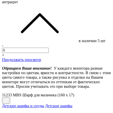
антрацит
в наличии
5 шт
-
+
Продолжить просмотр
Обращаем Ваше внимание!
У каждого монитора разные
настройки по цветам, яркости и контрастности. В связи с этим
цвета самого товара, а также рисунка и отделки на Вашем
мониторе могут отличаться по оттенкам от фактических
цветов. Просим учитывать это при выборе товара.
11233 MBS Шарф для мальчика (160 x 17)
Детские шарфы и снуды
Детские шарфы