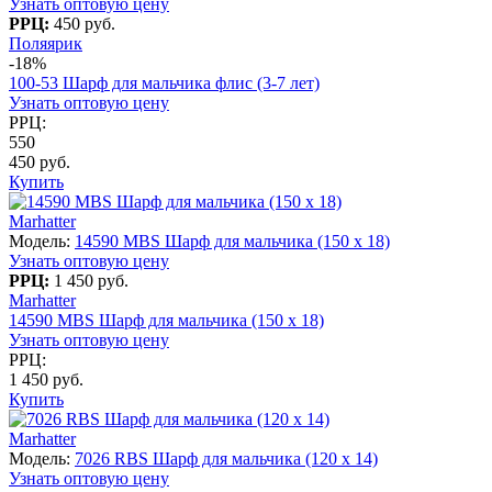
Узнать оптовую цену
РРЦ:
450 руб.
Поляярик
-18%
100-53 Шарф для мальчика флис (3-7 лет)
Узнать оптовую цену
РРЦ:
550
450 руб.
Купить
Marhatter
Модель:
14590 MBS Шарф для мальчика (150 x 18)
Узнать оптовую цену
РРЦ:
1 450 руб.
Marhatter
14590 MBS Шарф для мальчика (150 x 18)
Узнать оптовую цену
РРЦ:
1 450 руб.
Купить
Marhatter
Модель:
7026 RBS Шарф для мальчика (120 x 14)
Узнать оптовую цену