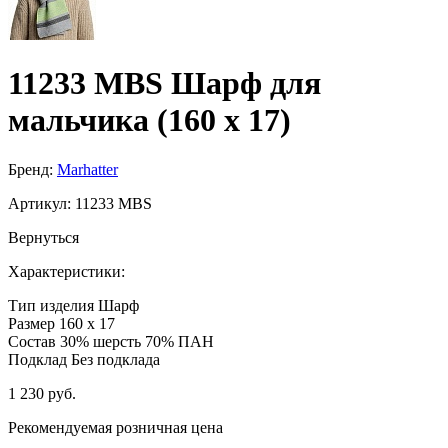
11233 MBS Шарф для
мальчика (160 x 17)
Бренд:
Marhatter
Артикул:
11233 MBS
Вернуться
Характеристики:
Тип изделия
Шарф
Размер
160 x 17
Состав
30% шерсть 70% ПАН
Подклад
Без подклада
1 230 руб.
Рекомендуемая розничная цена