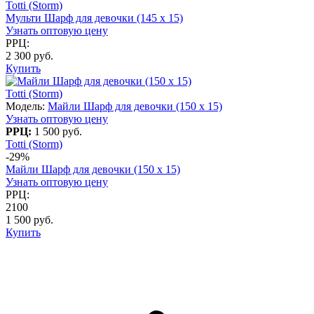
Totti (Storm)
Мульти Шарф для девочки (145 x 15)
Узнать оптовую цену
РРЦ:
2 300 руб.
Купить
Totti (Storm)
Модель:
Майли Шарф для девочки (150 х 15)
Узнать оптовую цену
РРЦ:
1 500 руб.
Totti (Storm)
-29%
Майли Шарф для девочки (150 х 15)
Узнать оптовую цену
РРЦ:
2100
1 500 руб.
Купить