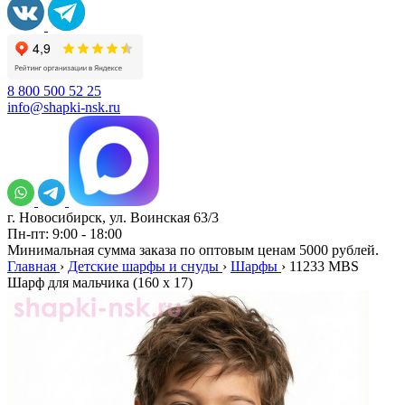
8 800 500 52 25
info@shapki-nsk.ru
г. Новосибирск, ул. Воинская 63/3
Пн-пт: 9:00 - 18:00
Минимальная сумма заказа по оптовым ценам 5000 рублей.
Главная
›
Детские шарфы и снуды
›
Шарфы
›
11233 MBS
Шарф для мальчика (160 x 17)