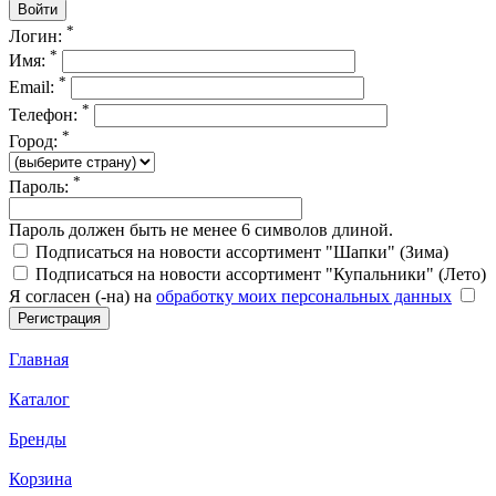
*
Логин:
*
Имя:
*
Email:
*
Телефон:
*
Город:
*
Пароль:
Пароль должен быть не менее 6 символов длиной.
Подписаться на новости ассортимент "Шапки" (Зима)
Подписаться на новости ассортимент "Купальники" (Лето)
Я согласен (-на) на
обработку моих персональных данных
Главная
Каталог
Бренды
Корзина