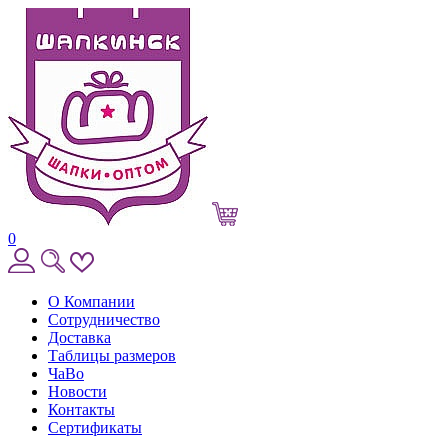
0
О Компании
Сотрудничество
Доставка
Таблицы размеров
ЧаВо
Новости
Контакты
Сертификаты