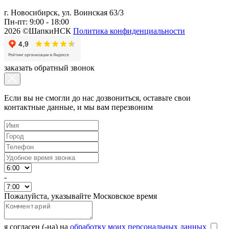
г. Новосибирск, ул. Воинская 63/3
Пн-пт: 9:00 - 18:00
2026 ©ШапкиНСК
Политика конфиденциальности
заказать обратный звонок
Если вы не смогли до нас дозвониться, оставьте свои
контактные данные, и мы вам перезвоним
-
Пожалуйста, указывайте Московское время
я согласен (-на) на
обработку моих персональных данных