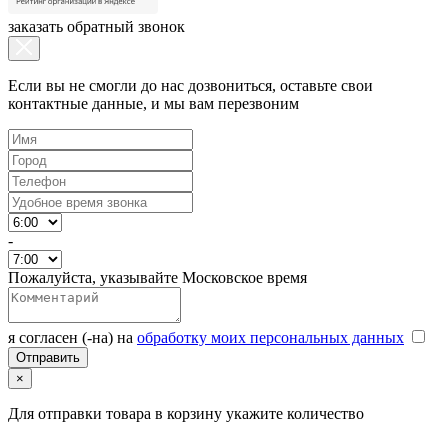
заказать обратный звонок
Если вы не смогли до нас дозвониться, оставьте свои
контактные данные, и мы вам перезвоним
-
Пожалуйста, указывайте Московское время
я согласен (-на) на
обработку моих персональных данных
×
Для отправки товара в корзину укажите количество