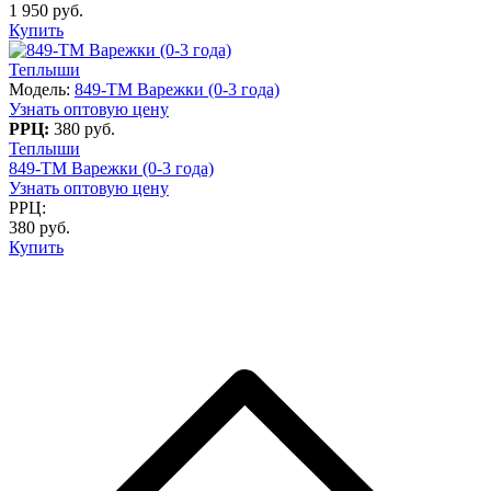
1 950 руб.
Купить
Теплыши
Модель:
849-TM Варежки (0-3 года)
Узнать оптовую цену
РРЦ:
380 руб.
Теплыши
849-TM Варежки (0-3 года)
Узнать оптовую цену
РРЦ:
380 руб.
Купить