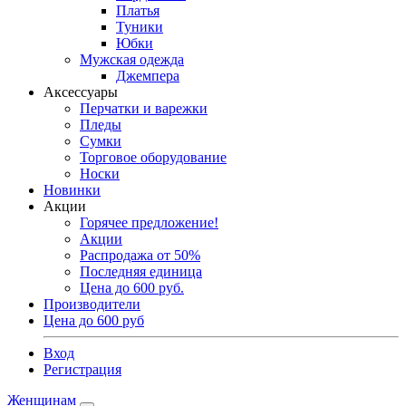
Платья
Туники
Юбки
Мужская одежда
Джемпера
Аксессуары
Перчатки и варежки
Пледы
Сумки
Торговое оборудование
Носки
Новинки
Акции
Горячее предложение!
Акции
Распродажа от 50%
Последняя единица
Цена до 600 руб.
Производители
Цена до 600 руб
Вход
Регистрация
Женщинам