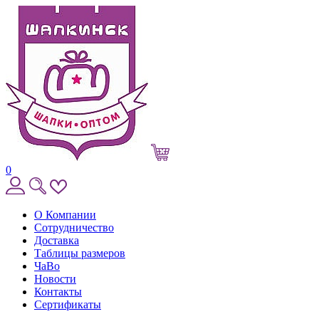
0
О Компании
Сотрудничество
Доставка
Таблицы размеров
ЧаВо
Новости
Контакты
Сертификаты