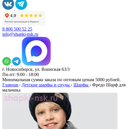
8 800 500 52 25
info@shapki-nsk.ru
г. Новосибирск, ул. Воинская 63/3
Пн-пт: 9:00 - 18:00
Минимальная сумма заказа по оптовым ценам 5000 рублей.
Главная
›
Детские шарфы и снуды
›
Шарфы
›
Фредо Шарф для
мальчика