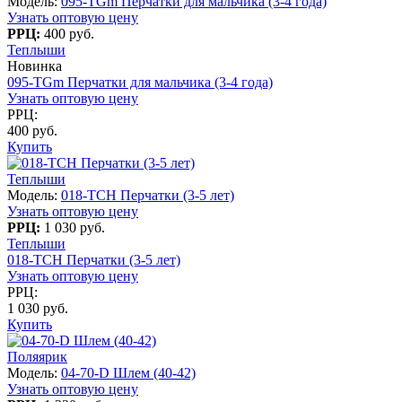
Модель:
095-TGm Перчатки для мальчика (3-4 года)
Узнать оптовую цену
РРЦ:
400 руб.
Теплыши
Новинка
095-TGm Перчатки для мальчика (3-4 года)
Узнать оптовую цену
РРЦ:
400 руб.
Купить
Теплыши
Модель:
018-TCH Перчатки (3-5 лет)
Узнать оптовую цену
РРЦ:
1 030 руб.
Теплыши
018-TCH Перчатки (3-5 лет)
Узнать оптовую цену
РРЦ:
1 030 руб.
Купить
Поляярик
Модель:
04-70-D Шлем (40-42)
Узнать оптовую цену