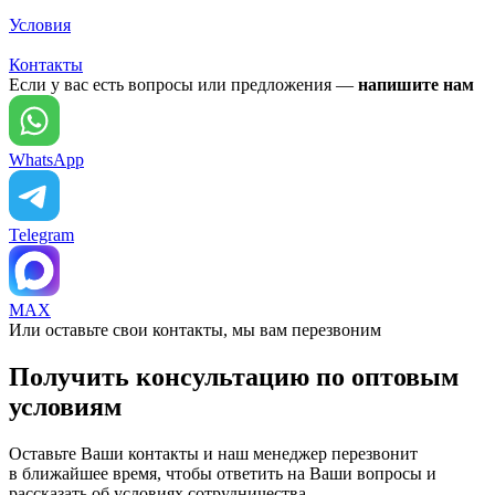
Условия
Контакты
Если у вас есть вопросы или предложения —
напишите нам
WhatsApp
Telegram
MAX
Или оставьте свои контакты, мы вам перезвоним
Получить консультацию по оптовым
условиям
Оставьте Ваши контакты и наш менеджер перезвонит
в ближайшее время, чтобы ответить на Ваши вопросы и
рассказать об условиях сотрудничества