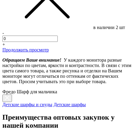
в наличии
2 шт
-
+
Продолжить просмотр
Обращаем Ваше внимание!
У каждого монитора разные
настройки по цветам, яркости и контрастности. В связи с этим
цвета самого товара, а также рисунка и отделки на Вашем
мониторе могут отличаться по оттенкам от фактических
цветов. Просим учитывать это при выборе товара.
Фредо Шарф для мальчика
Детские шарфы и снуды
Детские шарфы
Преимущества оптовых закупок у
нашей компании