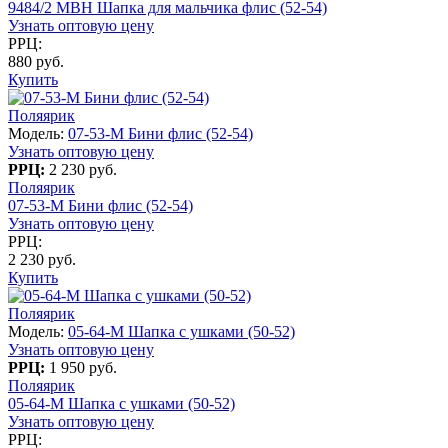
9484/2 MBH Шапка для мальчика флис (52-54)
Узнать оптовую цену
РРЦ:
880 руб.
Купить
Поляярик
Модель:
07-53-M Бини флис (52-54)
Узнать оптовую цену
РРЦ:
2 230 руб.
Поляярик
07-53-M Бини флис (52-54)
Узнать оптовую цену
РРЦ:
2 230 руб.
Купить
Поляярик
Модель:
05-64-M Шапка с ушками (50-52)
Узнать оптовую цену
РРЦ:
1 950 руб.
Поляярик
05-64-M Шапка с ушками (50-52)
Узнать оптовую цену
РРЦ: