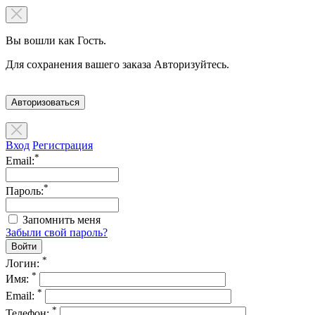
Вы вошли как Гость.
Для сохранения вашего заказа Авторизуйтесь.
Авторизоваться
Вход
Регистрация
*
Email:
*
Пароль:
Запомнить меня
Забыли свой пароль?
*
Логин:
*
Имя:
*
Email:
*
Телефон: