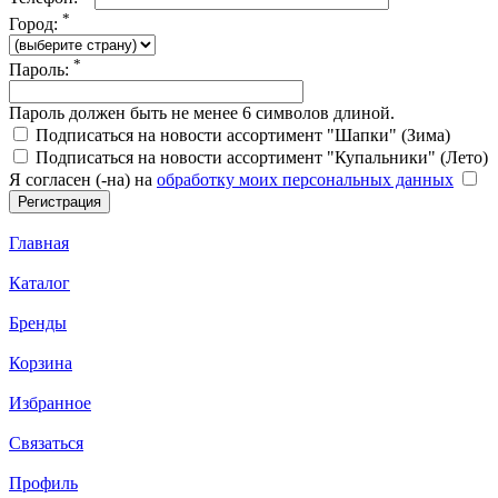
*
Город:
*
Пароль:
Пароль должен быть не менее 6 символов длиной.
Подписаться на новости ассортимент "Шапки" (Зима)
Подписаться на новости ассортимент "Купальники" (Лето)
Я согласен (-на) на
обработку моих персональных данных
Главная
Каталог
Бренды
Корзина
Избранное
Связаться
Профиль