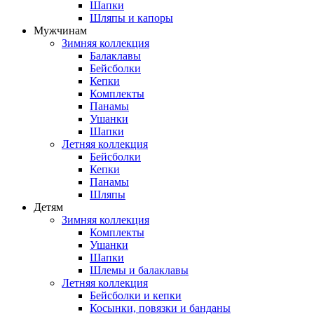
Шапки
Шляпы и капоры
Мужчинам
Зимняя коллекция
Балаклавы
Бейсболки
Кепки
Комплекты
Панамы
Ушанки
Шапки
Летняя коллекция
Бейсболки
Кепки
Панамы
Шляпы
Детям
Зимняя коллекция
Комплекты
Ушанки
Шапки
Шлемы и балаклавы
Летняя коллекция
Бейсболки и кепки
Косынки, повязки и банданы