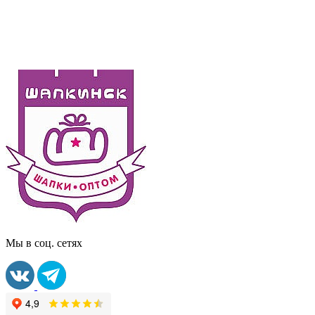
Мы в соц. сетях