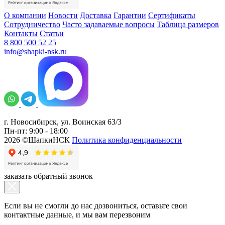
О компании
Новости
Доставка
Гарантии
Сертификаты
Сотрудничество
Часто задаваемые вопросы
Таблица размеров
Контакты
Статьи
8 800 500 52 25
info@shapki-nsk.ru
г. Новосибирск, ул. Воинская 63/3
Пн-пт: 9:00 - 18:00
2026 ©ШапкиНСК
Политика конфиденциальности
заказать обратный звонок
Если вы не смогли до нас дозвониться, оставьте свои
контактные данные, и мы вам перезвоним