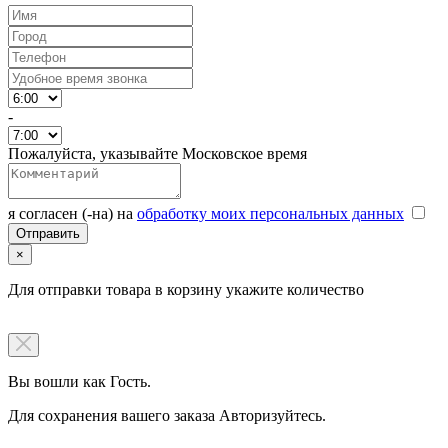
-
Пожалуйста, указывайте Московское время
я согласен (-на) на
обработку моих персональных данных
×
Для отправки товара в корзину укажите количество
Вы вошли как Гость.
Для сохранения вашего заказа Авторизуйтесь.