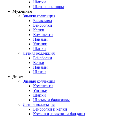
Шапки
Шляпы и капоры
Мужчинам
Зимняя коллекция
Балаклавы
Бейсболки
Кепки
Комплекты
Панамы
Ушанки
Шапки
Летняя коллекция
Бейсболки
Кепки
Панамы
Шляпы
Детям
Зимняя коллекция
Комплекты
Ушанки
Шапки
Шлемы и балаклавы
Летняя коллекция
Бейсболки и кепки
Косынки, повязки и банданы