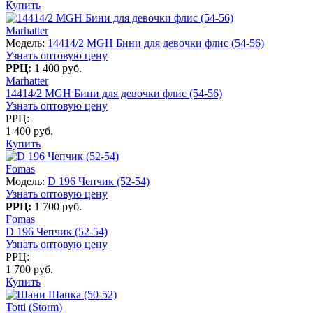
Купить
Marhatter
Модель:
14414/2 MGH Бини для девочки флис (54-56)
Узнать оптовую цену
РРЦ:
1 400 руб.
Marhatter
14414/2 MGH Бини для девочки флис (54-56)
Узнать оптовую цену
РРЦ:
1 400 руб.
Купить
Fomas
Модель:
D 196 Чепчик (52-54)
Узнать оптовую цену
РРЦ:
1 700 руб.
Fomas
D 196 Чепчик (52-54)
Узнать оптовую цену
РРЦ:
1 700 руб.
Купить
Totti (Storm)