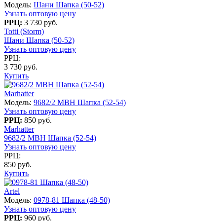
Модель:
Шани Шапка (50-52)
Узнать оптовую цену
РРЦ:
3 730 руб.
Totti (Storm)
Шани Шапка (50-52)
Узнать оптовую цену
РРЦ:
3 730 руб.
Купить
Marhatter
Модель:
9682/2 MBH Шапка (52-54)
Узнать оптовую цену
РРЦ:
850 руб.
Marhatter
9682/2 MBH Шапка (52-54)
Узнать оптовую цену
РРЦ:
850 руб.
Купить
Artel
Модель:
0978-81 Шапка (48-50)
Узнать оптовую цену
РРЦ:
960 руб.