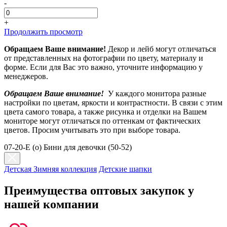
-
+
Продолжить просмотр
Обращаем Ваше внимание!
Декор и лейб могут отличаться
от представленных на фотографии по цвету, материалу и
форме. Если для Вас это важно, уточните информацию у
менеджеров.
Обращаем Ваше внимание!
У каждого монитора разные
настройки по цветам, яркости и контрастности. В связи с этим
цвета самого товара, а также рисунка и отделки на Вашем
мониторе могут отличаться по оттенкам от фактических
цветов. Просим учитывать это при выборе товара.
07-20-E (о) Бини для девочки (50-52)
Детская Зимняя коллекция
Детские шапки
Преимущества оптовых закупок у
нашей компании