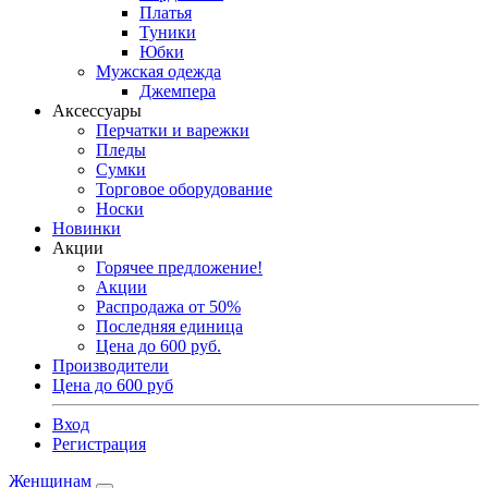
Платья
Туники
Юбки
Мужская одежда
Джемпера
Аксессуары
Перчатки и варежки
Пледы
Сумки
Торговое оборудование
Носки
Новинки
Акции
Горячее предложение!
Акции
Распродажа от 50%
Последняя единица
Цена до 600 руб.
Производители
Цена до 600 руб
Вход
Регистрация
Женщинам