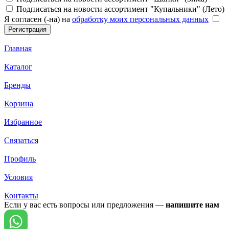
Подписаться на новости ассортимент "Купальники" (Лето)
Я согласен (-на) на
обработку моих персональных данных
Главная
Каталог
Бренды
Корзина
Избранное
Связаться
Профиль
Условия
Контакты
Если у вас есть вопросы или предложения —
напишите нам