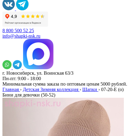
8 800 500 52 25
info@shapki-nsk.ru
г. Новосибирск, ул. Воинская 63/3
Пн-пт: 9:00 - 18:00
Минимальная сумма заказа по оптовым ценам 5000 рублей.
Главная
›
Детская Зимняя коллекция
›
Шапки
›
07-20-E (о)
Бини для девочки (50-52)