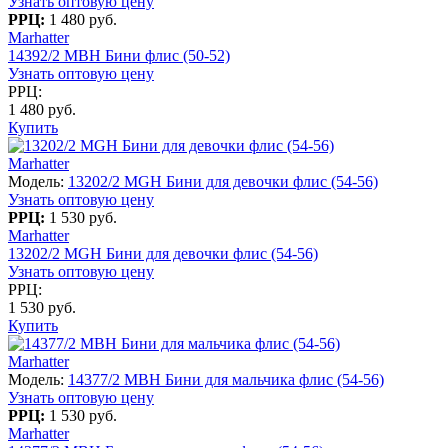
Узнать оптовую цену
РРЦ:
1 480 руб.
Marhatter
14392/2 MBH Бини флис (50-52)
Узнать оптовую цену
РРЦ:
1 480 руб.
Купить
Marhatter
Модель:
13202/2 MGH Бини для девочки флис (54-56)
Узнать оптовую цену
РРЦ:
1 530 руб.
Marhatter
13202/2 MGH Бини для девочки флис (54-56)
Узнать оптовую цену
РРЦ:
1 530 руб.
Купить
Marhatter
Модель:
14377/2 MBH Бини для мальчика флис (54-56)
Узнать оптовую цену
РРЦ:
1 530 руб.
Marhatter