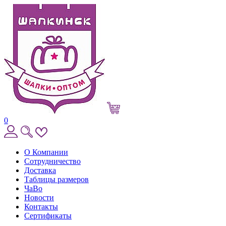
0
О Компании
Сотрудничество
Доставка
Таблицы размеров
ЧаВо
Новости
Контакты
Сертификаты