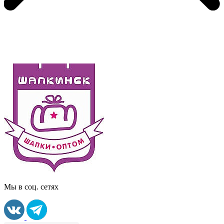
Мы в соц. сетях