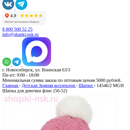
8 800 500 52 25
info@shapki-nsk.ru
г. Новосибирск, ул. Воинская 63/3
Пн-пт: 9:00 - 18:00
Минимальная сумма заказа по оптовым ценам 5000 рублей.
Главная
›
Детская Зимняя коллекция
›
Шапки
›
14546/2 MGH
Шапка для девочки флис (50-52)