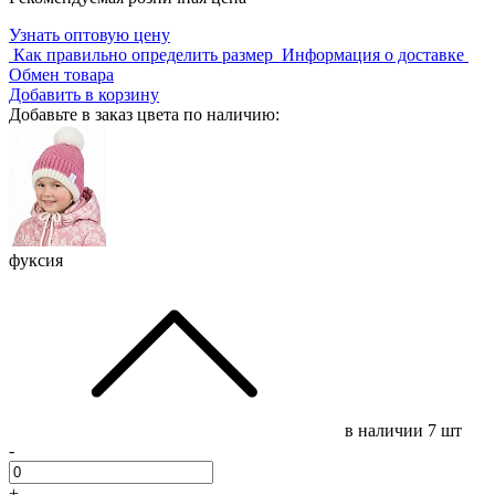
Узнать оптовую цену
Как правильно определить размер
Информация о доставке
Обмен товара
Добавить в корзину
Добавьте в заказ цвета по наличию:
фуксия
в наличии
7 шт
-
+