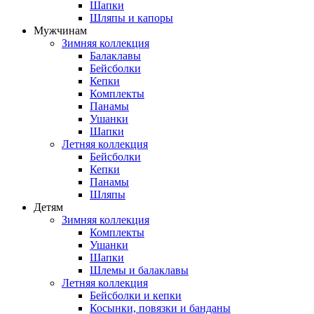
Шапки
Шляпы и капоры
Мужчинам
Зимняя коллекция
Балаклавы
Бейсболки
Кепки
Комплекты
Панамы
Ушанки
Шапки
Летняя коллекция
Бейсболки
Кепки
Панамы
Шляпы
Детям
Зимняя коллекция
Комплекты
Ушанки
Шапки
Шлемы и балаклавы
Летняя коллекция
Бейсболки и кепки
Косынки, повязки и банданы