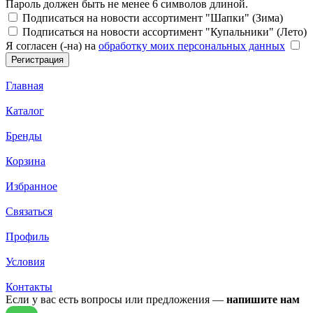
Пароль должен быть не менее 6 символов длиной.
Подписаться на новости ассортимент "Шапки" (Зима)
Подписаться на новости ассортимент "Купальники" (Лето)
Я согласен (-на) на
обработку моих персональных данных
Главная
Каталог
Бренды
Корзина
Избранное
Связаться
Профиль
Условия
Контакты
Если у вас есть вопросы или предложения —
напишите нам