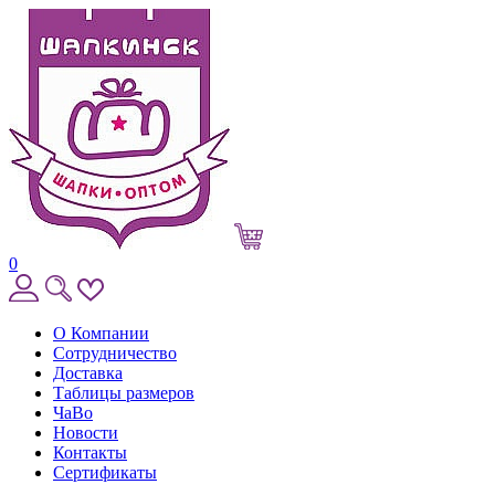
0
О Компании
Сотрудничество
Доставка
Таблицы размеров
ЧаВо
Новости
Контакты
Сертификаты