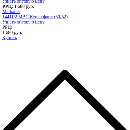
Узнать оптовую цену
РРЦ:
1 680 руб.
Marhatter
14411/2 MBC Кепка флис (50-52)
Узнать оптовую цену
РРЦ:
1 680 руб.
Купить