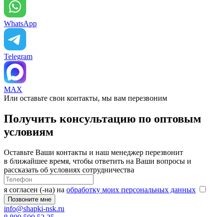
WhatsApp
Telegram
MAX
Или оставьте свои контакты, мы вам перезвоним
Получить консультацию по оптовым
условиям
Оставьте Ваши контакты и наш менеджер перезвонит
в ближайшее время, чтобы ответить на Ваши вопросы и
рассказать об условиях сотрудничества
я согласен (-на) на
обработку моих персональных данных
info@shapki-nsk.ru