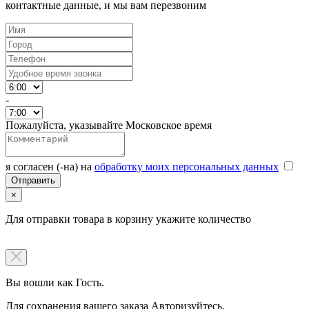
контактные данные, и мы вам перезвоним
-
Пожалуйста, указывайте Московское время
я согласен (-на) на
обработку моих персональных данных
×
Для отправки товара в корзину укажите количество
Вы вошли как Гость.
Для сохранения вашего заказа Авторизуйтесь.