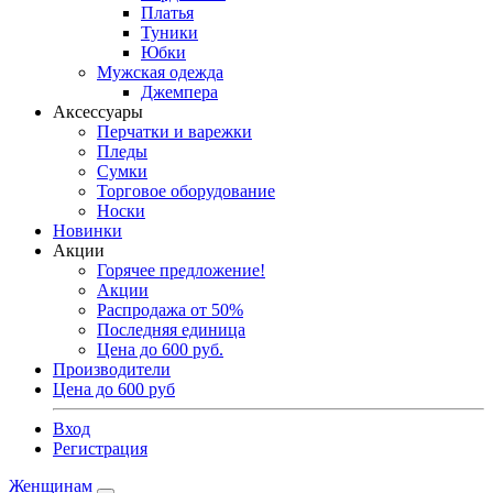
Платья
Туники
Юбки
Мужская одежда
Джемпера
Аксессуары
Перчатки и варежки
Пледы
Сумки
Торговое оборудование
Носки
Новинки
Акции
Горячее предложение!
Акции
Распродажа от 50%
Последняя единица
Цена до 600 руб.
Производители
Цена до 600 руб
Вход
Регистрация
Женщинам