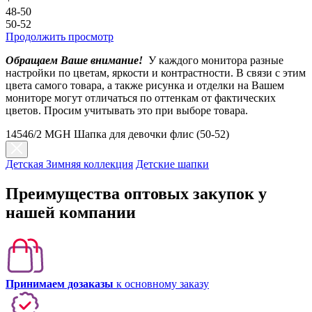
48-50
50-52
Продолжить просмотр
Обращаем Ваше внимание!
У каждого монитора разные
настройки по цветам, яркости и контрастности. В связи с этим
цвета самого товара, а также рисунка и отделки на Вашем
мониторе могут отличаться по оттенкам от фактических
цветов. Просим учитывать это при выборе товара.
14546/2 MGH Шапка для девочки флис (50-52)
Детская Зимняя коллекция
Детские шапки
Преимущества оптовых закупок у
нашей компании
Принимаем дозаказы
к основному заказу