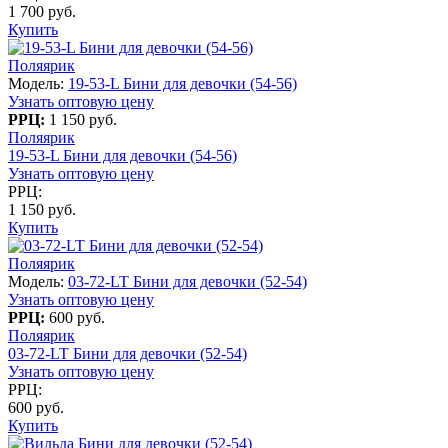
1 700 руб.
Купить
Поляярик
Модель:
19-53-L Бини для девочки (54-56)
Узнать оптовую цену
РРЦ:
1 150 руб.
Поляярик
19-53-L Бини для девочки (54-56)
Узнать оптовую цену
РРЦ:
1 150 руб.
Купить
Поляярик
Модель:
03-72-LT Бини для девочки (52-54)
Узнать оптовую цену
РРЦ:
600 руб.
Поляярик
03-72-LT Бини для девочки (52-54)
Узнать оптовую цену
РРЦ:
600 руб.
Купить