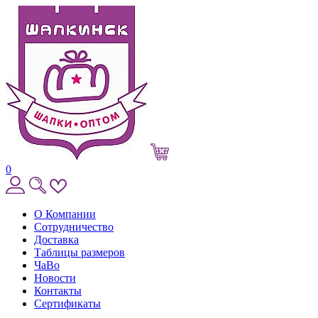
0
О Компании
Сотрудничество
Доставка
Таблицы размеров
ЧаВо
Новости
Контакты
Сертификаты