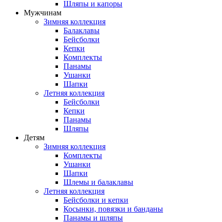
Шляпы и капоры
Мужчинам
Зимняя коллекция
Балаклавы
Бейсболки
Кепки
Комплекты
Панамы
Ушанки
Шапки
Летняя коллекция
Бейсболки
Кепки
Панамы
Шляпы
Детям
Зимняя коллекция
Комплекты
Ушанки
Шапки
Шлемы и балаклавы
Летняя коллекция
Бейсболки и кепки
Косынки, повязки и банданы
Панамы и шляпы