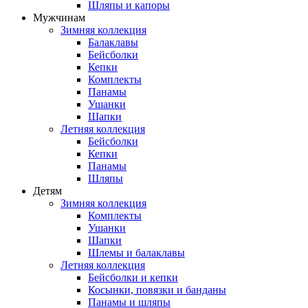
Шляпы и капоры
Мужчинам
Зимняя коллекция
Балаклавы
Бейсболки
Кепки
Комплекты
Панамы
Ушанки
Шапки
Летняя коллекция
Бейсболки
Кепки
Панамы
Шляпы
Детям
Зимняя коллекция
Комплекты
Ушанки
Шапки
Шлемы и балаклавы
Летняя коллекция
Бейсболки и кепки
Косынки, повязки и банданы
Панамы и шляпы