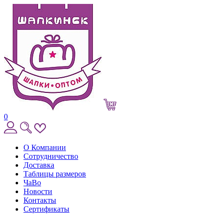
0
О Компании
Сотрудничество
Доставка
Таблицы размеров
ЧаВо
Новости
Контакты
Сертификаты