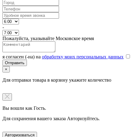
-
Пожалуйста, указывайте Московское время
я согласен (-на) на
обработку моих персональных данных
×
Для отправки товара в корзину укажите количество
Вы вошли как Гость.
Для сохранения вашего заказа Авторизуйтесь.
Авторизоваться