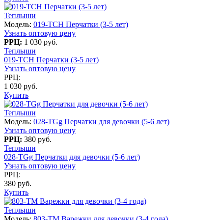
Теплыши
Модель:
019-TCH Перчатки (3-5 лет)
Узнать оптовую цену
РРЦ:
1 030 руб.
Теплыши
019-TCH Перчатки (3-5 лет)
Узнать оптовую цену
РРЦ:
1 030 руб.
Купить
Теплыши
Модель:
028-TGg Перчатки для девочки (5-6 лет)
Узнать оптовую цену
РРЦ:
380 руб.
Теплыши
028-TGg Перчатки для девочки (5-6 лет)
Узнать оптовую цену
РРЦ:
380 руб.
Купить
Теплыши
Модель:
803-TM Варежки для девочки (3-4 года)