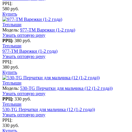
РРЦ:
580 руб.
Купить
Теплыши
Модель:
977-TM Варежки (1-2 года)
Узнать оптовую цену
РРЦ:
380 руб.
Теплыши
977-TM Варежки (1-2 года)
Узнать оптовую цену
РРЦ:
380 руб.
Купить
Теплыши
Модель:
530-TG Перчатки для мальчика (12 (1-2 года))
Узнать оптовую цену
РРЦ:
330 руб.
Теплыши
530-TG Перчатки для мальчика (12 (1-2 года))
Узнать оптовую цену
РРЦ:
330 руб.
Купить