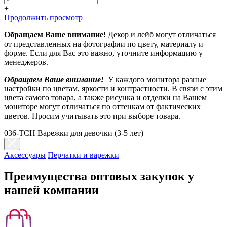
+
Продолжить просмотр
Обращаем Ваше внимание!
Декор и лейб могут отличаться
от представленных на фотографии по цвету, материалу и
форме. Если для Вас это важно, уточните информацию у
менеджеров.
Обращаем Ваше внимание!
У каждого монитора разные
настройки по цветам, яркости и контрастности. В связи с этим
цвета самого товара, а также рисунка и отделки на Вашем
мониторе могут отличаться по оттенкам от фактических
цветов. Просим учитывать это при выборе товара.
036-TCH Варежки для девочки (3-5 лет)
Аксессуары
Перчатки и варежки
Преимущества оптовых закупок у
нашей компании