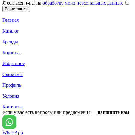
Я согласен (-на) на
обработку моих персональных данных
Главная
Каталог
Бренды
Корзина
Избранное
Связаться
Профиль
Условия
Контакты
Если у вас есть вопросы или предложения —
напишите нам
WhatsApp