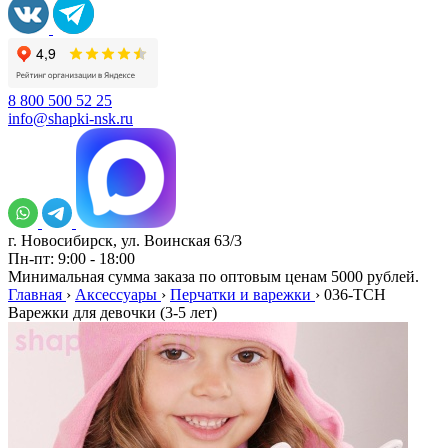
8 800 500 52 25
info@shapki-nsk.ru
г. Новосибирск, ул. Воинская 63/3
Пн-пт: 9:00 - 18:00
Минимальная сумма заказа по оптовым ценам 5000 рублей.
Главная
›
Аксессуары
›
Перчатки и варежки
›
036-TCH
Варежки для девочки (3-5 лет)