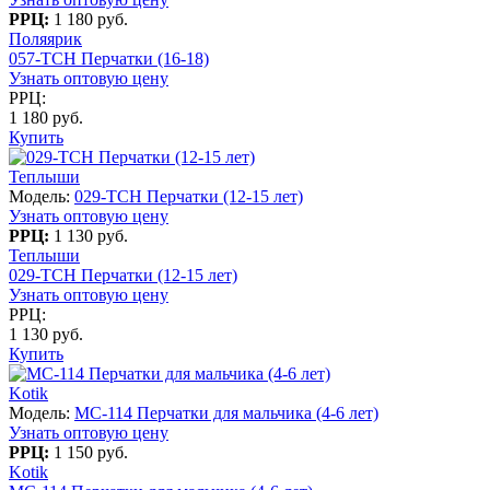
РРЦ:
1 180 руб.
Поляярик
057-TCH Перчатки (16-18)
Узнать оптовую цену
РРЦ:
1 180 руб.
Купить
Теплыши
Модель:
029-TCH Перчатки (12-15 лет)
Узнать оптовую цену
РРЦ:
1 130 руб.
Теплыши
029-TCH Перчатки (12-15 лет)
Узнать оптовую цену
РРЦ:
1 130 руб.
Купить
Kotik
Модель:
MC-114 Перчатки для мальчика (4-6 лет)
Узнать оптовую цену
РРЦ:
1 150 руб.
Kotik