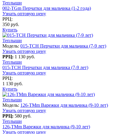
Теплыши
002-TGm Перчатки для мальчика (1-2 года)
Узнать оптовую цену
РРЦ:
350 руб.
Купить
Теплыши
Модель:
015-TCH Перчатки для мальчика (7-9 лет)
Узнать оптовую цену
РРЦ:
1 130 руб.
Теплыши
015-TCH Перчатки для мальчика (7-9 лет)
Узнать оптовую цену
РРЦ:
1 130 руб.
Купить
Теплыши
Модель:
126-TMm Варежки для мальчика (9-10 лет)
Узнать оптовую цену
РРЦ:
580 руб.
Теплыши
126-TMm Варежки для мальчика (9-10 лет)
Узнать оптовую цену