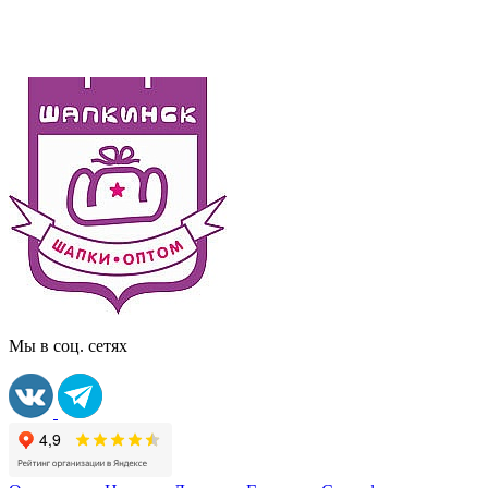
Мы в соц. сетях