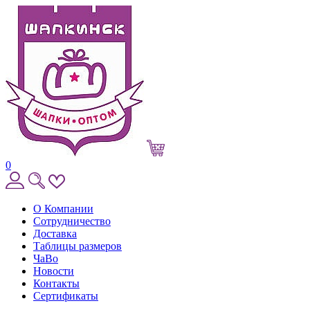
0
О Компании
Сотрудничество
Доставка
Таблицы размеров
ЧаВо
Новости
Контакты
Сертификаты