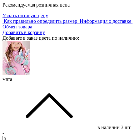
Рекомендуемая розничная цена
Узнать оптовую цену
Как правильно определить размер
Информация о доставке
Обмен товара
Добавить в корзину
Добавьте в заказ цвета по наличию:
мята
в наличии
3 шт
-