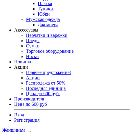
Платья
Туники
Юбки
Мужская одежда
Джемпера
Аксессуары
Перчатки и варежки
Пледы
Сумки
Торговое оборудование
Носки
Новинки
Акции
Горячее предложение!
Акции
Распродажа от 50%
Последняя единица
Цена до 600 руб.
Производители
Цена до 600 руб
Вход
Регистрация
Женщинам