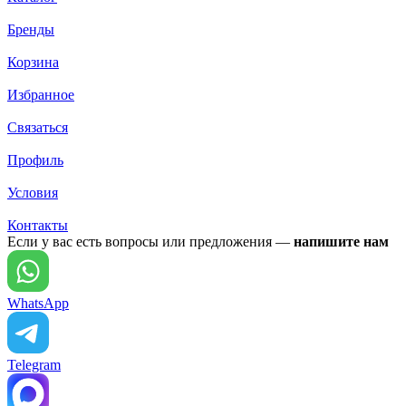
Бренды
Корзина
Избранное
Связаться
Профиль
Условия
Контакты
Если у вас есть вопросы или предложения —
напишите нам
WhatsApp
Telegram