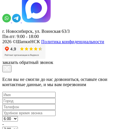
г. Новосибирск, ул. Воинская 63/3
Пн-пт: 9:00 - 18:00
2026 ©ШапкиНСК
Политика конфиденциальности
заказать обратный звонок
Если вы не смогли до нас дозвониться, оставьте свои
контактные данные, и мы вам перезвоним
-