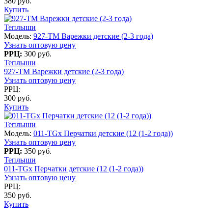
380 руб.
Купить
Теплыши
Модель:
927-TM Варежки детские (2-3 года)
Узнать оптовую цену
РРЦ:
300 руб.
Теплыши
927-TM Варежки детские (2-3 года)
Узнать оптовую цену
РРЦ:
300 руб.
Купить
Теплыши
Модель:
011-TGx Перчатки детские (12 (1-2 года))
Узнать оптовую цену
РРЦ:
350 руб.
Теплыши
011-TGx Перчатки детские (12 (1-2 года))
Узнать оптовую цену
РРЦ:
350 руб.
Купить