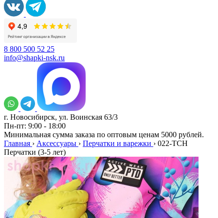
8 800 500 52 25
info@shapki-nsk.ru
г. Новосибирск, ул. Воинская 63/3
Пн-пт: 9:00 - 18:00
Минимальная сумма заказа по оптовым ценам 5000 рублей.
Главная
›
Аксессуары
›
Перчатки и варежки
›
022-TCH
Перчатки (3-5 лет)