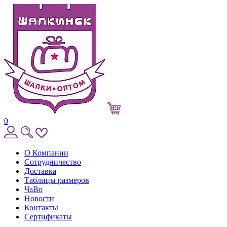
0
О Компании
Сотрудничество
Доставка
Таблицы размеров
ЧаВо
Новости
Контакты
Сертификаты