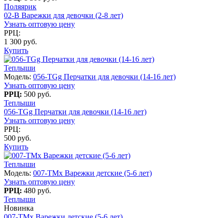
Поляярик
02-B Варежки для девочки (2-8 лет)
Узнать оптовую цену
РРЦ:
1 300 руб.
Купить
Теплыши
Модель:
056-TGg Перчатки для девочки (14-16 лет)
Узнать оптовую цену
РРЦ:
500 руб.
Теплыши
056-TGg Перчатки для девочки (14-16 лет)
Узнать оптовую цену
РРЦ:
500 руб.
Купить
Теплыши
Модель:
007-TMx Варежки детские (5-6 лет)
Узнать оптовую цену
РРЦ:
480 руб.
Теплыши
Новинка
007-TMx Варежки детские (5-6 лет)