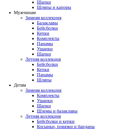
Шапки
Шляпы и капоры
Мужчинам
Зимняя коллекция
Балаклавы
Бейсболки
Кепки
Комплекты
Панамы
Ушанки
Шапки
Летняя коллекция
Бейсболки
Кепки
Панамы
Шляпы
Детям
Зимняя коллекция
Комплекты
Ушанки
Шапки
Шлемы и балаклавы
Летняя коллекция
Бейсболки и кепки
Косынки, повязки и банданы