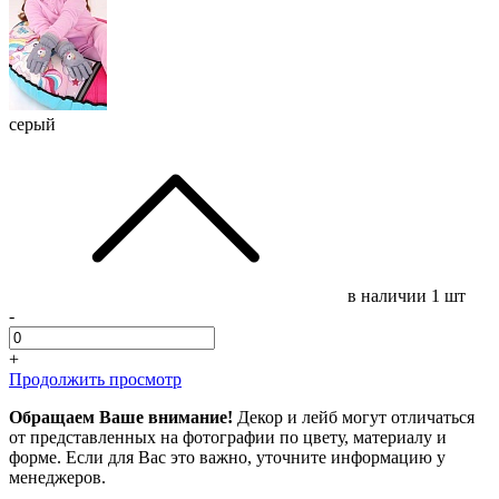
серый
в наличии
1 шт
-
+
Продолжить просмотр
Обращаем Ваше внимание!
Декор и лейб могут отличаться
от представленных на фотографии по цвету, материалу и
форме. Если для Вас это важно, уточните информацию у
менеджеров.