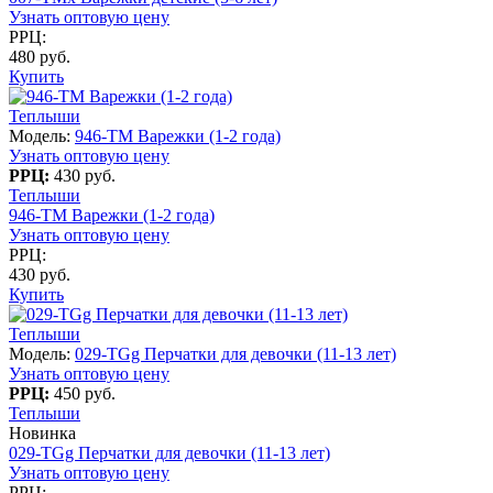
Узнать оптовую цену
РРЦ:
480 руб.
Купить
Теплыши
Модель:
946-TM Варежки (1-2 года)
Узнать оптовую цену
РРЦ:
430 руб.
Теплыши
946-TM Варежки (1-2 года)
Узнать оптовую цену
РРЦ:
430 руб.
Купить
Теплыши
Модель:
029-TGg Перчатки для девочки (11-13 лет)
Узнать оптовую цену
РРЦ:
450 руб.
Теплыши
Новинка
029-TGg Перчатки для девочки (11-13 лет)
Узнать оптовую цену
РРЦ: