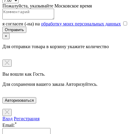
Пожалуйста, указывайте Московское время
я согласен (-на) на
обработку моих персональных данных
×
Для отправки товара в корзину укажите количество
Вы вошли как Гость.
Для сохранения вашего заказа Авторизуйтесь.
Авторизоваться
Вход
Регистрация
*
Email: