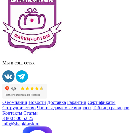
Мы в соц. сетях
О компании
Новости
Доставка
Гарантии
Сертификаты
Сотрудничество
Часто задаваемые вопросы
Таблица размеров
Контакты
Статьи
8 800 500 52 25
info@shapki-nsk.ru