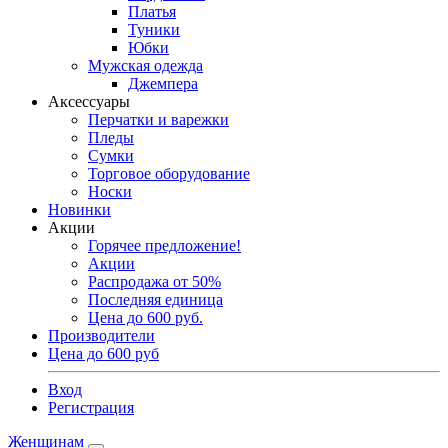
Платья
Туники
Юбки
Мужская одежда
Джемпера
Аксессуары
Перчатки и варежки
Пледы
Сумки
Торговое оборудование
Носки
Новинки
Акции
Горячее предложение!
Акции
Распродажа от 50%
Последняя единица
Цена до 600 руб.
Производители
Цена до 600 руб
Вход
Регистрация
Женщинам