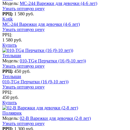
Модель:
MC-244 Варежки для девочки (4-6 лет)
Узнать оптовую цену
РРЦ:
1 580 руб.
Kotik
MC-244 Варежки для девочки (4-6 лет)
Узнать оптовую цену
РРЦ:
1 580 руб.
Купить
Теплыши
Модель:
010-TGg Перчатки (16 (9-10 лет))
Узнать оптовую цену
РРЦ:
450 руб.
Теплыши
010-TGg Перчатки (16 (9-10 лет))
Узнать оптовую цену
РРЦ:
450 руб.
Купить
Поляярик
Модель:
02-B Варежки для девочки (2-8 лет)
Узнать оптовую цену
РРЦ:
1 300 руб.