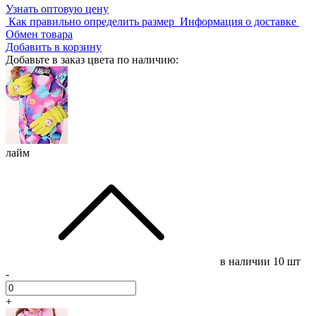
Узнать оптовую цену
Как правильно определить размер
Информация о доставке
Обмен товара
Добавить в корзину
Добавьте в заказ цвета по наличию:
лайм
в наличии
10 шт
-
+