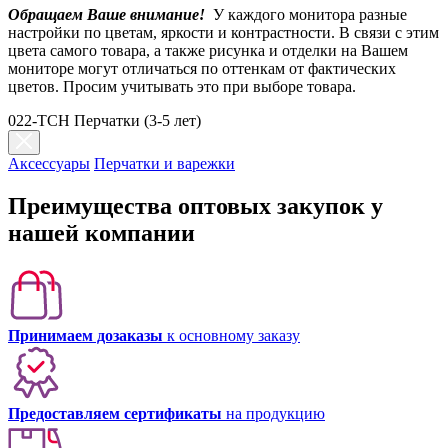
Обращаем Ваше внимание!
У каждого монитора разные
настройки по цветам, яркости и контрастности. В связи с этим
цвета самого товара, а также рисунка и отделки на Вашем
мониторе могут отличаться по оттенкам от фактических
цветов. Просим учитывать это при выборе товара.
022-TCH Перчатки (3-5 лет)
Аксессуары
Перчатки и варежки
Преимущества оптовых закупок у
нашей компании
Принимаем дозаказы
к основному заказу
Предоставляем сертификаты
на продукцию