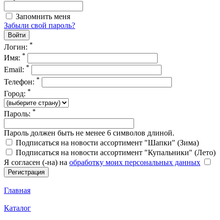
Запомнить меня
Забыли свой пароль?
*
Логин:
*
Имя:
*
Email:
*
Телефон:
*
Город:
*
Пароль:
Пароль должен быть не менее 6 символов длиной.
Подписаться на новости ассортимент "Шапки" (Зима)
Подписаться на новости ассортимент "Купальники" (Лето)
Я согласен (-на) на
обработку моих персональных данных
Главная
Каталог