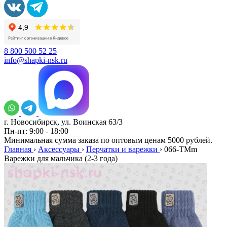
8 800 500 52 25
info@shapki-nsk.ru
г. Новосибирск, ул. Воинская 63/3
Пн-пт: 9:00 - 18:00
Минимальная сумма заказа по оптовым ценам 5000 рублей.
Главная
›
Аксессуары
›
Перчатки и варежки
›
066-TMm
Варежки для мальчика (2-3 года)