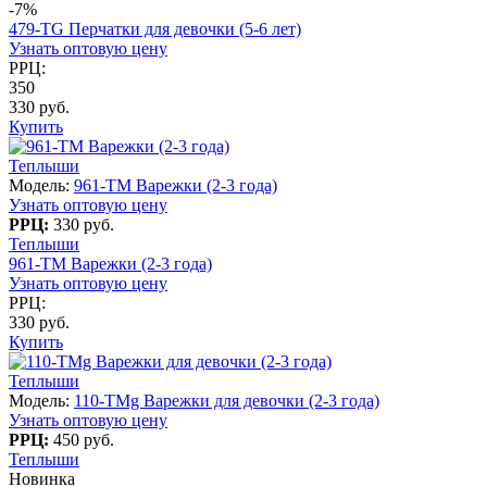
-7%
479-TG Перчатки для девочки (5-6 лет)
Узнать оптовую цену
РРЦ:
350
330 руб.
Купить
Теплыши
Модель:
961-TM Варежки (2-3 года)
Узнать оптовую цену
РРЦ:
330 руб.
Теплыши
961-TM Варежки (2-3 года)
Узнать оптовую цену
РРЦ:
330 руб.
Купить
Теплыши
Модель:
110-TMg Варежки для девочки (2-3 года)
Узнать оптовую цену
РРЦ:
450 руб.
Теплыши
Новинка