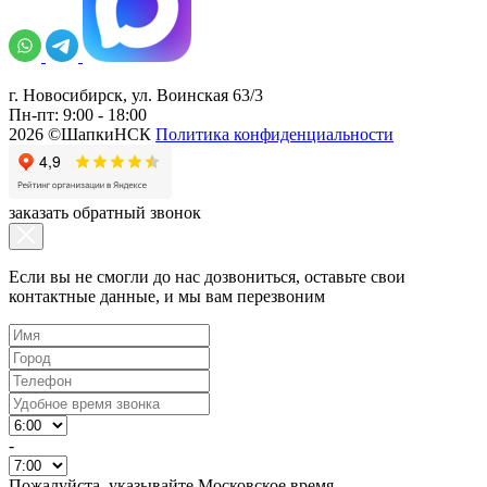
г. Новосибирск, ул. Воинская 63/3
Пн-пт: 9:00 - 18:00
2026 ©ШапкиНСК
Политика конфиденциальности
заказать обратный звонок
Если вы не смогли до нас дозвониться, оставьте свои
контактные данные, и мы вам перезвоним
-
Пожалуйста, указывайте Московское время