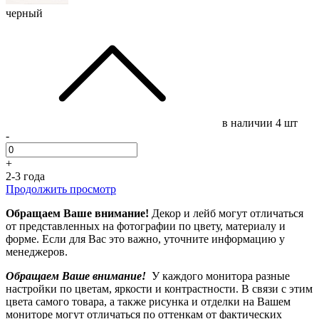
черный
в наличии
4 шт
-
+
2-3 года
Продолжить просмотр
Обращаем Ваше внимание!
Декор и лейб могут отличаться
от представленных на фотографии по цвету, материалу и
форме. Если для Вас это важно, уточните информацию у
менеджеров.
Обращаем Ваше внимание!
У каждого монитора разные
настройки по цветам, яркости и контрастности. В связи с этим
цвета самого товара, а также рисунка и отделки на Вашем
мониторе могут отличаться по оттенкам от фактических