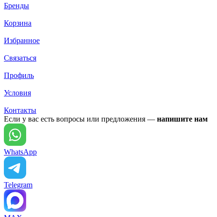
Бренды
Корзина
Избранное
Связаться
Профиль
Условия
Контакты
Если у вас есть вопросы или предложения —
напишите нам
WhatsApp
Telegram