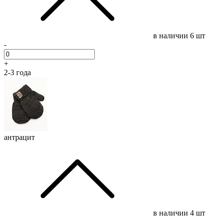
в наличии
6 шт
-
+
2-3 года
антрацит
в наличии
4 шт