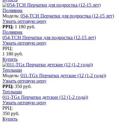
Поляярик
Модель:
054-TCH Перчатки для подростка (12-15 лет)
Узнать оптовую цену
РРЦ:
1 180 руб.
Поляярик
054-TCH Перчатки для подростка (12-15 лет)
Узнать оптовую цену
РРЦ:
1 180 руб.
Купить
Теплыши
Модель:
011-TGx Перчатки детские (12 (1-2 года))
Узнать оптовую цену
РРЦ:
350 руб.
Теплыши
011-TGx Перчатки детские (12 (1-2 года))
Узнать оптовую цену
РРЦ:
350 руб.
Купить