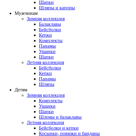
Шапки
Шляпы и капоры
Мужчинам
Зимняя коллекция
Балаклавы
Бейсболки
Кепки
Комплекты
Панамы
Ушанки
Шапки
Летняя коллекция
Бейсболки
Кепки
Панамы
Шляпы
Детям
Зимняя коллекция
Комплекты
Ушанки
Шапки
Шлемы и балаклавы
Летняя коллекция
Бейсболки и кепки
Косынки, повязки и банданы