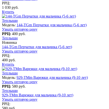
РРЦ:
1 030 руб.
Купить
Теплыши
Модель:
144-TGm Перчатки для мальчика (5-6 лет)
Узнать оптовую цену
РРЦ:
400 руб.
Теплыши
Новинка
144-TGm Перчатки для мальчика (5-6 лет)
Узнать оптовую цену
РРЦ:
400 руб.
Купить
Теплыши
Модель:
929-TMm Варежки для мальчика (9-10 лет)
Узнать оптовую цену
РРЦ:
580 руб.
Теплыши
929-TMm Варежки для мальчика (9-10 лет)
Узнать оптовую цену
РРЦ:
580 руб.