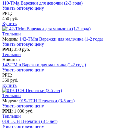
110-TMg Варежки для девочки (2-3 года)
Узнать оптовую цену
РРЦ:
450 руб.
Купить
Теплыши
Модель:
142-TMm Варежки для мальчика (1-2 года)
Узнать оптовую цену
РРЦ:
350 руб.
Теплыши
Новинка
142-TMm Варежки для мальчика (1-2 года)
Узнать оптовую цену
РРЦ:
350 руб.
Купить
Теплыши
Модель:
019-TCH Перчатки (3-5 лет)
Узнать оптовую цену
РРЦ:
1 030 руб.
Теплыши
019-TCH Перчатки (3-5 лет)
Узнать оптовую цену