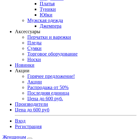
Платья
Туники
Юбки
Мужская одежда
Джемпера
Аксессуары
Перчатки и варежки
Пледы
Сумки
Торговое оборудование
Носки
Новинки
Акции
Горячее предложение!
Акции
Распродажа от 50%
Последняя единица
Цена до 600 руб.
Производители
Цена до 600 руб
Вход
Регистрация
Женщинам