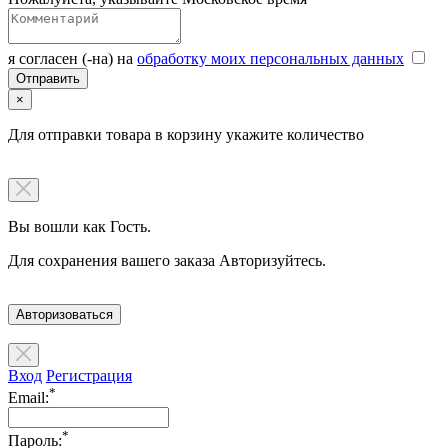
я согласен (-на) на
обработку моих персональных данных
×
Для отправки товара в корзину укажите количество
Вы вошли как Гость.
Для сохранения вашего заказа Авторизуйтесь.
Авторизоваться
Вход
Регистрация
*
Email:
*
Пароль: