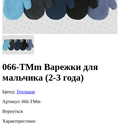
066-TMm Варежки для
мальчика (2-3 года)
Бренд:
Теплыши
Артикул:
066-TMm
Вернуться
Характеристики: