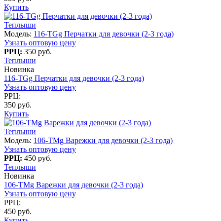
Купить
Теплыши
Модель:
116-TGg Перчатки для девочки (2-3 года)
Узнать оптовую цену
РРЦ:
350 руб.
Теплыши
Новинка
116-TGg Перчатки для девочки (2-3 года)
Узнать оптовую цену
РРЦ:
350 руб.
Купить
Теплыши
Модель:
106-TMg Варежки для девочки (2-3 года)
Узнать оптовую цену
РРЦ:
450 руб.
Теплыши
Новинка
106-TMg Варежки для девочки (2-3 года)
Узнать оптовую цену
РРЦ:
450 руб.
Купить