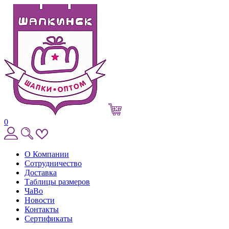
0
О Компании
Сотрудничество
Доставка
Таблицы размеров
ЧаВо
Новости
Контакты
Сертификаты