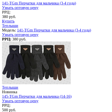
141-TGm Перчатки для мальчика (3-4 года)
Узнать оптовую цену
РРЦ:
380 руб.
Купить
Теплыши
Модель:
141-TGm Перчатки для мальчика (3-4 года)
Узнать оптовую цену
РРЦ:
380 руб.
Теплыши
Новинка
145-TGm Перчатки для мальчика (14-16)
Узнать оптовую цену
РРЦ:
500 руб.