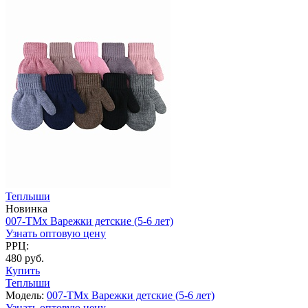
Теплыши
Новинка
007-TMx Варежки детские (5-6 лет)
Узнать оптовую цену
РРЦ:
480 руб.
Купить
Теплыши
Модель:
007-TMx Варежки детские (5-6 лет)
Узнать оптовую цену