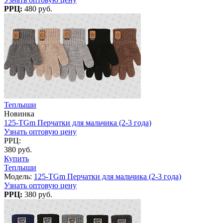
РРЦ:
480 руб.
Теплыши
Новинка
125-TGm Перчатки для мальчика (2-3 года)
Узнать оптовую цену
РРЦ:
380 руб.
Купить
Теплыши
Модель:
125-TGm Перчатки для мальчика (2-3 года)
Узнать оптовую цену
РРЦ:
380 руб.