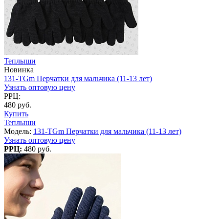
Теплыши
Новинка
131-TGm Перчатки для мальчика (11-13 лет)
Узнать оптовую цену
РРЦ:
480 руб.
Купить
Теплыши
Модель:
131-TGm Перчатки для мальчика (11-13 лет)
Узнать оптовую цену
РРЦ:
480 руб.