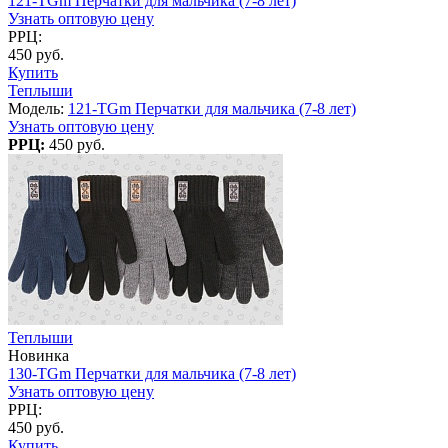
121-TGm Перчатки для мальчика (7-8 лет)
Узнать оптовую цену
РРЦ:
450 руб.
Купить
Теплыши
Модель:
121-TGm Перчатки для мальчика (7-8 лет)
Узнать оптовую цену
РРЦ:
450 руб.
Теплыши
Новинка
130-TGm Перчатки для мальчика (7-8 лет)
Узнать оптовую цену
РРЦ:
450 руб.
Купить