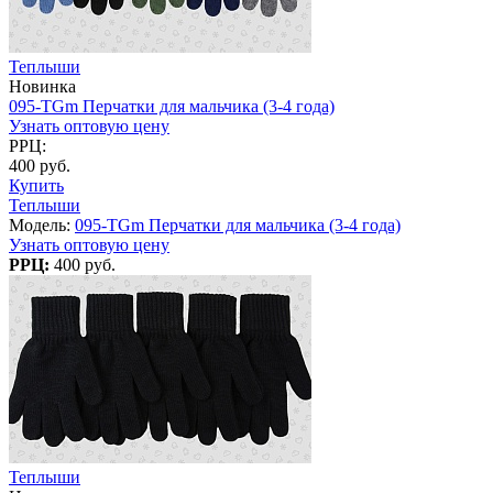
Теплыши
Новинка
095-TGm Перчатки для мальчика (3-4 года)
Узнать оптовую цену
РРЦ:
400 руб.
Купить
Теплыши
Модель:
095-TGm Перчатки для мальчика (3-4 года)
Узнать оптовую цену
РРЦ:
400 руб.
Теплыши