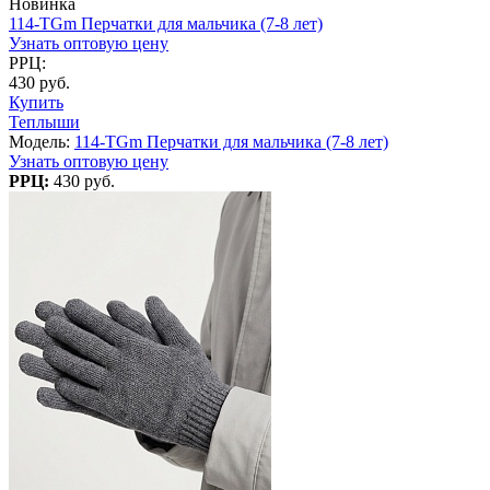
Новинка
114-TGm Перчатки для мальчика (7-8 лет)
Узнать оптовую цену
РРЦ:
430 руб.
Купить
Теплыши
Модель:
114-TGm Перчатки для мальчика (7-8 лет)
Узнать оптовую цену
РРЦ:
430 руб.