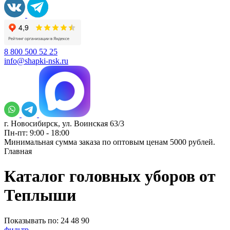
8 800 500 52 25
info@shapki-nsk.ru
г. Новосибирск, ул. Воинская 63/3
Пн-пт: 9:00 - 18:00
Минимальная сумма заказа по оптовым ценам 5000 рублей.
Главная
Каталог головных уборов от
Теплыши
Показывать по:
24
48
90
фильтр