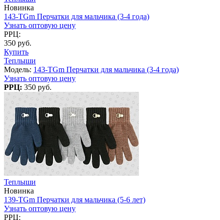
Новинка
143-TGm Перчатки для мальчика (3-4 года)
Узнать оптовую цену
РРЦ:
350 руб.
Купить
Теплыши
Модель:
143-TGm Перчатки для мальчика (3-4 года)
Узнать оптовую цену
РРЦ:
350 руб.
Теплыши
Новинка
139-TGm Перчатки для мальчика (5-6 лет)
Узнать оптовую цену
РРЦ: