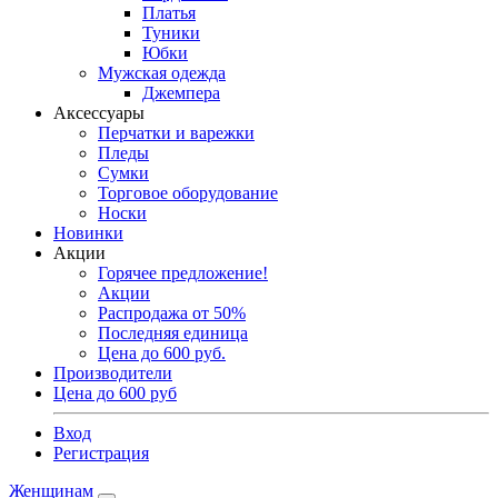
Платья
Туники
Юбки
Мужская одежда
Джемпера
Аксессуары
Перчатки и варежки
Пледы
Сумки
Торговое оборудование
Носки
Новинки
Акции
Горячее предложение!
Акции
Распродажа от 50%
Последняя единица
Цена до 600 руб.
Производители
Цена до 600 руб
Вход
Регистрация
Женщинам