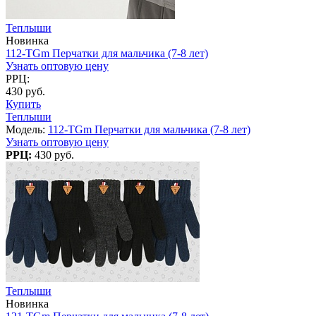
Теплыши
Новинка
112-TGm Перчатки для мальчика (7-8 лет)
Узнать оптовую цену
РРЦ:
430 руб.
Купить
Теплыши
Модель:
112-TGm Перчатки для мальчика (7-8 лет)
Узнать оптовую цену
РРЦ:
430 руб.
Теплыши
Новинка