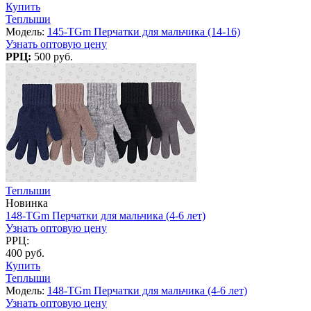
Купить
Теплыши
Модель:
145-TGm Перчатки для мальчика (14-16)
Узнать оптовую цену
РРЦ:
500 руб.
Теплыши
Новинка
148-TGm Перчатки для мальчика (4-6 лет)
Узнать оптовую цену
РРЦ:
400 руб.
Купить
Теплыши
Модель:
148-TGm Перчатки для мальчика (4-6 лет)
Узнать оптовую цену