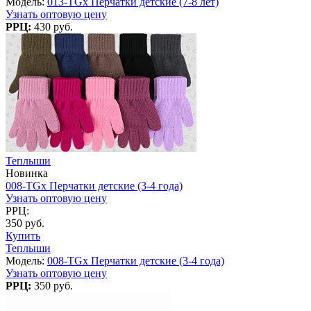
Модель:
013-TGx Перчатки детские (7-8 лет)
Узнать оптовую цену
РРЦ:
430 руб.
Теплыши
Новинка
008-TGx Перчатки детские (3-4 года)
Узнать оптовую цену
РРЦ:
350 руб.
Купить
Теплыши
Модель:
008-TGx Перчатки детские (3-4 года)
Узнать оптовую цену
РРЦ:
350 руб.