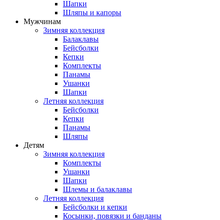
Шапки
Шляпы и капоры
Мужчинам
Зимняя коллекция
Балаклавы
Бейсболки
Кепки
Комплекты
Панамы
Ушанки
Шапки
Летняя коллекция
Бейсболки
Кепки
Панамы
Шляпы
Детям
Зимняя коллекция
Комплекты
Ушанки
Шапки
Шлемы и балаклавы
Летняя коллекция
Бейсболки и кепки
Косынки, повязки и банданы