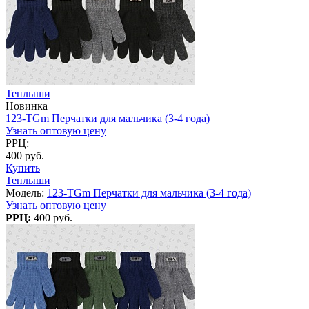
Теплыши
Новинка
123-TGm Перчатки для мальчика (3-4 года)
Узнать оптовую цену
РРЦ:
400 руб.
Купить
Теплыши
Модель:
123-TGm Перчатки для мальчика (3-4 года)
Узнать оптовую цену
РРЦ:
400 руб.