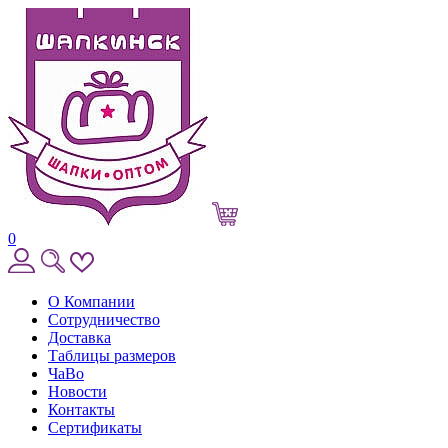
0
О Компании
Сотрудничество
Доставка
Таблицы размеров
ЧаВо
Новости
Контакты
Сертификаты