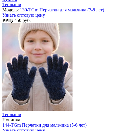
Теплыши
Модель:
130-TGm Перчатки для мальчика (7-8 лет)
Узнать оптовую цену
РРЦ:
450 руб.
Теплыши
Новинка
144-TGm Перчатки для мальчика (5-6 лет)
Узнать оптовую цену