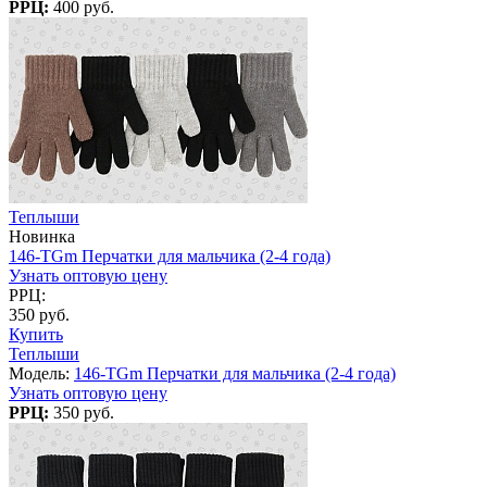
РРЦ:
400 руб.
Теплыши
Новинка
146-TGm Перчатки для мальчика (2-4 года)
Узнать оптовую цену
РРЦ:
350 руб.
Купить
Теплыши
Модель:
146-TGm Перчатки для мальчика (2-4 года)
Узнать оптовую цену
РРЦ:
350 руб.