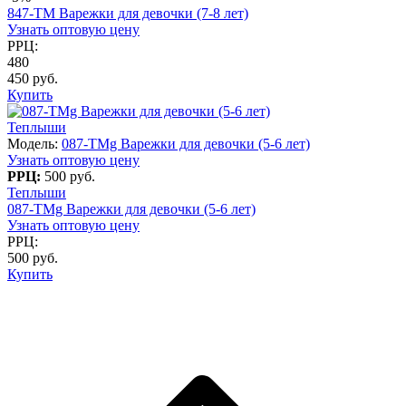
847-TM Варежки для девочки (7-8 лет)
Узнать оптовую цену
РРЦ:
480
450 руб.
Купить
Теплыши
Модель:
087-TMg Варежки для девочки (5-6 лет)
Узнать оптовую цену
РРЦ:
500 руб.
Теплыши
087-TMg Варежки для девочки (5-6 лет)
Узнать оптовую цену
РРЦ:
500 руб.
Купить