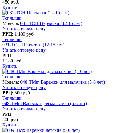
450 руб.
Купить
Теплыши
Модель:
031-TCH Перчатки (12-15 лет)
Узнать оптовую цену
РРЦ:
1 180 руб.
Теплыши
031-TCH Перчатки (12-15 лет)
Узнать оптовую цену
РРЦ:
1 180 руб.
Купить
Теплыши
Модель:
048-TMm Варежки для мальчика (5-6 лет)
Узнать оптовую цену
РРЦ:
500 руб.
Теплыши
048-TMm Варежки для мальчика (5-6 лет)
Узнать оптовую цену
РРЦ:
500 руб.
Купить