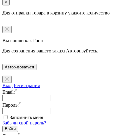
×
Для отправки товара в корзину укажите количество
Вы вошли как Гость.
Для сохранения вашего заказа Авторизуйтесь.
Авторизоваться
Вход
Регистрация
*
Email:
*
Пароль:
Запомнить меня
Забыли свой пароль?
*