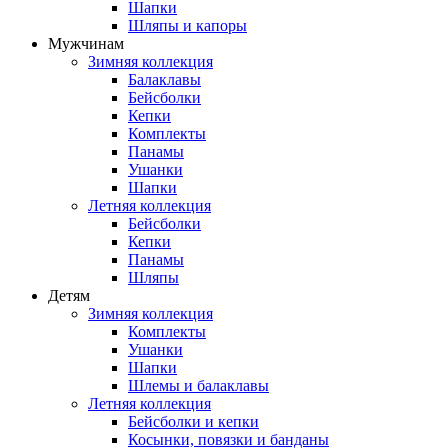
Шапки
Шляпы и капоры
Мужчинам
Зимняя коллекция
Балаклавы
Бейсболки
Кепки
Комплекты
Панамы
Ушанки
Шапки
Летняя коллекция
Бейсболки
Кепки
Панамы
Шляпы
Детям
Зимняя коллекция
Комплекты
Ушанки
Шапки
Шлемы и балаклавы
Летняя коллекция
Бейсболки и кепки
Косынки, повязки и банданы