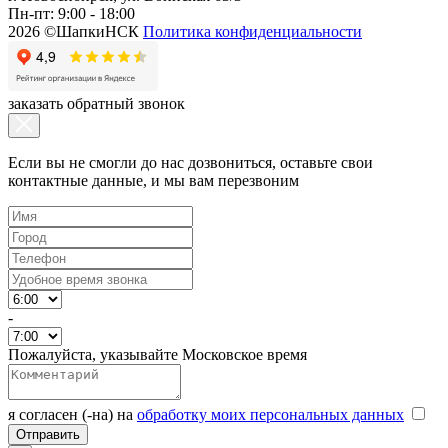
Пн-пт: 9:00 - 18:00
2026 ©ШапкиНСК
Политика конфиденциальности
заказать обратный звонок
Если вы не смогли до нас дозвониться, оставьте свои
контактные данные, и мы вам перезвоним
-
Пожалуйста, указывайте Московское время
я согласен (-на) на
обработку моих персональных данных