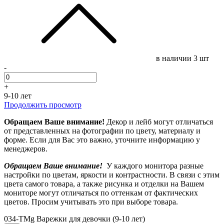
в наличии
3 шт
-
+
9-10 лет
Продолжить просмотр
Обращаем Ваше внимание!
Декор и лейб могут отличаться
от представленных на фотографии по цвету, материалу и
форме. Если для Вас это важно, уточните информацию у
менеджеров.
Обращаем Ваше внимание!
У каждого монитора разные
настройки по цветам, яркости и контрастности. В связи с этим
цвета самого товара, а также рисунка и отделки на Вашем
мониторе могут отличаться по оттенкам от фактических
цветов. Просим учитывать это при выборе товара.
034-TMg Варежки для девочки (9-10 лет)