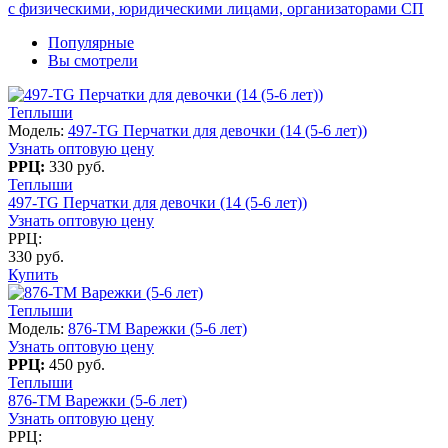
с физическими, юридическими лицами, организаторами СП
Популярные
Вы смотрели
Теплыши
Модель:
497-TG Перчатки для девочки (14 (5-6 лет))
Узнать оптовую цену
РРЦ:
330 руб.
Теплыши
497-TG Перчатки для девочки (14 (5-6 лет))
Узнать оптовую цену
РРЦ:
330 руб.
Купить
Теплыши
Модель:
876-TM Варежки (5-6 лет)
Узнать оптовую цену
РРЦ:
450 руб.
Теплыши
876-TM Варежки (5-6 лет)
Узнать оптовую цену
РРЦ: