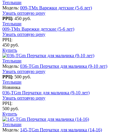
Теплыши
Модель:
009-TMx Варежки детские (5-6 лет)
Узнать оптовую цену
РРЦ:
450 руб.
Теплыши
009-TMx Варежки детские (5-6 лет)
Узнать оптовую цену
РРЦ:
450 руб.
Купить
Теплыши
Модель:
036-TGm Перчатки для мальчика (9-10 лет)
Узнать оптовую цену
РРЦ:
500 руб.
Теплыши
Новинка
036-TGm Перчатки для мальчика (9-10 лет)
Узнать оптовую цену
РРЦ:
500 руб.
Купить
Теплыши
Модель:
145-TGm Перчатки для мальчика (14-16)