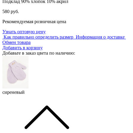
Подклад
90% хлопок 10% акрил
580 руб.
Рекомендуемая розничная цена
Узнать оптовую цену
Как правильно определить размер
Информация о доставке
Обмен товара
Добавить в корзину
Добавьте в заказ цвета по наличию:
сиреневый