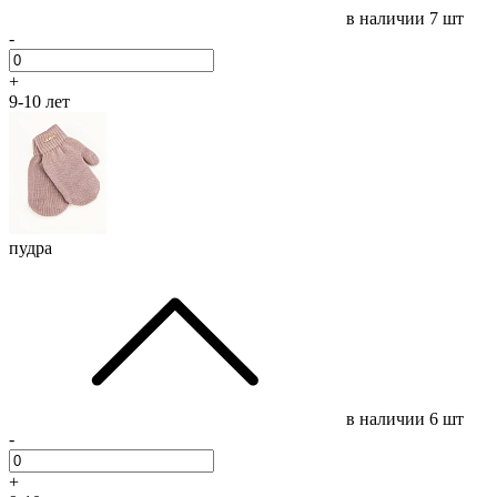
в наличии
7 шт
-
+
9-10 лет
пудра
в наличии
6 шт
-
+