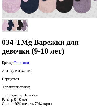
034-TMg Варежки для
девочки (9-10 лет)
Бренд:
Теплыши
Артикул:
034-TMg
Вернуться
Характеристики:
Тип изделия
Варежки
Размер
9-10 лет
Состав
30% шерсть 70% акрил