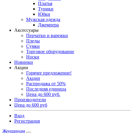
Платья
Туники
Юбки
Мужская одежда
Джемпера
Аксессуары
Перчатки и варежки
Пледы
Сумки
Торговое оборудование
Носки
Новинки
Акции
Горячее предложение!
Акции
Распродажа от 50%
Последняя единица
Цена до 600 руб.
Производители
Цена до 600 руб
Вход
Регистрация
Женщинам