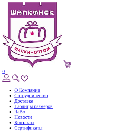
0
О Компании
Сотрудничество
Доставка
Таблицы размеров
ЧаВо
Новости
Контакты
Сертификаты