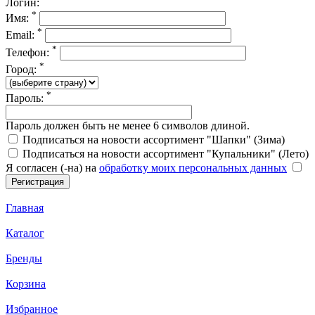
Логин:
*
Имя:
*
Email:
*
Телефон:
*
Город:
*
Пароль:
Пароль должен быть не менее 6 символов длиной.
Подписаться на новости ассортимент "Шапки" (Зима)
Подписаться на новости ассортимент "Купальники" (Лето)
Я согласен (-на) на
обработку моих персональных данных
Главная
Каталог
Бренды
Корзина
Избранное