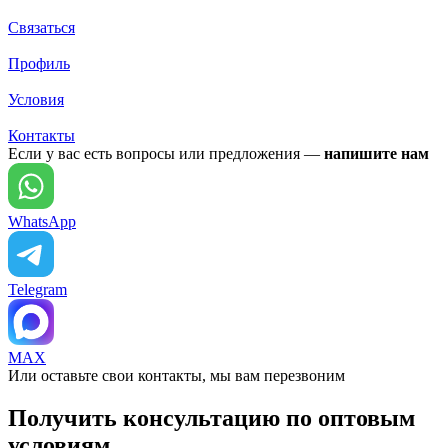
Связаться
Профиль
Условия
Контакты
Если у вас есть вопросы или предложения —
напишите нам
WhatsApp
Telegram
MAX
Или оставьте свои контакты, мы вам перезвоним
Получить консультацию по оптовым
условиям