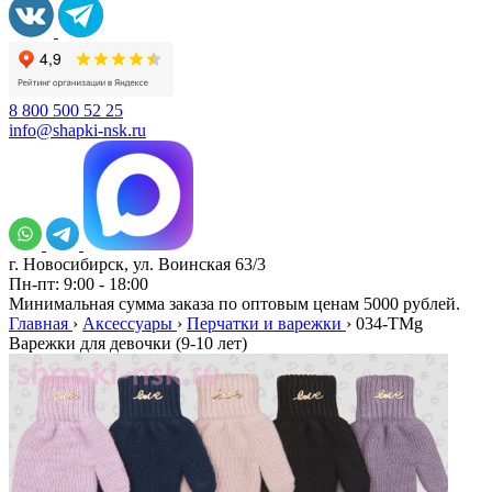
8 800 500 52 25
info@shapki-nsk.ru
г. Новосибирск, ул. Воинская 63/3
Пн-пт: 9:00 - 18:00
Минимальная сумма заказа по оптовым ценам 5000 рублей.
Главная
›
Аксессуары
›
Перчатки и варежки
›
034-TMg
Варежки для девочки (9-10 лет)