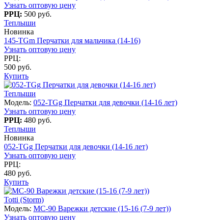
Узнать оптовую цену
РРЦ:
500 руб.
Теплыши
Новинка
145-TGm Перчатки для мальчика (14-16)
Узнать оптовую цену
РРЦ:
500 руб.
Купить
Теплыши
Модель:
052-TGg Перчатки для девочки (14-16 лет)
Узнать оптовую цену
РРЦ:
480 руб.
Теплыши
Новинка
052-TGg Перчатки для девочки (14-16 лет)
Узнать оптовую цену
РРЦ:
480 руб.
Купить
Totti (Storm)
Модель:
MC-90 Варежки детские (15-16 (7-9 лет))
Узнать оптовую цену