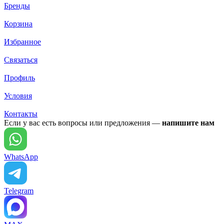
Бренды
Корзина
Избранное
Связаться
Профиль
Условия
Контакты
Если у вас есть вопросы или предложения —
напишите нам
WhatsApp
Telegram