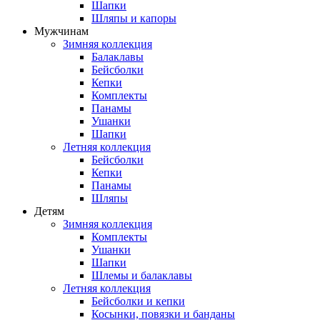
Шапки
Шляпы и капоры
Мужчинам
Зимняя коллекция
Балаклавы
Бейсболки
Кепки
Комплекты
Панамы
Ушанки
Шапки
Летняя коллекция
Бейсболки
Кепки
Панамы
Шляпы
Детям
Зимняя коллекция
Комплекты
Ушанки
Шапки
Шлемы и балаклавы
Летняя коллекция
Бейсболки и кепки
Косынки, повязки и банданы