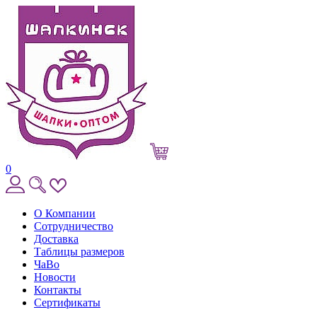
0
О Компании
Сотрудничество
Доставка
Таблицы размеров
ЧаВо
Новости
Контакты
Сертификаты