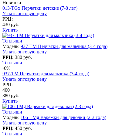
Новинка
013-TGx Перчатки детские (7-8 лет)
Узнать оптовую цену
РРЦ:
430 руб.
Купить
Теплыши
Модель:
937-TM Перчатки для мальчика (3-4 года)
Узнать оптовую цену
РРЦ:
380 руб.
Теплыши
-6%
937-TM Перчатки для мальчика (3-4 года)
Узнать оптовую цену
РРЦ:
400
380 руб.
Купить
Теплыши
Модель:
106-TMg Варежки для девочки (2-3 года)
Узнать оптовую цену
РРЦ:
450 руб.
Теплыши