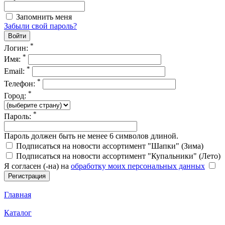
Запомнить меня
Забыли свой пароль?
*
Логин:
*
Имя:
*
Email:
*
Телефон:
*
Город:
*
Пароль:
Пароль должен быть не менее 6 символов длиной.
Подписаться на новости ассортимент "Шапки" (Зима)
Подписаться на новости ассортимент "Купальники" (Лето)
Я согласен (-на) на
обработку моих персональных данных
Главная
Каталог