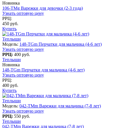
Новинка
106-TMg Варежки для девочки (2-3 года)
Узнать оптовую цену
РРЦ:
450 руб.
Купить
Теплыши
Модель:
148-TGm Перчатки для мальчика (4-6 лет)
Узнать оптовую цену
РРЦ:
400 руб.
Теплыши
Новинка
148-TGm Перчатки для мальчика (4-6 лет)
Узнать оптовую цену
РРЦ:
400 руб.
Купить
Теплыши
Модель:
042-TMm Варежки для мальчика (7-8 лет)
Узнать оптовую цену
РРЦ:
550 руб.
Теплыши
042-TMm Варежки для мальчика (7-8 лет)