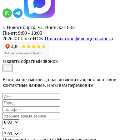
г. Новосибирск, ул. Воинская 63/3
Пн-пт: 9:00 - 18:00
2026 ©ШапкиНСК
Политика конфиденциальности
заказать обратный звонок
Если вы не смогли до нас дозвониться, оставьте свои
контактные данные, и мы вам перезвоним
-
Пожалуйста, указывайте Московское время