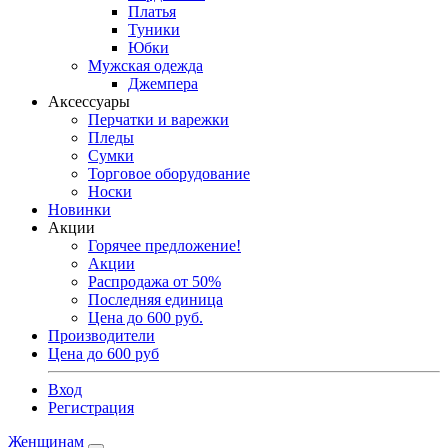
Платья
Туники
Юбки
Мужская одежда
Джемпера
Аксессуары
Перчатки и варежки
Пледы
Сумки
Торговое оборудование
Носки
Новинки
Акции
Горячее предложение!
Акции
Распродажа от 50%
Последняя единица
Цена до 600 руб.
Производители
Цена до 600 руб
Вход
Регистрация
Женщинам