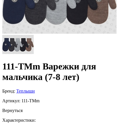
111-TMm Варежки для
мальчика (7-8 лет)
Бренд:
Теплыши
Артикул:
111-TMm
Вернуться
Характеристики: