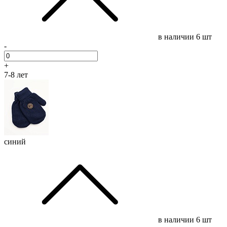
в наличии
6 шт
-
+
7-8 лет
синий
в наличии
6 шт