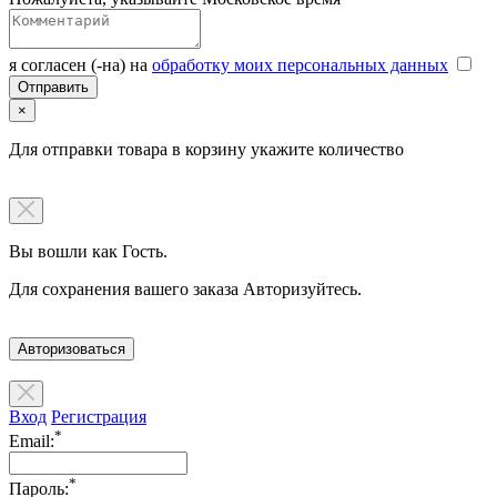
я согласен (-на) на
обработку моих персональных данных
×
Для отправки товара в корзину укажите количество
Вы вошли как Гость.
Для сохранения вашего заказа Авторизуйтесь.
Авторизоваться
Вход
Регистрация
*
Email:
*
Пароль: