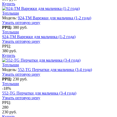
Купить
Теплыши
Модель:
924-TM Варежки для мальчика (1-2 года)
Узнать оптовую цену
РРЦ:
380 руб.
Теплыши
924-TM Варежки для мальчика (1-2 года)
Узнать оптовую цену
РРЦ:
380 руб.
Купить
Теплыши
Модель:
552-TG Перчатки для мальчика (3-4 года)
Узнать оптовую цену
РРЦ:
230 руб.
Теплыши
-18%
552-TG Перчатки для мальчика (3-4 года)
Узнать оптовую цену
РРЦ:
280
230 руб.
Купить