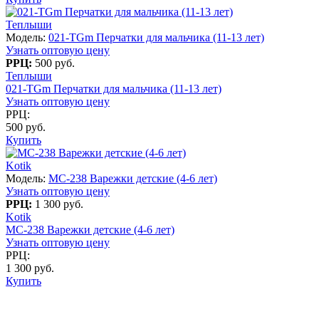
Теплыши
Модель:
021-TGm Перчатки для мальчика (11-13 лет)
Узнать оптовую цену
РРЦ:
500 руб.
Теплыши
021-TGm Перчатки для мальчика (11-13 лет)
Узнать оптовую цену
РРЦ:
500 руб.
Купить
Kotik
Модель:
MC-238 Варежки детские (4-6 лет)
Узнать оптовую цену
РРЦ:
1 300 руб.
Kotik
MC-238 Варежки детские (4-6 лет)
Узнать оптовую цену
РРЦ:
1 300 руб.
Купить