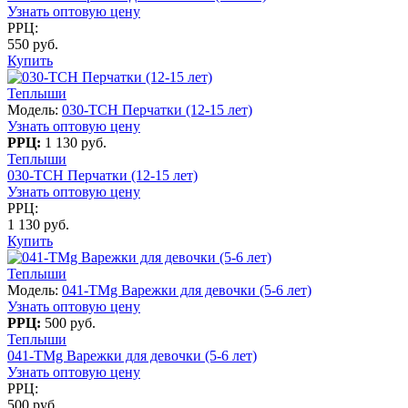
Узнать оптовую цену
РРЦ:
550 руб.
Купить
Теплыши
Модель:
030-TCH Перчатки (12-15 лет)
Узнать оптовую цену
РРЦ:
1 130 руб.
Теплыши
030-TCH Перчатки (12-15 лет)
Узнать оптовую цену
РРЦ:
1 130 руб.
Купить
Теплыши
Модель:
041-TMg Варежки для девочки (5-6 лет)
Узнать оптовую цену
РРЦ:
500 руб.
Теплыши
041-TMg Варежки для девочки (5-6 лет)
Узнать оптовую цену
РРЦ:
500 руб.