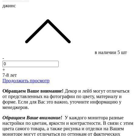
джинс
в наличии
5 шт
-
+
7-8 лет
Продолжить просмотр
Обращаем Ваше внимание!
Декор и лейб могут отличаться
от представленных на фотографии по цвету, материалу и
форме. Если для Вас это важно, уточните информацию у
менеджеров.
Обращаем Ваше внимание!
У каждого монитора разные
настройки по цветам, яркости и контрастности. В связи с этим
цвета самого товара, а также рисунка и отделки на Вашем
мониторе могут отличаться по оттенкам от фактических