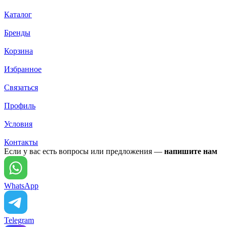
Каталог
Бренды
Корзина
Избранное
Связаться
Профиль
Условия
Контакты
Если у вас есть вопросы или предложения —
напишите нам
WhatsApp
Telegram