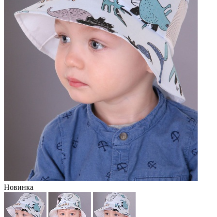
Новинка