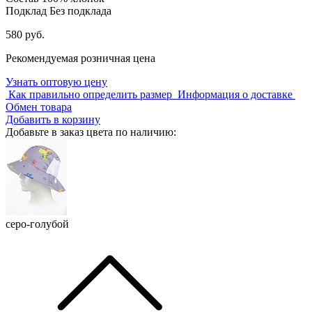
Подклад
Без подклада
580 руб.
Рекомендуемая розничная цена
Узнать оптовую цену
Как правильно определить размер
Информация о доставке
Обмен товара
Добавить в корзину
Добавьте в заказ цвета по наличию:
серо-голубой