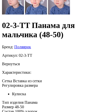
02-3-TT Панама для
мальчика (48-50)
Бренд:
Поляярик
Артикул:
02-3-TT
Вернуться
Характеристики:
Сетка
Вставка из сетки
Регулировка размера
Кулиска
Тип изделия
Панама
Размер
48-50
Состав
100% хлопок