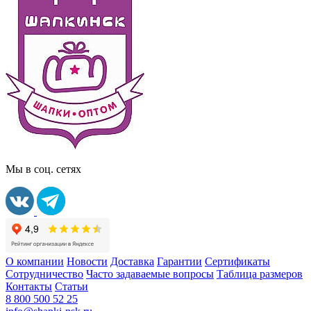
Мы в соц. сетях
О компании
Новости
Доставка
Гарантии
Сертификаты
Сотрудничество
Часто задаваемые вопросы
Таблица размеров
Контакты
Статьи
8 800 500 52 25