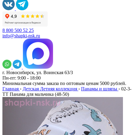
8 800 500 52 25
info@shapki-nsk.ru
г. Новосибирск, ул. Воинская 63/3
Пн-пт: 9:00 - 18:00
Минимальная сумма заказа по оптовым ценам 5000 рублей.
Главная
›
Детская Летняя коллекция
›
Панамы и шляпы
›
02-3-
TT Панама для мальчика (48-50)