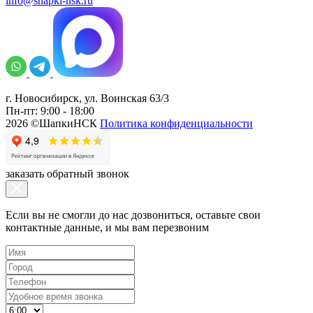
info@shapki-nsk.ru
г. Новосибирск, ул. Воинская 63/3
Пн-пт: 9:00 - 18:00
2026 ©ШапкиНСК
Политика конфиденциальности
заказать обратный звонок
Если вы не смогли до нас дозвониться, оставьте свои
контактные данные, и мы вам перезвоним