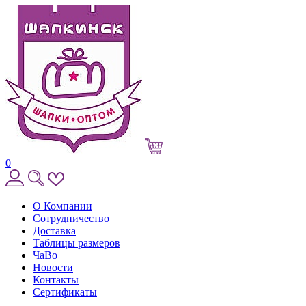
0
О Компании
Сотрудничество
Доставка
Таблицы размеров
ЧаВо
Новости
Контакты
Сертификаты