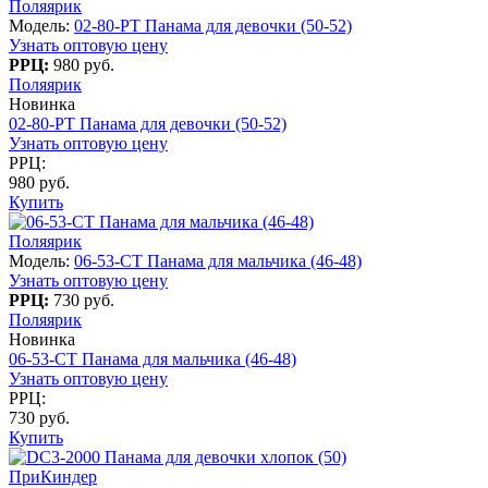
Поляярик
Модель:
02-80-PT Панама для девочки (50-52)
Узнать оптовую цену
РРЦ:
980 руб.
Поляярик
Новинка
02-80-PT Панама для девочки (50-52)
Узнать оптовую цену
РРЦ:
980 руб.
Купить
Поляярик
Модель:
06-53-CT Панама для мальчика (46-48)
Узнать оптовую цену
РРЦ:
730 руб.
Поляярик
Новинка
06-53-CT Панама для мальчика (46-48)
Узнать оптовую цену
РРЦ:
730 руб.
Купить
ПриКиндер