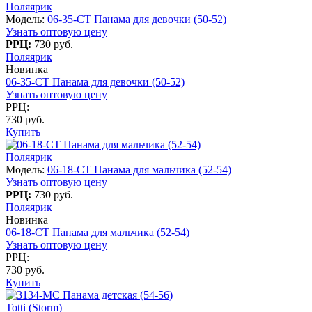
Поляярик
Модель:
06-35-CT Панама для девочки (50-52)
Узнать оптовую цену
РРЦ:
730 руб.
Поляярик
Новинка
06-35-CT Панама для девочки (50-52)
Узнать оптовую цену
РРЦ:
730 руб.
Купить
Поляярик
Модель:
06-18-CT Панама для мальчика (52-54)
Узнать оптовую цену
РРЦ:
730 руб.
Поляярик
Новинка
06-18-CT Панама для мальчика (52-54)
Узнать оптовую цену
РРЦ:
730 руб.
Купить
Totti (Storm)