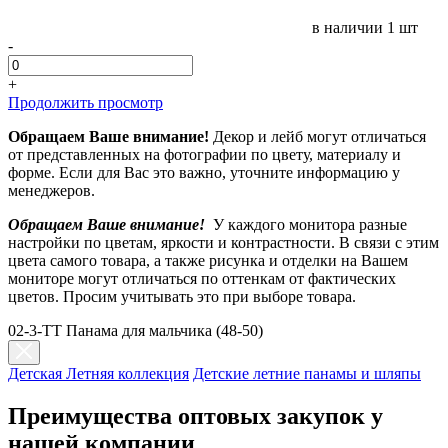
в наличии
1 шт
-
+
Продолжить просмотр
Обращаем Ваше внимание!
Декор и лейб могут отличаться
от представленных на фотографии по цвету, материалу и
форме. Если для Вас это важно, уточните информацию у
менеджеров.
Обращаем Ваше внимание!
У каждого монитора разные
настройки по цветам, яркости и контрастности. В связи с этим
цвета самого товара, а также рисунка и отделки на Вашем
мониторе могут отличаться по оттенкам от фактических
цветов. Просим учитывать это при выборе товара.
02-3-TT Панама для мальчика (48-50)
Детская Летняя коллекция
Детские летние панамы и шляпы
Преимущества оптовых закупок у
нашей компании