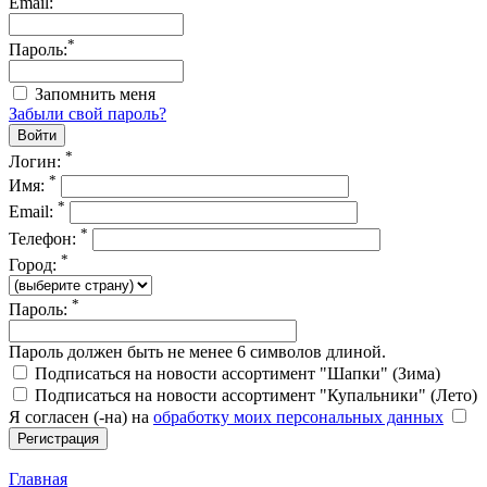
Email:
*
Пароль:
Запомнить меня
Забыли свой пароль?
*
Логин:
*
Имя:
*
Email:
*
Телефон:
*
Город:
*
Пароль:
Пароль должен быть не менее 6 символов длиной.
Подписаться на новости ассортимент "Шапки" (Зима)
Подписаться на новости ассортимент "Купальники" (Лето)
Я согласен (-на) на
обработку моих персональных данных
Главная