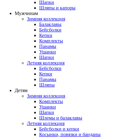
Шапки
Шляпы и капоры
Мужчинам
Зимняя коллекция
Балаклавы
Бейсболки
Кепки
Комплекты
Панамы
Ушанки
Шапки
Летняя коллекция
Бейсболки
Кепки
Панамы
Шляпы
Детям
Зимняя коллекция
Комплекты
Ушанки
Шапки
Шлемы и балаклавы
Летняя коллекция
Бейсболки и кепки
Косынки, повязки и банданы