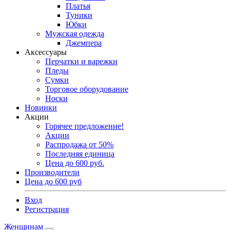
Платья
Туники
Юбки
Мужская одежда
Джемпера
Аксессуары
Перчатки и варежки
Пледы
Сумки
Торговое оборудование
Носки
Новинки
Акции
Горячее предложение!
Акции
Распродажа от 50%
Последняя единица
Цена до 600 руб.
Производители
Цена до 600 руб
Вход
Регистрация
Женщинам