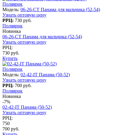
Поляярик
Модель:
06-26-CT Панама для мальчика (52-54)
Узнать оптовую цену
РРЦ:
730 руб.
Поляярик
Новинка
06-26-CT Панама для мальчика (52-54)
Узнать оптовую цену
РРЦ:
730 руб.
Купить
Поляярик
Модель:
02-42-IT Панама (50-52)
Узнать оптовую цену
РРЦ:
700 руб.
Поляярик
Новинка
-7%
02-42-IT Панама (50-52)
Узнать оптовую цену
РРЦ:
750
700 руб.
Купить