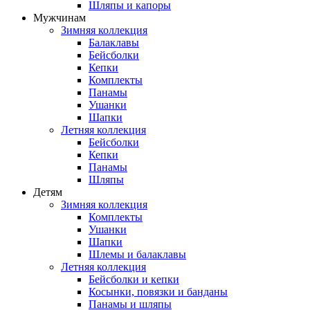
Шляпы и капоры
Мужчинам
Зимняя коллекция
Балаклавы
Бейсболки
Кепки
Комплекты
Панамы
Ушанки
Шапки
Летняя коллекция
Бейсболки
Кепки
Панамы
Шляпы
Детям
Зимняя коллекция
Комплекты
Ушанки
Шапки
Шлемы и балаклавы
Летняя коллекция
Бейсболки и кепки
Косынки, повязки и банданы
Панамы и шляпы