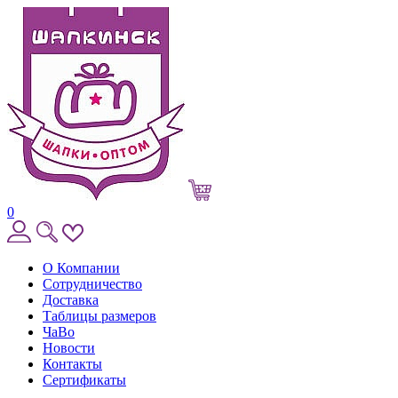
0
О Компании
Сотрудничество
Доставка
Таблицы размеров
ЧаВо
Новости
Контакты
Сертификаты