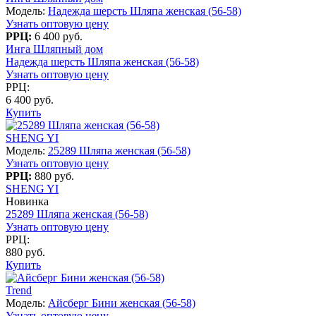
Модель:
Надежда шерсть Шляпа женская (56-58)
Узнать оптовую цену
РРЦ:
6 400 руб.
Инга Шляпный дом
Надежда шерсть Шляпа женская (56-58)
Узнать оптовую цену
РРЦ:
6 400 руб.
Купить
SHENG YI
Модель:
25289 Шляпа женская (56-58)
Узнать оптовую цену
РРЦ:
880 руб.
SHENG YI
Новинка
25289 Шляпа женская (56-58)
Узнать оптовую цену
РРЦ:
880 руб.
Купить
Trend
Модель:
Айсберг Бини женская (56-58)
Узнать оптовую цену