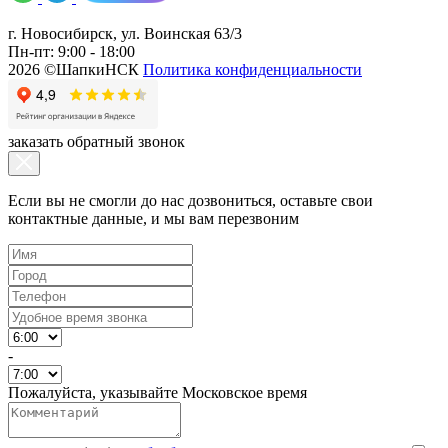
г. Новосибирск, ул. Воинская 63/3
Пн-пт: 9:00 - 18:00
2026 ©ШапкиНСК
Политика конфиденциальности
заказать обратный звонок
Если вы не смогли до нас дозвониться, оставьте свои
контактные данные, и мы вам перезвоним
-
Пожалуйста, указывайте Московское время