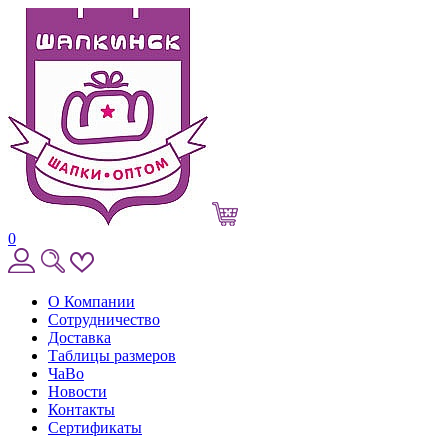
0
О Компании
Сотрудничество
Доставка
Таблицы размеров
ЧаВо
Новости
Контакты
Сертификаты