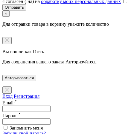
я согласен (-на) на
обработку моих персональных данных
×
Для отправки товара в корзину укажите количество
Вы вошли как Гость.
Для сохранения вашего заказа Авторизуйтесь.
Авторизоваться
Вход
Регистрация
*
Email:
*
Пароль:
Запомнить меня
Забыли свой пароль?