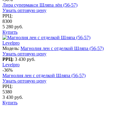
Лира супермакси Шляпа лён (56-57)
Узнать оптовую цену
РРЦ:
8300
5 280 руб.
Купить
Levelpro
Модель:
Магнолия лен с отделкой Шляпа (56-57)
Узнать оптовую цену
РРЦ:
3 430 руб.
Levelpro
-36%
Магнолия лен с отделкой Шляпа (56-57)
Узнать оптовую цену
РРЦ:
5380
3 430 руб.
Купить