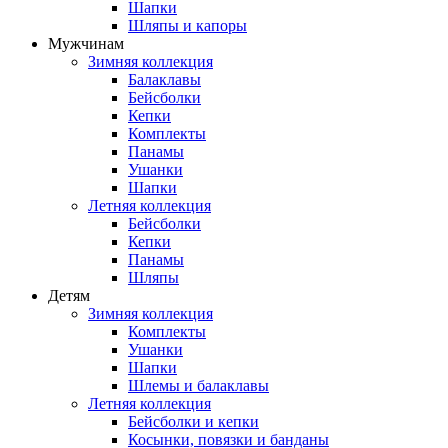
Шапки
Шляпы и капоры
Мужчинам
Зимняя коллекция
Балаклавы
Бейсболки
Кепки
Комплекты
Панамы
Ушанки
Шапки
Летняя коллекция
Бейсболки
Кепки
Панамы
Шляпы
Детям
Зимняя коллекция
Комплекты
Ушанки
Шапки
Шлемы и балаклавы
Летняя коллекция
Бейсболки и кепки
Косынки, повязки и банданы