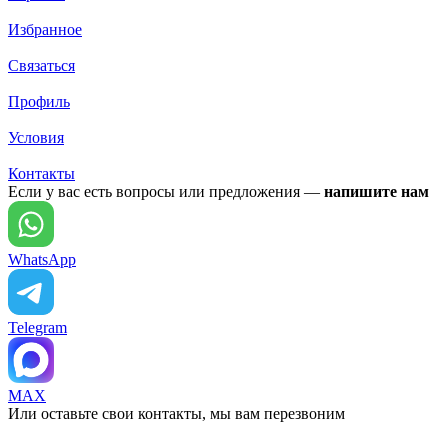
Избранное
Связаться
Профиль
Условия
Контакты
Если у вас есть вопросы или предложения —
напишите нам
WhatsApp
Telegram
MAX
Или оставьте свои контакты, мы вам перезвоним