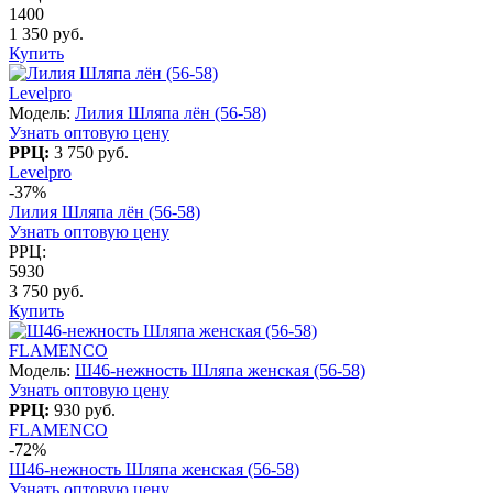
1400
1 350 руб.
Купить
Levelpro
Модель:
Лилия Шляпа лён (56-58)
Узнать оптовую цену
РРЦ:
3 750 руб.
Levelpro
-37%
Лилия Шляпа лён (56-58)
Узнать оптовую цену
РРЦ:
5930
3 750 руб.
Купить
FLAMENCO
Модель:
Ш46-нежность Шляпа женская (56-58)
Узнать оптовую цену
РРЦ:
930 руб.
FLAMENCO
-72%
Ш46-нежность Шляпа женская (56-58)
Узнать оптовую цену