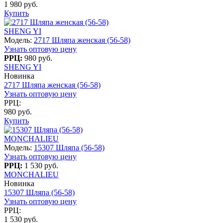
1 980 руб.
Купить
SHENG YI
Модель:
2717 Шляпа женская (56-58)
Узнать оптовую цену
РРЦ:
980 руб.
SHENG YI
Новинка
2717 Шляпа женская (56-58)
Узнать оптовую цену
РРЦ:
980 руб.
Купить
MONCHALIEU
Модель:
15307 Шляпа (56-58)
Узнать оптовую цену
РРЦ:
1 530 руб.
MONCHALIEU
Новинка
15307 Шляпа (56-58)
Узнать оптовую цену
РРЦ:
1 530 руб.