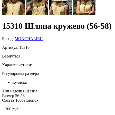
15310 Шляпа кружево (56-58)
Бренд:
MONCHALIEU
Артикул:
15310
Вернуться
Характеристики:
Регулировка размера
Кулиска
Тип изделия
Шляпа
Размер
56-58
Состав
100% хлопок
1 200 руб.