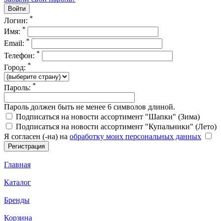
*
Логин:
*
Имя:
*
Email:
*
Телефон:
*
Город:
*
Пароль:
Пароль должен быть не менее 6 символов длиной.
Подписаться на новости ассортимент "Шапки" (Зима)
Подписаться на новости ассортимент "Купальники" (Лето)
Я согласен (-на) на
обработку моих персональных данных
Главная
Каталог
Бренды
Корзина