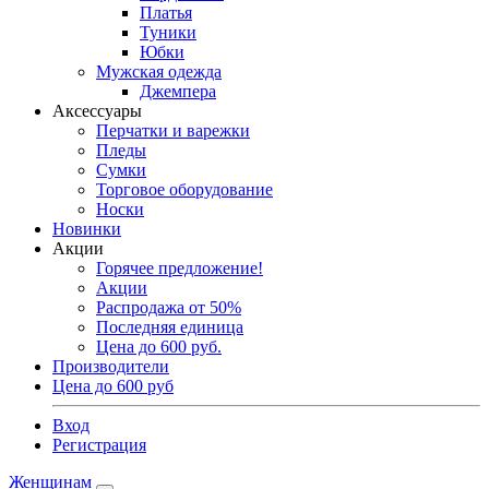
Платья
Туники
Юбки
Мужская одежда
Джемпера
Аксессуары
Перчатки и варежки
Пледы
Сумки
Торговое оборудование
Носки
Новинки
Акции
Горячее предложение!
Акции
Распродажа от 50%
Последняя единица
Цена до 600 руб.
Производители
Цена до 600 руб
Вход
Регистрация
Женщинам