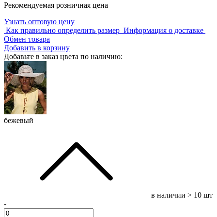
Рекомендуемая розничная цена
Узнать оптовую цену
Как правильно определить размер
Информация о доставке
Обмен товара
Добавить в корзину
Добавьте в заказ цвета по наличию:
бежевый
в наличии
> 10 шт
-