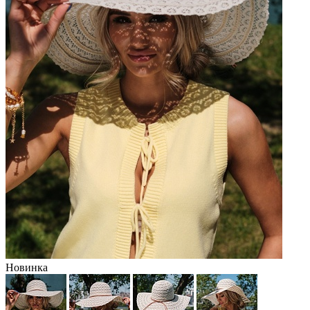
Новинка