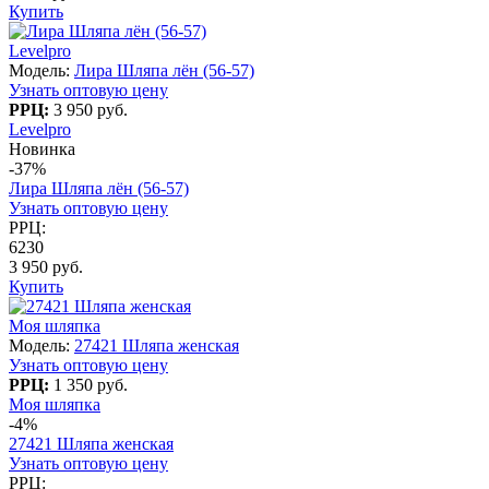
Купить
Levelpro
Модель:
Лира Шляпа лён (56-57)
Узнать оптовую цену
РРЦ:
3 950 руб.
Levelpro
Новинка
-37%
Лира Шляпа лён (56-57)
Узнать оптовую цену
РРЦ:
6230
3 950 руб.
Купить
Моя шляпка
Модель:
27421 Шляпа женская
Узнать оптовую цену
РРЦ:
1 350 руб.
Моя шляпка
-4%
27421 Шляпа женская
Узнать оптовую цену
РРЦ: