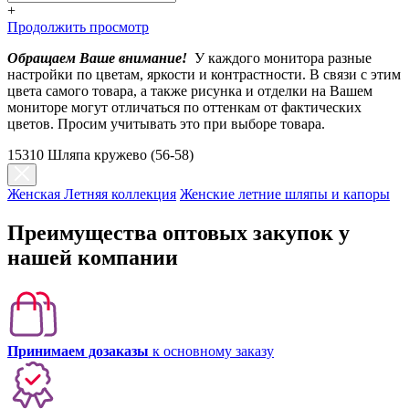
+
Продолжить просмотр
Обращаем Ваше внимание!
У каждого монитора разные
настройки по цветам, яркости и контрастности. В связи с этим
цвета самого товара, а также рисунка и отделки на Вашем
мониторе могут отличаться по оттенкам от фактических
цветов. Просим учитывать это при выборе товара.
15310 Шляпа кружево (56-58)
Женская Летняя коллекция
Женские летние шляпы и капоры
Преимущества оптовых закупок у
нашей компании
Принимаем дозаказы
к основному заказу