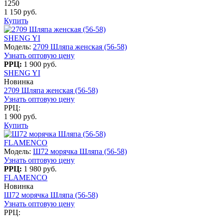
1250
1 150 руб.
Купить
SHENG YI
Модель:
2709 Шляпа женская (56-58)
Узнать оптовую цену
РРЦ:
1 900 руб.
SHENG YI
Новинка
2709 Шляпа женская (56-58)
Узнать оптовую цену
РРЦ:
1 900 руб.
Купить
FLAMENCO
Модель:
Ш72 морячка Шляпа (56-58)
Узнать оптовую цену
РРЦ:
1 980 руб.
FLAMENCO
Новинка
Ш72 морячка Шляпа (56-58)
Узнать оптовую цену
РРЦ: