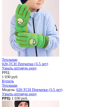
Теплыши
020-TCH Перчатки (3-5 лет)
Узнать оптовую цену
РРЦ:
1 030 руб.
Купить
Теплыши
Модель:
020-TCH Перчатки (3-5 лет)
Узнать оптовую цену
РРЦ:
1 030 руб.