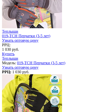
Теплыши
019-TCH Перчатки (3-5 лет)
Узнать оптовую цену
РРЦ:
1 030 руб.
Купить
Теплыши
Модель:
019-TCH Перчатки (3-5 лет)
Узнать оптовую цену
РРЦ:
1 030 руб.