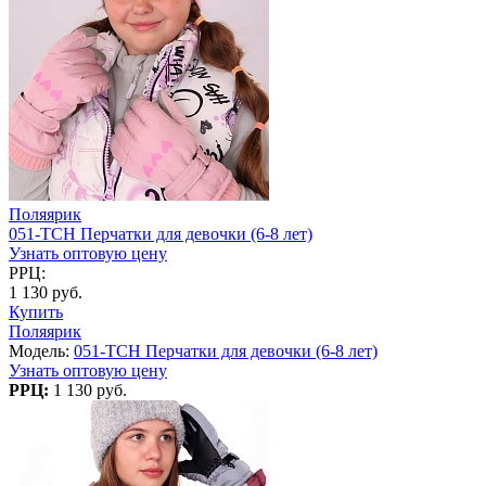
Поляярик
051-TCH Перчатки для девочки (6-8 лет)
Узнать оптовую цену
РРЦ:
1 130 руб.
Купить
Поляярик
Модель:
051-TCH Перчатки для девочки (6-8 лет)
Узнать оптовую цену
РРЦ:
1 130 руб.