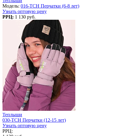
Теплыши
Модель:
016-TCH Перчатки (6-8 лет)
Узнать оптовую цену
РРЦ:
1 130 руб.
Теплыши
030-TCH Перчатки (12-15 лет)
Узнать оптовую цену
РРЦ: