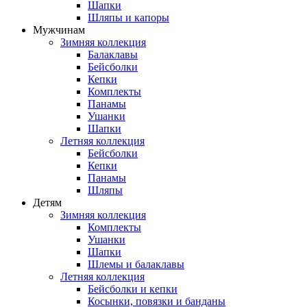
Шапки
Шляпы и капоры
Мужчинам
Зимняя коллекция
Балаклавы
Бейсболки
Кепки
Комплекты
Панамы
Ушанки
Шапки
Летняя коллекция
Бейсболки
Кепки
Панамы
Шляпы
Детям
Зимняя коллекция
Комплекты
Ушанки
Шапки
Шлемы и балаклавы
Летняя коллекция
Бейсболки и кепки
Косынки, повязки и банданы