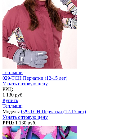
Теплыши
029-TCH Перчатки (12-15 лет)
Узнать оптовую цену
РРЦ:
1 130 руб.
Купить
Теплыши
Модель:
029-TCH Перчатки (12-15 лет)
Узнать оптовую цену
РРЦ:
1 130 руб.