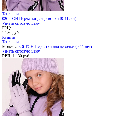
Теплыши
026-TCH Перчатки для девочки (9-11 лет)
Узнать оптовую цену
РРЦ:
1 130 руб.
Купить
Теплыши
Модель:
026-TCH Перчатки для девочки (9-11 лет)
Узнать оптовую цену
РРЦ:
1 130 руб.