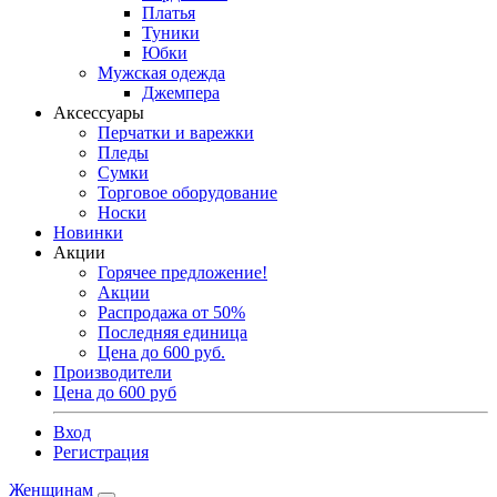
Платья
Туники
Юбки
Мужская одежда
Джемпера
Аксессуары
Перчатки и варежки
Пледы
Сумки
Торговое оборудование
Носки
Новинки
Акции
Горячее предложение!
Акции
Распродажа от 50%
Последняя единица
Цена до 600 руб.
Производители
Цена до 600 руб
Вход
Регистрация
Женщинам