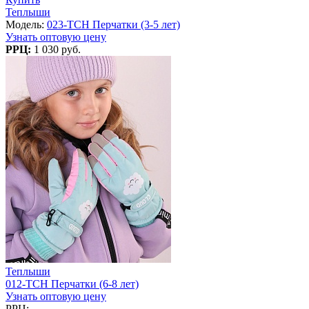
Теплыши
Модель:
023-TCH Перчатки (3-5 лет)
Узнать оптовую цену
РРЦ:
1 030 руб.
Теплыши
012-TCH Перчатки (6-8 лет)
Узнать оптовую цену
РРЦ: