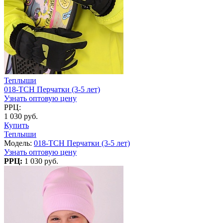
Теплыши
018-TCH Перчатки (3-5 лет)
Узнать оптовую цену
РРЦ:
1 030 руб.
Купить
Теплыши
Модель:
018-TCH Перчатки (3-5 лет)
Узнать оптовую цену
РРЦ:
1 030 руб.