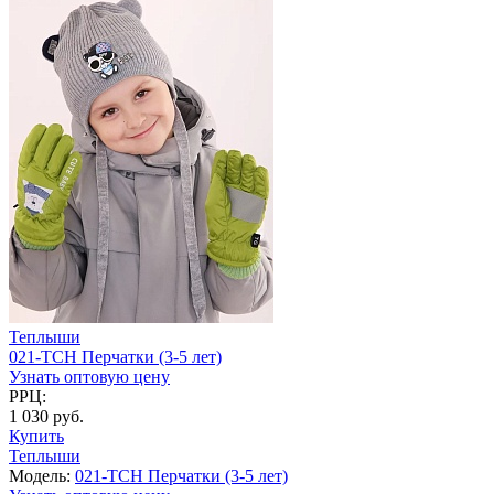
Теплыши
021-TCH Перчатки (3-5 лет)
Узнать оптовую цену
РРЦ:
1 030 руб.
Купить
Теплыши
Модель:
021-TCH Перчатки (3-5 лет)