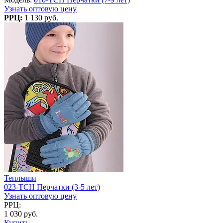
Узнать оптовую цену
РРЦ:
1 130 руб.
Теплыши
023-TCH Перчатки (3-5 лет)
Узнать оптовую цену
РРЦ:
1 030 руб.
Купить