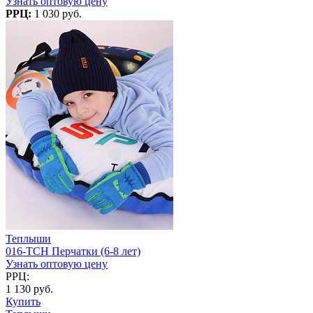
Узнать оптовую цену
РРЦ:
1 030 руб.
Теплыши
016-TCH Перчатки (6-8 лет)
Узнать оптовую цену
РРЦ:
1 130 руб.
Купить