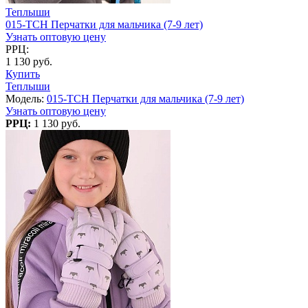
Теплыши
015-TCH Перчатки для мальчика (7-9 лет)
Узнать оптовую цену
РРЦ:
1 130 руб.
Купить
Теплыши
Модель:
015-TCH Перчатки для мальчика (7-9 лет)
Узнать оптовую цену
РРЦ:
1 130 руб.