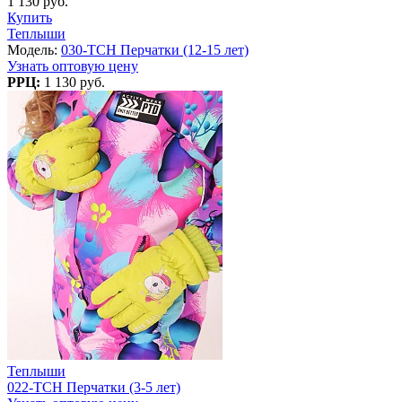
1 130 руб.
Купить
Теплыши
Модель:
030-TCH Перчатки (12-15 лет)
Узнать оптовую цену
РРЦ:
1 130 руб.
Теплыши
022-TCH Перчатки (3-5 лет)