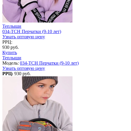
Теплыши
034-TCH Перчатки (9-10 лет)
Узнать оптовую цену
РРЦ:
930 руб.
Купить
Теплыши
Модель:
034-TCH Перчатки (9-10 лет)
Узнать оптовую цену
РРЦ:
930 руб.