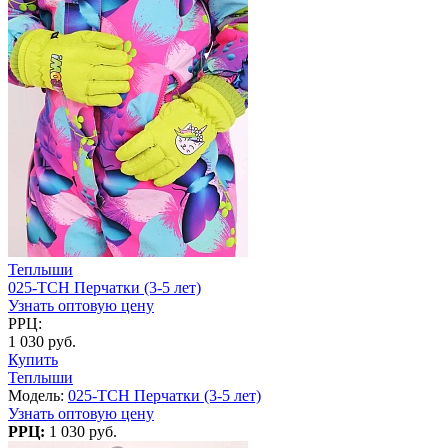
Теплыши
025-TCH Перчатки (3-5 лет)
Узнать оптовую цену
РРЦ:
1 030 руб.
Купить
Теплыши
Модель:
025-TCH Перчатки (3-5 лет)
Узнать оптовую цену
РРЦ:
1 030 руб.