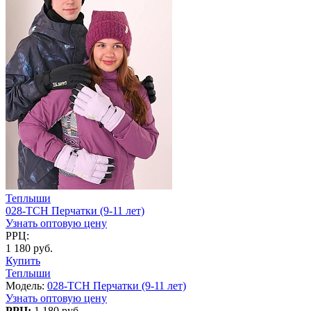
Теплыши
028-TCH Перчатки (9-11 лет)
Узнать оптовую цену
РРЦ:
1 180 руб.
Купить
Теплыши
Модель:
028-TCH Перчатки (9-11 лет)
Узнать оптовую цену
РРЦ:
1 180 руб.