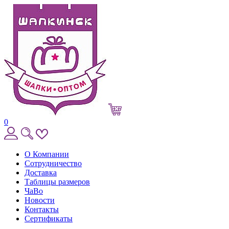
0
О Компании
Сотрудничество
Доставка
Таблицы размеров
ЧаВо
Новости
Контакты
Сертификаты