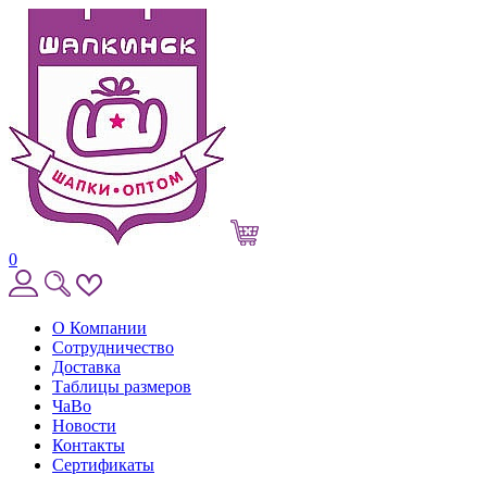
0
О Компании
Сотрудничество
Доставка
Таблицы размеров
ЧаВо
Новости
Контакты
Сертификаты