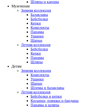
Шляпы и капоры
Мужчинам
Зимняя коллекция
Балаклавы
Бейсболки
Кепки
Комплекты
Панамы
Ушанки
Шапки
Летняя коллекция
Бейсболки
Кепки
Панамы
Шляпы
Детям
Зимняя коллекция
Комплекты
Ушанки
Шапки
Шлемы и балаклавы
Летняя коллекция
Бейсболки и кепки
Косынки, повязки и банданы
Панамы и шляпы