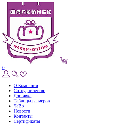
0
О Компании
Сотрудничество
Доставка
Таблицы размеров
ЧаВо
Новости
Контакты
Сертификаты