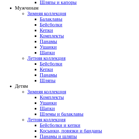
Шляпы и капоры
Мужчинам
Зимняя коллекция
Балаклавы
Бейсболки
Кепки
Комплекты
Панамы
Ушанки
Шапки
Летняя коллекция
Бейсболки
Кепки
Панамы
Шляпы
Детям
Зимняя коллекция
Комплекты
Ушанки
Шапки
Шлемы и балаклавы
Летняя коллекция
Бейсболки и кепки
Косынки, повязки и банданы
Панамы и шляпы