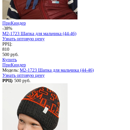
ПриКиндер
-38%
M2-1723 Шапка для мальчика (44-46)
Узнать оптовую цену
РРЦ:
810
500 руб.
Купить
ПриКиндер
Модель:
M2-1723 Шапка для мальчика (44-46)
Узнать оптовую цену
РРЦ:
500 руб.