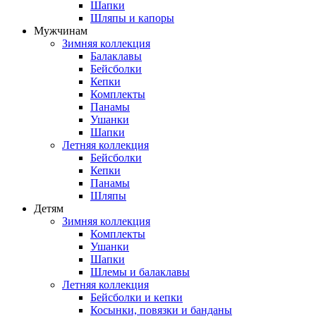
Шапки
Шляпы и капоры
Мужчинам
Зимняя коллекция
Балаклавы
Бейсболки
Кепки
Комплекты
Панамы
Ушанки
Шапки
Летняя коллекция
Бейсболки
Кепки
Панамы
Шляпы
Детям
Зимняя коллекция
Комплекты
Ушанки
Шапки
Шлемы и балаклавы
Летняя коллекция
Бейсболки и кепки
Косынки, повязки и банданы