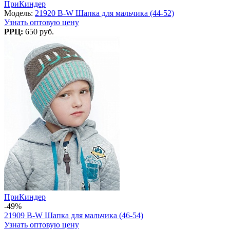
ПриКиндер
Модель:
21920 B-W Шапка для мальчика (44-52)
Узнать оптовую цену
РРЦ:
650 руб.
ПриКиндер
-49%
21909 B-W Шапка для мальчика (46-54)
Узнать оптовую цену