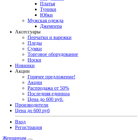
Платья
Туники
Юбки
Мужская одежда
Джемпера
Аксессуары
Перчатки и варежки
Пледы
Сумки
Торговое оборудование
Носки
Новинки
Акции
Горячее предложение!
Акции
Распродажа от 50%
Последняя единица
Цена до 600 руб.
Производители
Цена до 600 руб
Вход
Регистрация
Женщинам