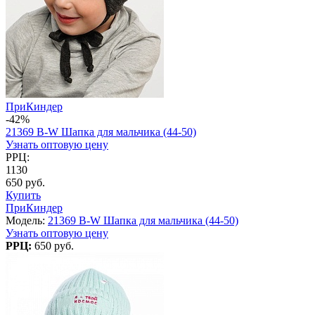
ПриКиндер
-42%
21369 B-W Шапка для мальчика (44-50)
Узнать оптовую цену
РРЦ:
1130
650 руб.
Купить
ПриКиндер
Модель:
21369 B-W Шапка для мальчика (44-50)
Узнать оптовую цену
РРЦ:
650 руб.