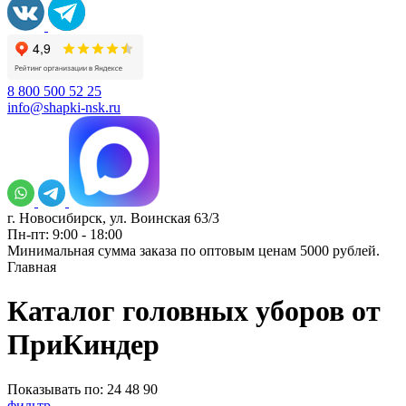
8 800 500 52 25
info@shapki-nsk.ru
г. Новосибирск, ул. Воинская 63/3
Пн-пт: 9:00 - 18:00
Минимальная сумма заказа по оптовым ценам 5000 рублей.
Главная
Каталог головных уборов от
ПриКиндер
Показывать по:
24
48
90
фильтр