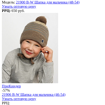
Модель:
21900 B-W Шапка для мальчика (48-54)
Узнать оптовую цену
РРЦ:
650 руб.
ПриКиндер
-57%
21906 B-W Шапка для мальчика (46-54)
Узнать оптовую цену
РРЦ: