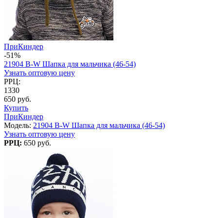
ПриКиндер
-51%
21904 B-W Шапка для мальчика (46-54)
Узнать оптовую цену
РРЦ:
1330
650 руб.
Купить
ПриКиндер
Модель:
21904 B-W Шапка для мальчика (46-54)
Узнать оптовую цену
РРЦ:
650 руб.