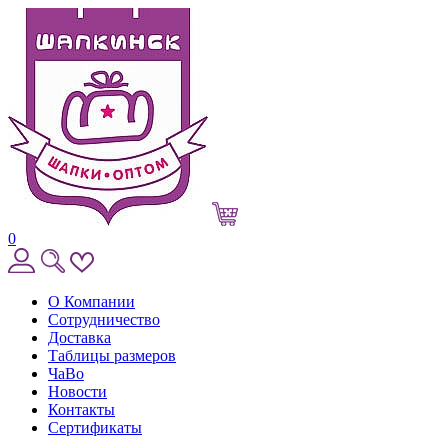
0
О Компании
Сотрудничество
Доставка
Таблицы размеров
ЧаВо
Новости
Контакты
Сертификаты