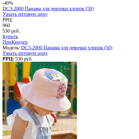
-40%
DC3-2000 Панама для девочки хлопок (50)
Узнать оптовую цену
РРЦ:
960
530 руб.
Купить
ПриКиндер
Модель:
DC3-2000 Панама для девочки хлопок (50)
Узнать оптовую цену
РРЦ:
530 руб.