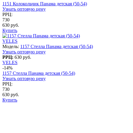
1151 Колокольчик Панама детская (50-54)
Узнать оптовую цену
РРЦ:
730
630 руб.
Купить
VELES
Модель:
1157 Стелла Панама детская (50-54)
Узнать оптовую цену
РРЦ:
630 руб.
VELES
-14%
1157 Стелла Панама детская (50-54)
Узнать оптовую цену
РРЦ:
730
630 руб.
Купить