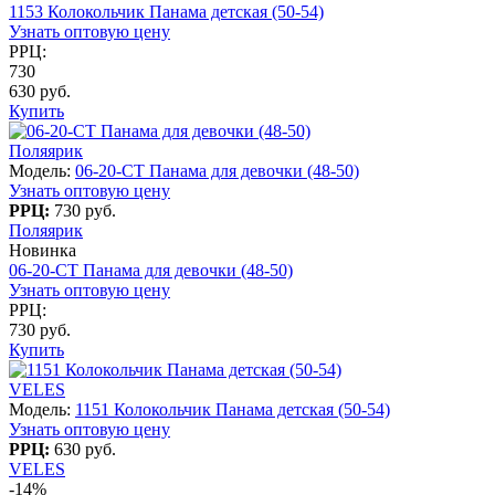
1153 Колокольчик Панама детская (50-54)
Узнать оптовую цену
РРЦ:
730
630 руб.
Купить
Поляярик
Модель:
06-20-CT Панама для девочки (48-50)
Узнать оптовую цену
РРЦ:
730 руб.
Поляярик
Новинка
06-20-CT Панама для девочки (48-50)
Узнать оптовую цену
РРЦ:
730 руб.
Купить
VELES
Модель:
1151 Колокольчик Панама детская (50-54)
Узнать оптовую цену
РРЦ:
630 руб.
VELES
-14%