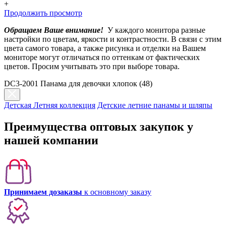
+
Продолжить просмотр
Обращаем Ваше внимание!
У каждого монитора разные
настройки по цветам, яркости и контрастности. В связи с этим
цвета самого товара, а также рисунка и отделки на Вашем
мониторе могут отличаться по оттенкам от фактических
цветов. Просим учитывать это при выборе товара.
DC3-2001 Панама для девочки хлопок (48)
Детская Летняя коллекция
Детские летние панамы и шляпы
Преимущества оптовых закупок у
нашей компании
Принимаем дозаказы
к основному заказу