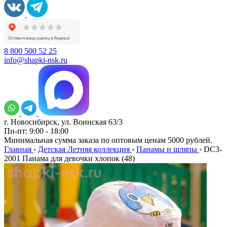
8 800 500 52 25
info@shapki-nsk.ru
г. Новосибирск, ул. Воинская 63/3
Пн-пт: 9:00 - 18:00
Минимальная сумма заказа по оптовым ценам 5000 рублей.
Главная
›
Детская Летняя коллекция
›
Панамы и шляпы
›
DC3-
2001 Панама для девочки хлопок (48)