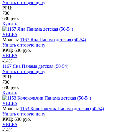
Узнать оптовую цену
РРЦ:
730
630 руб.
Купить
VELES
Модель:
1167 Яна Панама детская (50-54)
Узнать оптовую цену
РРЦ:
630 руб.
VELES
-14%
1167 Яна Панама детская (50-54)
Узнать оптовую цену
РРЦ:
730
630 руб.
Купить
VELES
Модель:
1153 Колокольчик Панама детская (50-54)
Узнать оптовую цену
РРЦ:
630 руб.
VELES
-14%