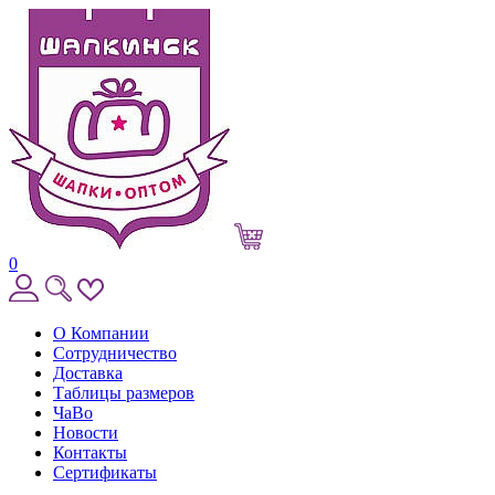
0
О Компании
Сотрудничество
Доставка
Таблицы размеров
ЧаВо
Новости
Контакты
Сертификаты