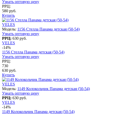
Узнать оптовую цену
РРЦ:
580 руб.
Купить
VELES
Модель:
1156 Стелла Панама детская (50-54)
Узнать оптовую цену
РРЦ:
630 руб.
VELES
-14%
1156 Стелла Панама детская (50-54)
Узнать оптовую цену
РРЦ:
730
630 руб.
Купить
VELES
Модель:
1149 Колокольчик Панама детская (50-54)
Узнать оптовую цену
РРЦ:
630 руб.
VELES
-14%
1149 Колокольчик Панама детская (50-54)