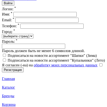
*
Логин:
*
Имя:
*
Email:
*
Телефон:
*
Город:
*
Пароль:
Пароль должен быть не менее 6 символов длиной.
Подписаться на новости ассортимент "Шапки" (Зима)
Подписаться на новости ассортимент "Купальники" (Лето)
Я согласен (-на) на
обработку моих персональных данных
Главная
Каталог
Бренды
Корзина