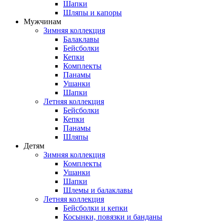
Шапки
Шляпы и капоры
Мужчинам
Зимняя коллекция
Балаклавы
Бейсболки
Кепки
Комплекты
Панамы
Ушанки
Шапки
Летняя коллекция
Бейсболки
Кепки
Панамы
Шляпы
Детям
Зимняя коллекция
Комплекты
Ушанки
Шапки
Шлемы и балаклавы
Летняя коллекция
Бейсболки и кепки
Косынки, повязки и банданы