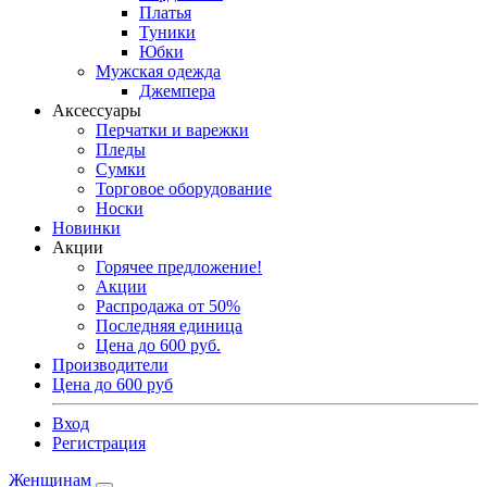
Платья
Туники
Юбки
Мужская одежда
Джемпера
Аксессуары
Перчатки и варежки
Пледы
Сумки
Торговое оборудование
Носки
Новинки
Акции
Горячее предложение!
Акции
Распродажа от 50%
Последняя единица
Цена до 600 руб.
Производители
Цена до 600 руб
Вход
Регистрация
Женщинам