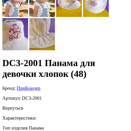
DC3-2001 Панама для
девочки хлопок (48)
Бренд:
ПриКиндер
Артикул:
DC3-2001
Вернуться
Характеристики:
Тип изделия
Панама