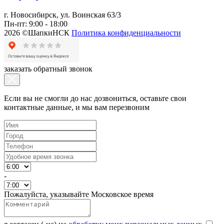
г. Новосибирск, ул. Воинская 63/3
Пн-пт: 9:00 - 18:00
2026 ©ШапкиНСК
Политика конфиденциальности
заказать обратный звонок
Если вы не смогли до нас дозвониться, оставьте свои
контактные данные, и мы вам перезвоним
-
Пожалуйста, указывайте Московское время