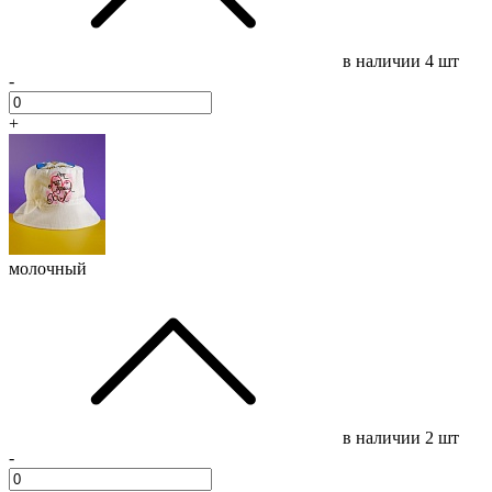
в наличии
4 шт
-
+
молочный
в наличии
2 шт
-