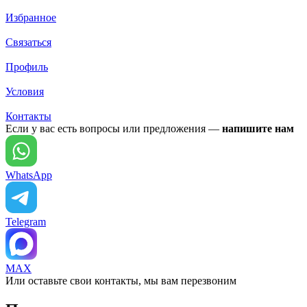
Избранное
Связаться
Профиль
Условия
Контакты
Если у вас есть вопросы или предложения —
напишите нам
WhatsApp
Telegram
MAX
Или оставьте свои контакты, мы вам перезвоним